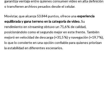
garantiza ventaja entre quienes consumen video en alta definición
o transfieren archivos pesados desde el celular.
Movistar, que alcanza 53.844 puntos, ofrece una
experiencia
equilibrada y gana terreno en la categoría de video.
Su
rendimiento en streaming obtuvo un 71,6 % de calidad,
posicionándolo como el segundo mejor en este frente. También
mejoró en velocidad de descarga (+31,5 %) y navegación (+19,7 %),
lo que lo convierte en una opción confiable para quienes priorizan
la estabilidad en diferentes escenarios.