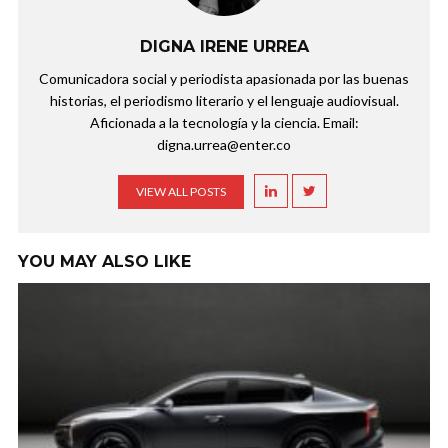
DIGNA IRENE URREA
Comunicadora social y periodista apasionada por las buenas
historias, el periodismo literario y el lenguaje audiovisual.
Aficionada a la tecnología y la ciencia. Email:
digna.urrea@enter.co
VIEW ALL POSTS
YOU MAY ALSO LIKE