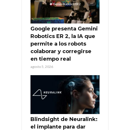
Google presenta Gemini
Robotics ER 2, la IA que
permite a los robots
colaborar y corregirse
en tiempo real
agosto 5, 2026
Blindsight de Neuralink:
el implante para dar