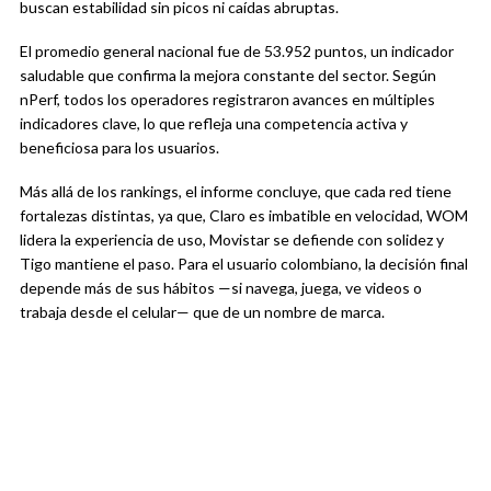
buscan estabilidad sin picos ni caídas abruptas.
El promedio general nacional fue de 53.952 puntos, un indicador
saludable que confirma la mejora constante del sector. Según
nPerf, todos los operadores registraron avances en múltiples
indicadores clave, lo que refleja una competencia activa y
beneficiosa para los usuarios.
Más allá de los rankings, el informe concluye, que cada red tiene
fortalezas distintas, ya que, Claro es imbatible en velocidad, WOM
lidera la experiencia de uso, Movistar se defiende con solidez y
Tigo mantiene el paso. Para el usuario colombiano, la decisión final
depende más de sus hábitos —si navega, juega, ve videos o
trabaja desde el celular— que de un nombre de marca.