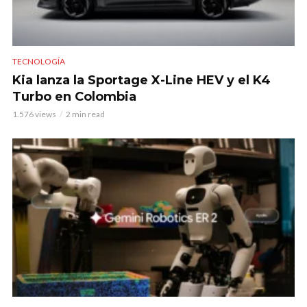
TECNOLOGÍA
Kia lanza la Sportage X-Line HEV y el K4
Turbo en Colombia
1.576 views
2 min read