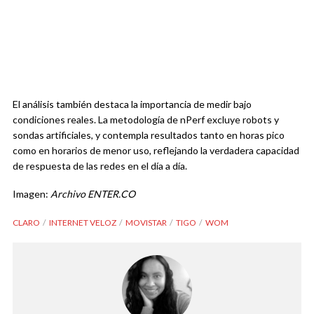
El análisis también destaca la importancia de medir bajo
condiciones reales. La metodología de nPerf excluye robots y
sondas artificiales, y contempla resultados tanto en horas pico
como en horarios de menor uso, reflejando la verdadera capacidad
de respuesta de las redes en el día a día.
Imagen:
Archivo ENTER.CO
CLARO
INTERNET VELOZ
MOVISTAR
TIGO
WOM