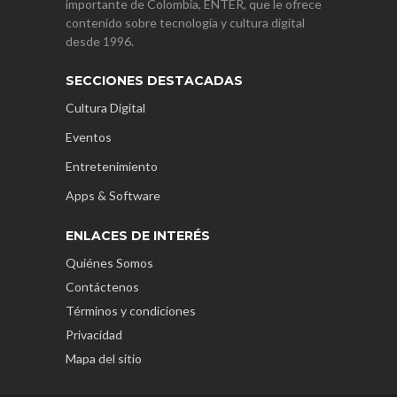
importante de Colombia, ENTER, que le ofrece
contenido sobre tecnología y cultura digital
desde 1996.
SECCIONES DESTACADAS
Cultura Digital
Eventos
Entretenimiento
Apps & Software
ENLACES DE INTERÉS
Quiénes Somos
Contáctenos
Términos y condiciones
Privacidad
Mapa del sitio