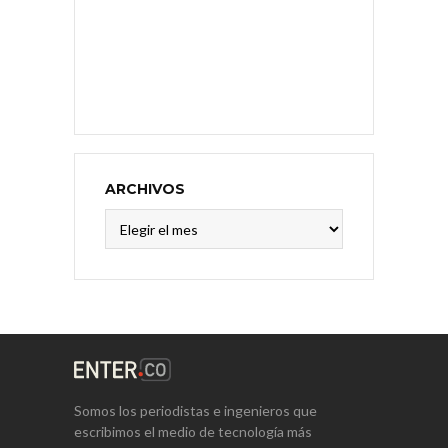
ARCHIVOS
Archivos
Somos los periodistas e ingenieros que
escribimos el medio de tecnología más