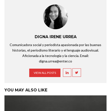
DIGNA IRENE URREA
Comunicadora social y periodista apasionada por las buenas
historias, el periodismo literario y el lenguaje audiovisual.
Aficionada a la tecnología y la ciencia. Email:
digna.urrea@enter.co
VIEW ALL POSTS
YOU MAY ALSO LIKE