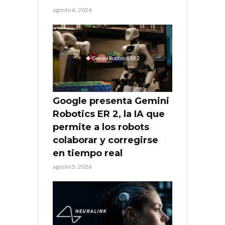
agosto 6, 2026
Google presenta Gemini
Robotics ER 2, la IA que
permite a los robots
colaborar y corregirse
en tiempo real
agosto 5, 2026