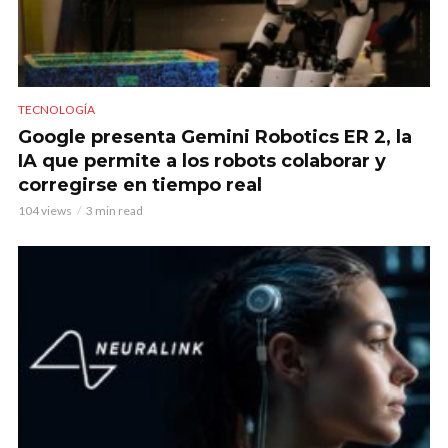
TECNOLOGÍA
Google presenta Gemini Robotics ER 2, la
IA que permite a los robots colaborar y
corregirse en tiempo real
104 views
3 min read