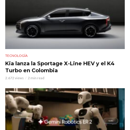
TECNOLOGÍA
Kia lanza la Sportage X-Line HEV y el K4
Turbo en Colombia
2.672 views
2 min read