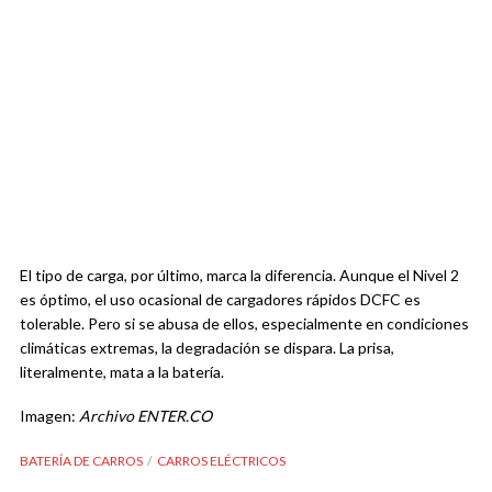
El tipo de carga, por último, marca la diferencia. Aunque el Nivel 2
es óptimo, el uso ocasional de cargadores rápidos DCFC es
tolerable. Pero si se abusa de ellos, especialmente en condiciones
climáticas extremas, la degradación se dispara. La prisa,
literalmente, mata a la batería.
Imagen:
Archivo ENTER.CO
BATERÍA DE CARROS
CARROS ELÉCTRICOS