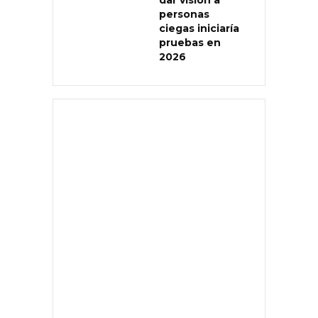
personas
ciegas iniciaría
pruebas en
2026