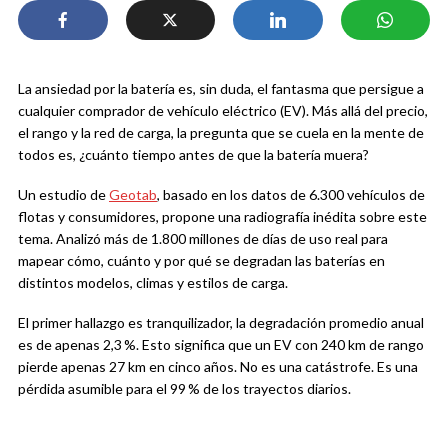
La ansiedad por la batería es, sin duda, el fantasma que persigue a
cualquier comprador de vehículo eléctrico (EV). Más allá del precio,
el rango y la red de carga, la pregunta que se cuela en la mente de
todos es, ¿cuánto tiempo antes de que la batería muera?
Un estudio de
Geotab
, basado en los datos de 6.300 vehículos de
flotas y consumidores, propone una radiografía inédita sobre este
tema. Analizó más de 1.800 millones de días de uso real para
mapear cómo, cuánto y por qué se degradan las baterías en
distintos modelos, climas y estilos de carga.
El primer hallazgo es tranquilizador, la degradación promedio anual
es de apenas 2,3 %. Esto significa que un EV con 240 km de rango
pierde apenas 27 km en cinco años. No es una catástrofe. Es una
pérdida asumible para el 99 % de los trayectos diarios.