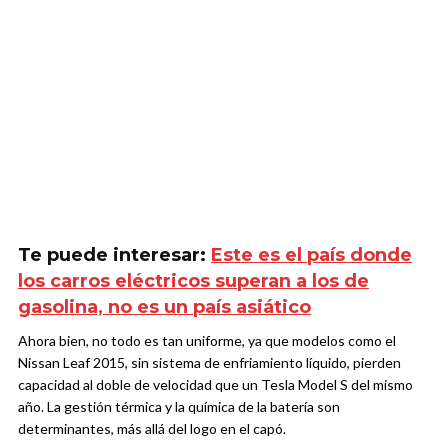
Te puede interesar:
Este es el país donde
los carros eléctricos superan a los de
gasolina, no es un país asiático
Ahora bien, no todo es tan uniforme, ya que modelos como el
Nissan Leaf 2015, sin sistema de enfriamiento líquido, pierden
capacidad al doble de velocidad que un Tesla Model S del mismo
año. La gestión térmica y la química de la batería son
determinantes, más allá del logo en el capó.