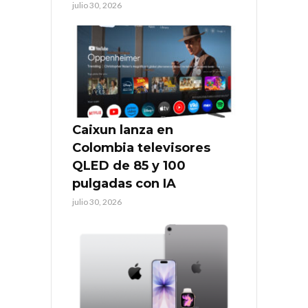
julio 30, 2026
Caixun lanza en
Colombia televisores
QLED de 85 y 100
pulgadas con IA
julio 30, 2026