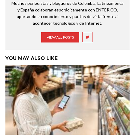
Muchos periodistas y blogueros de Colombia, Latinoamérica
y España colaboran esporádicamente con ENTER.CO,
aportando su conocimiento y puntos de vista frente al
acontecer tecnológico y de Internet.
VIEW ALL POSTS
YOU MAY ALSO LIKE