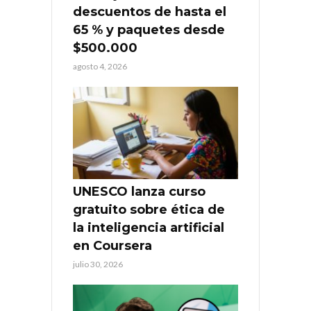
descuentos de hasta el
65 % y paquetes desde
$500.000
agosto 4, 2026
UNESCO lanza curso
gratuito sobre ética de
la inteligencia artificial
en Coursera
julio 30, 2026