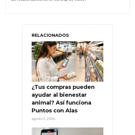
RELACIONADOS
¿Tus compras pueden
ayudar al bienestar
animal? Así funciona
Puntos con Alas
agosto 5, 2026