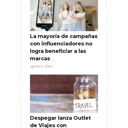
La mayoría de campañas
con influenciadores no
logra beneficiar a las
marcas
agosto 5, 2026
Despegar lanza Outlet
de Viajes con