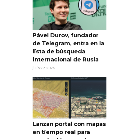
Pável Durov, fundador
de Telegram, entra en la
lista de búsqueda
internacional de Rusia
julio 29, 2026
Lanzan portal con mapas
en tiempo real para