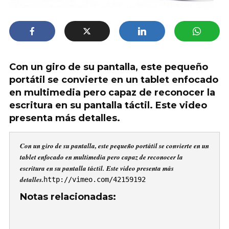
Con un giro de su pantalla, este pequeño
portátil se convierte en un tablet enfocado
en multimedia pero capaz de reconocer la
escritura en su pantalla táctil. Este video
presenta más detalles.
Con un giro de su pantalla, este pequeño portátil se convierte en un
tablet enfocado en multimedia pero capaz de reconocer la
escritura en su pantalla táctil. Este video presenta más
detalles.
http://vimeo.com/42159192
Notas relacionadas: