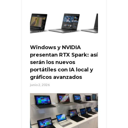
Windows y NVIDIA
presentan RTX Spark: así
serán los nuevos
portátiles con IA local y
gráficos avanzados
junio 2, 2026