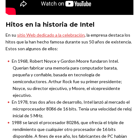
Hitos en la historia de Intel
En su
sitio Web dedicado a la celebración
, la empresa destaca los
hitos que la han hecho famosa durante sus 50 años de existencia.
Estos son algunos de ellos:
En 1968, Robert Noyce y Gordon Moore fundaron Intel.
Querían fabricar una memoria para computador barata,
pequeña y confiable, basada en tecnología de
semiconductores. Arthur Rock fue su primer presidente;
Noyce, su director ejecutivo, y Moore, el vicepresidente
ejecutivo.
En 1978, tras dos años de desarrollo, Intel lanzó al mercado el
microprocesador 8086 de 16 bits. Tenía una velocidad de reloj
inicial de 5 MHz.
1988 se lanzó el procesador 80286, que ofrecía el triple de
rendimiento que cualquier otro procesador de 16 bits
disponible. A fines de ese año, los fabricantes de PC habían