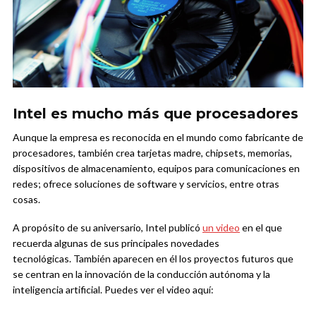
Intel es mucho más que procesadores
Aunque la empresa es reconocida en el mundo como fabricante de
procesadores, también crea tarjetas madre, chipsets, memorias,
dispositivos de almacenamiento, equipos para comunicaciones en
redes; ofrece soluciones de software y servicios, entre otras
cosas.
A propósito de su aniversario, Intel publicó
un video
en el que
recuerda algunas de sus principales novedades
tecnológicas. También aparecen en él los proyectos futuros que
se centran en la innovación de la conducción autónoma y la
inteligencia artificial. Puedes ver el video aquí: