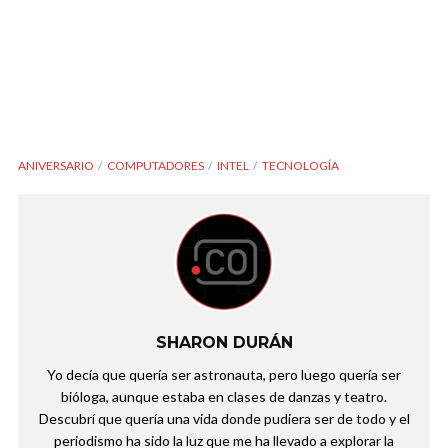
ANIVERSARIO
COMPUTADORES
INTEL
TECNOLOGÍA
SHARON DURÁN
Yo decía que quería ser astronauta, pero luego quería ser
bióloga, aunque estaba en clases de danzas y teatro.
Descubrí que quería una vida donde pudiera ser de todo y el
periodismo ha sido la luz que me ha llevado a explorar la