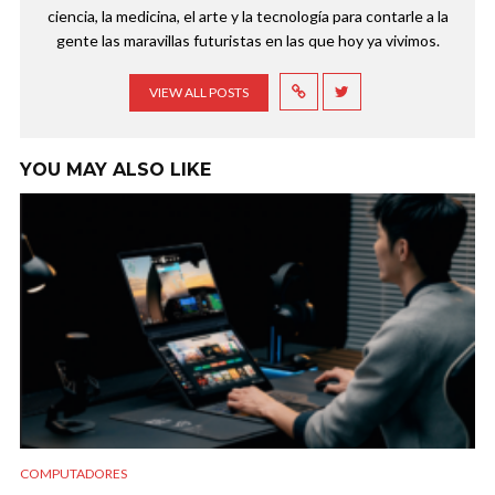
ciencia, la medicina, el arte y la tecnología para contarle a la
gente las maravillas futuristas en las que hoy ya vivimos.
VIEW ALL POSTS
YOU MAY ALSO LIKE
COMPUTADORES