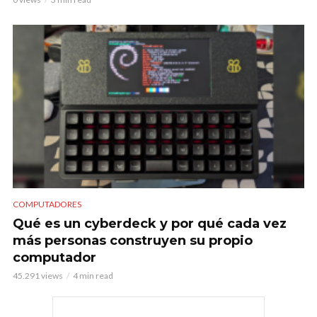
COMPUTADORES
Qué es un cyberdeck y por qué cada vez
más personas construyen su propio
computador
45.291 views
4 min read