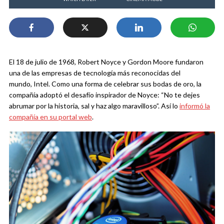
El 18 de julio de 1968, Robert Noyce y Gordon Moore fundaron
una de las empresas de tecnología más reconocidas del
mundo, Intel. Como una forma de celebrar sus bodas de oro, la
compañía adoptó el desafío inspirador de Noyce: “No te dejes
abrumar por la historia, sal y haz algo maravilloso”. Así lo
informó la
compañía en su portal web
.