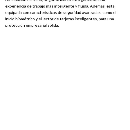
experiencia de trabajo más inteligente y fluida. Además, está
equipada con características de seguridad avanzadas, como el
inicio biométrico y el lector de tarjetas inteligentes, para una
protección empresarial sólida.