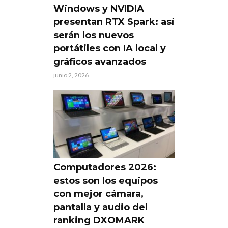
Windows y NVIDIA
presentan RTX Spark: así
serán los nuevos
portátiles con IA local y
gráficos avanzados
junio 2, 2026
Computadores 2026:
estos son los equipos
con mejor cámara,
pantalla y audio del
ranking DXOMARK