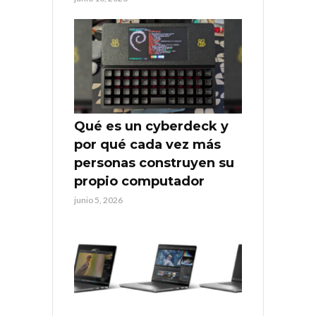
Qué es un cyberdeck y
por qué cada vez más
personas construyen su
propio computador
junio 5, 2026