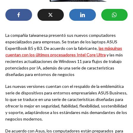
La compañía taiwanesa presentó sus nuevos computadores
especializados para empresas. Se tratan de los laptops ASUS
ExpertBook B5 y B3. De acuerdo con la fabricante,
las máquinas
cuentan con los últimos procesadores Intel Core Ultra
y las más
recientes actualizaciones de Windows 11 para flujos de trabajo
potenciados por IA, además de una serie de características
diseñadas para entornos de negocios
Las nuevas versiones cuentan con el respaldo de la emblemática
serie de dispositivos para entornos empresariales ASUS Business,
lo que se traduce en una serie de características diseñadas para
ofrecer lo mejor en seguridad, fiabilidad, flexibilidad, sostenibilidad
y soporte, adaptándose a los estándares más demandantes de los
negocios modernos.
De acuerdo con Asus, los computadores están preparados para