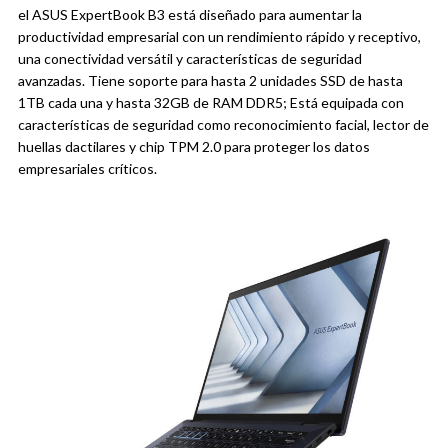
el ASUS ExpertBook B3 está diseñado para aumentar la
productividad empresarial con un rendimiento rápido y receptivo,
una conectividad versátil y características de seguridad
avanzadas. Tiene soporte para hasta 2 unidades SSD de hasta
1TB cada una y hasta 32GB de RAM DDR5; Está equipada con
características de seguridad como reconocimiento facial, lector de
huellas dactilares y chip TPM 2.0 para proteger los datos
empresariales críticos.