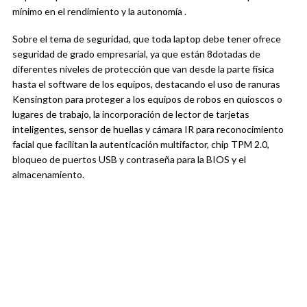
mínimo en el rendimiento y la autonomía .
Sobre el tema de seguridad, que toda laptop debe tener ofrece
seguridad de grado empresarial, ya que están 8dotadas de
diferentes niveles de protección que van desde la parte física
hasta el software de los equipos, destacando el uso de ranuras
Kensington para proteger a los equipos de robos en quioscos o
lugares de trabajo, la incorporación de lector de tarjetas
inteligentes, sensor de huellas y cámara IR para reconocimiento
facial que facilitan la autenticación multifactor, chip TPM 2.0,
bloqueo de puertos USB y contraseña para la BIOS y el
almacenamiento.