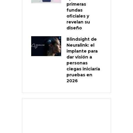
primeras
fundas
oficiales y
revelan su
diseño
Blindsight de
Neuralink: el
implante para
dar visión a
personas
ciegas iniciaría
pruebas en
2026