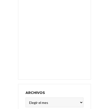
ARCHIVOS
Archivos