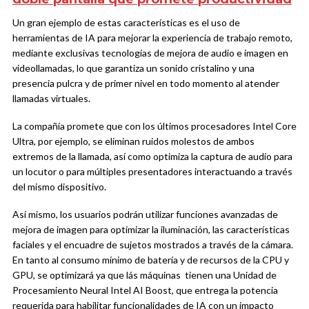
Un gran ejemplo de estas características es el uso de
herramientas de IA para mejorar la experiencia de trabajo remoto,
mediante exclusivas tecnologías de mejora de audio e imagen en
videollamadas, lo que garantiza un sonido cristalino y una
presencia pulcra y de primer nivel en todo momento al atender
llamadas virtuales.
La compañía promete que con los últimos procesadores Intel Core
Ultra, por ejemplo, se eliminan ruidos molestos de ambos
extremos de la llamada, así como optimiza la captura de audio para
un locutor o para múltiples presentadores interactuando a través
del mismo dispositivo.
Así mismo, los usuarios podrán utilizar funciones avanzadas de
mejora de imagen para optimizar la iluminación, las características
faciales y el encuadre de sujetos mostrados a través de la cámara.
En tanto al consumo mínimo de batería y de recursos de la CPU y
GPU, se optimizará ya que lás máquinas tienen una Unidad de
Procesamiento Neural Intel AI Boost, que entrega la potencia
requerida para habilitar funcionalidades de IA con un impacto