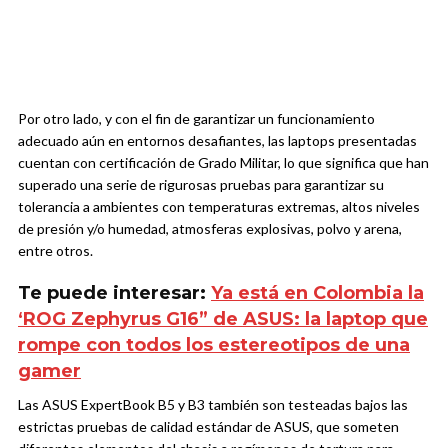
Por otro lado, y con el fin de garantizar un funcionamiento
adecuado aún en entornos desafiantes, las laptops presentadas
cuentan con certificación de Grado Militar, lo que significa que han
superado una serie de rigurosas pruebas para garantizar su
tolerancia a ambientes con temperaturas extremas, altos niveles
de presión y/o humedad, atmosferas explosivas, polvo y arena,
entre otros.
Te puede interesar:
Ya está en Colombia la
‘ROG Zephyrus G16” de ASUS: la laptop que
rompe con todos los estereotipos de una
gamer
Las ASUS ExpertBook B5 y B3 también son testeadas bajos las
estrictas pruebas de calidad estándar de ASUS, que someten