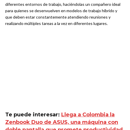
diferentes entornos de trabajo, haciéndolas un compañero ideal
para quienes se desenvuelven en modelos de trabajo híbrido y
que deben estar constantemente atendiendo reuniones y
realizando múltiples tareas a la vez en diferentes lugares.
Te puede interesar:
Llega a Colombia la
Zenbook Duo de ASUS, una máquina con
doble pantalla que promete productividad