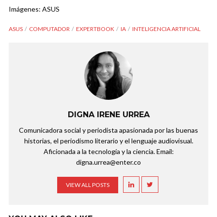
Imágenes: ASUS
ASUS
COMPUTADOR
EXPERTBOOK
IA
INTELIGENCIA ARTIFICIAL
DIGNA IRENE URREA
Comunicadora social y periodista apasionada por las buenas
historias, el periodismo literario y el lenguaje audiovisual.
Aficionada a la tecnología y la ciencia. Email:
digna.urrea@enter.co
VIEW ALL POSTS