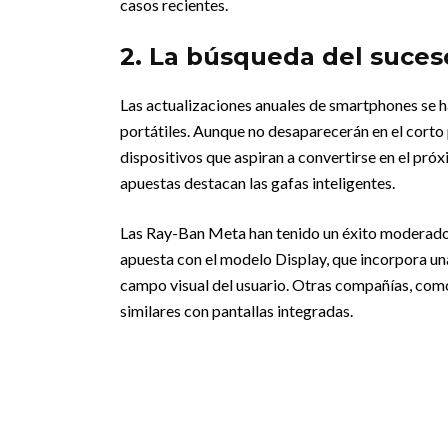
casos recientes.
2. La búsqueda del suce
Las actualizaciones anuales de smartphones se ha
portátiles. Aunque no desaparecerán en el corto p
dispositivos que aspiran a convertirse en el pró
apuestas destacan las gafas inteligentes.
Las Ray-Ban Meta han tenido un éxito moderado,
apuesta con el modelo Display, que incorpora un
campo visual del usuario. Otras compañías, com
similares con pantallas integradas.