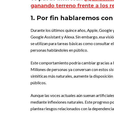
ganando terreno frente a los r
1. Por fin hablaremos con
Durante los últimos quince años, Apple, Google 
Google Assistant y Alexa. Sin embargo, esa visió
se utilizan para tareas básicas como consultar e
personas hablándoles en público.
Este comportamiento podría cambiar gracias a 
Millones de personas ya conversan con estos sis
sintéticas más naturales, aumente la disposición 
públicos.
Aunque las voces actuales aún suenan artificial
mediante inflexiones naturales. Este progreso po
plantea riesgos relacionados con la dependencia