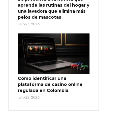
aprende las rutinas del hogar y
una lavadora que elimina más
pelos de mascotas
julio 25, 2026
Cómo identificar una
plataforma de casino online
regulada en Colombia
julio 22, 2026