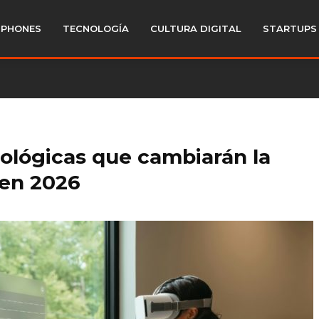
PHONES
TECNOLOGÍA
CULTURA DIGITAL
STARTUPS
ológicas que cambiarán la
 en 2026