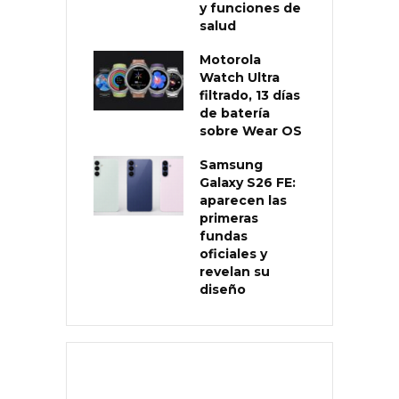
y funciones de
salud
Motorola
Watch Ultra
filtrado, 13 días
de batería
sobre Wear OS
Samsung
Galaxy S26 FE:
aparecen las
primeras
fundas
oficiales y
revelan su
diseño