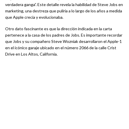
verdadera ganga”. Este detalle revela la habilidad de Steve Jobs en
marketing, una destreza que puliría a lo largo de los años a medida
que Apple crecía y evolucionaba.
Otro dato fascinante es que la dirección indicada en la carta
pertenece a la casa de los padres de Jobs. Es importante recordar
que Jobs y su compañero Steve Wozniak desarrollaron el Apple-1
en el icónico garaje ubicado en el número 2066 de la calle Crist
Drive en Los Altos, California.