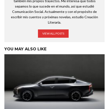
también mis propios trayectos. Me interesa que todos
sepamos lo que sucede en el mundo, así que estudié
Comunicación Social. Actualmente y con el propósito de
escribir mis cuentos y próximas novelas, estudio Creación
Literaria.
VIEW ALL POSTS
YOU MAY ALSO LIKE