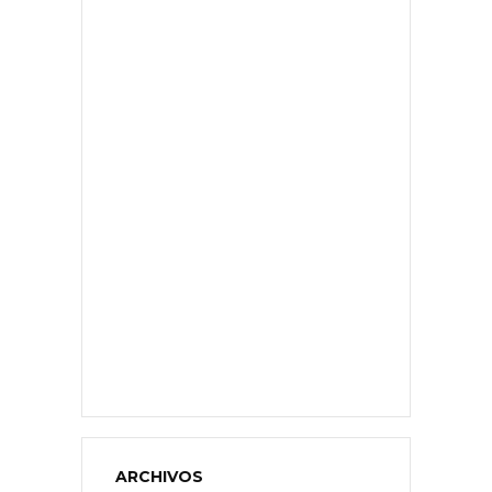
ARCHIVOS