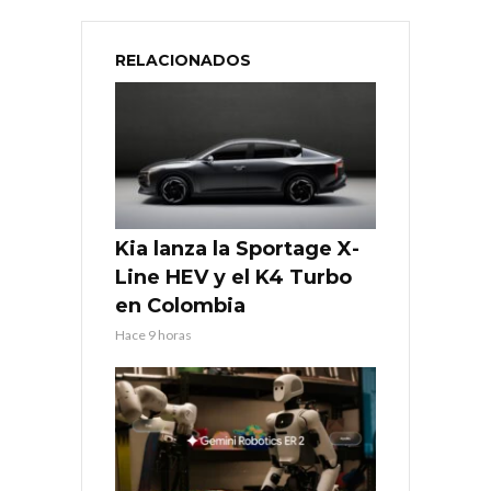
RELACIONADOS
Kia lanza la Sportage X-
Line HEV y el K4 Turbo
en Colombia
Hace 9 horas