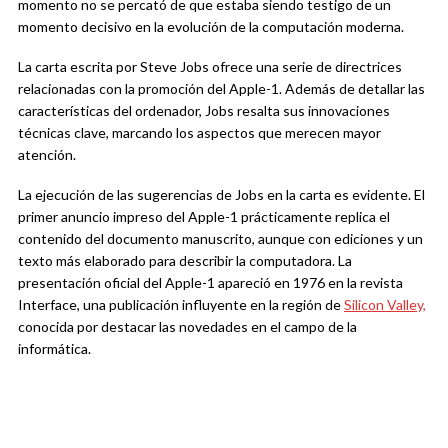
momento no se percató de que estaba siendo testigo de un
momento decisivo en la evolución de la computación moderna.
La carta escrita por Steve Jobs ofrece una serie de directrices
relacionadas con la promoción del Apple-1. Además de detallar las
características del ordenador, Jobs resalta sus innovaciones
técnicas clave, marcando los aspectos que merecen mayor
atención.
La ejecución de las sugerencias de Jobs en la carta es evidente. El
primer anuncio impreso del Apple-1 prácticamente replica el
contenido del documento manuscrito, aunque con ediciones y un
texto más elaborado para describir la computadora. La
presentación oficial del Apple-1 apareció en 1976 en la revista
Interface, una publicación influyente en la región de
Silicon Valley,
conocida por destacar las novedades en el campo de la
informática.