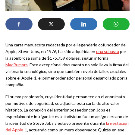
Una carta manuscrita redactada por el legendario cofundador de
Apple, Steve Jobs, en 1976, ha sido adquirida en
una subasta
por
la asombrosa suma de $175,759 dólares, según informa
MacRumors
. Este excepcional documento no solo lleva la firma del
visionario tecnológico, sino que también revela detalles cruciales
sobre el Apple-1, el primer ordenador personal desarrollado por la
compañía.
El nuevo propietario, cuya identidad permanece en el anonimato
por motivos de seguridad, se adjudica esta carta de alto valor
histórico. La conexión del anterior poseedor con Jobs es
especialmente intrigante: este individuo fue un amigo cercano de
la juventud de Steve Jobs y estuvo presente durante
la gestación
del Apple
-1, actuando como un mero observador. Quizás en ese