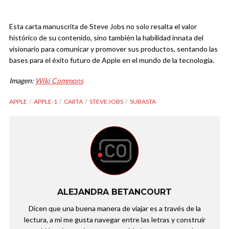
Esta carta manuscrita de Steve Jobs no solo resalta el valor
histórico de su contenido, sino también la habilidad innata del
visionario para comunicar y promover sus productos, sentando las
bases para el éxito futuro de Apple en el mundo de la tecnología.
Imagen:
Wiki Commons
APPLE
APPLE-1
CARTA
STEVE JOBS
SUBASTA
ALEJANDRA BETANCOURT
Dicen que una buena manera de viajar es a través de la
lectura, a mí me gusta navegar entre las letras y construir