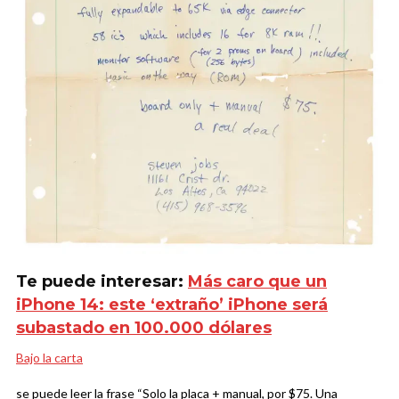
Te puede interesar:
Más caro que un
iPhone 14: este ‘extraño’ iPhone será
subastado en 100.000 dólares
Bajo la carta
se puede leer la frase “Solo la placa + manual, por $75. Una