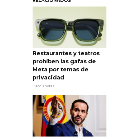
RELACIONADOS
Restaurantes y teatros
prohíben las gafas de
Meta por temas de
privacidad
Hace 3 horas