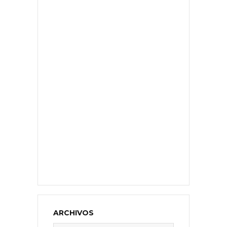
ARCHIVOS