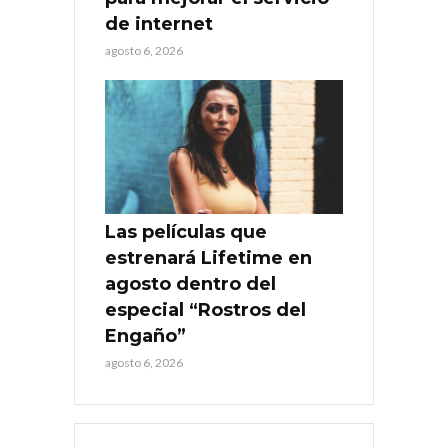
de internet
agosto 6, 2026
Las películas que
estrenará Lifetime en
agosto dentro del
especial “Rostros del
Engaño”
agosto 6, 2026