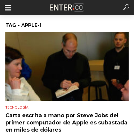
TAG - APPLE-1
TECNOLOGÍA
Carta escrita a mano por Steve Jobs del
primer computador de Apple es subastada
en miles de dólares