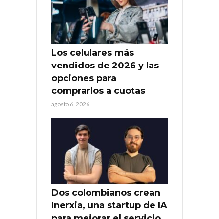
Los celulares más
vendidos de 2026 y las
opciones para
comprarlos a cuotas
agosto 6, 2026
Dos colombianos crean
Inerxia, una startup de IA
para mejorar el servicio