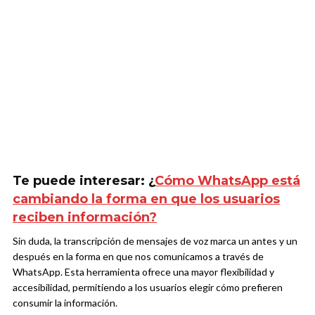
Te puede interesar: ¿
Cómo WhatsApp está
cambiando la forma en que los usuarios
reciben información?
Sin duda, la transcripción de mensajes de voz marca un antes y un
después en la forma en que nos comunicamos a través de
WhatsApp. Esta herramienta ofrece una mayor flexibilidad y
accesibilidad, permitiendo a los usuarios elegir cómo prefieren
consumir la información.