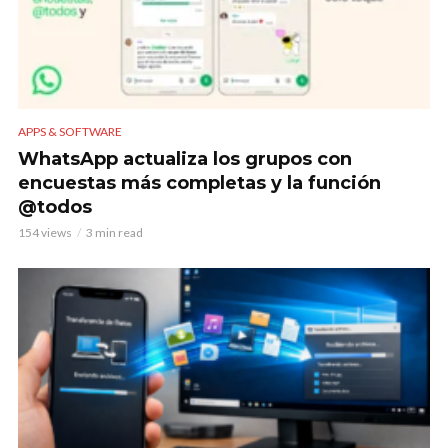
APPS & SOFTWARE
WhatsApp actualiza los grupos con
encuestas más completas y la función
@todos
154 views
3 min read