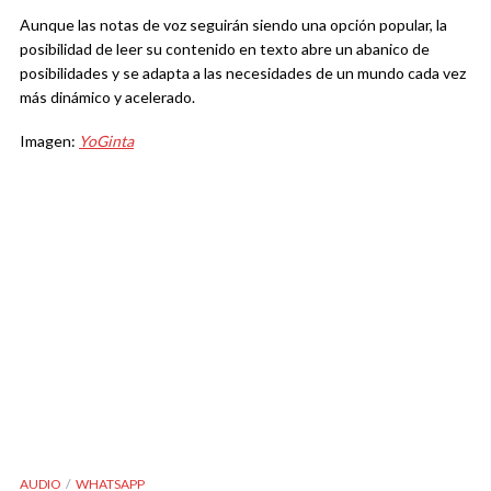
Aunque las notas de voz seguirán siendo una opción popular, la
posibilidad de leer su contenido en texto abre un abanico de
posibilidades y se adapta a las necesidades de un mundo cada vez
más dinámico y acelerado.
Imagen:
YoGinta
AUDIO
WHATSAPP