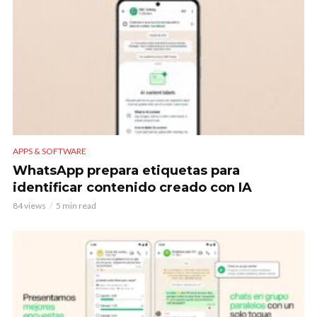
APPS & SOFTWARE
WhatsApp prepara etiquetas para
identificar contenido creado con IA
84 views
5 min read