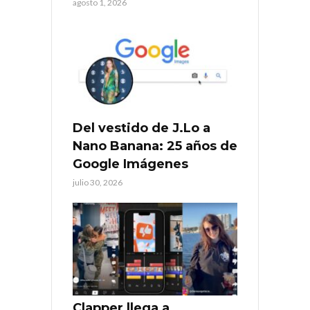
agosto 1, 2026
Del vestido de J.Lo a
Nano Banana: 25 años de
Google Imágenes
julio 30, 2026
Clapper llega a