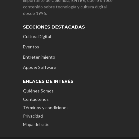
importante de Colombia, ENTER, que le ofrece
contenido sobre tecnología y cultura digital
desde 1996.
SECCIONES DESTACADAS
Cultura Digital
Eventos
Entretenimiento
Apps & Software
ENLACES DE INTERÉS
Quiénes Somos
Contáctenos
Términos y condiciones
Privacidad
Mapa del sitio