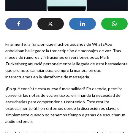
Finalmente, la función que muchos usuarios de WhatsApp
anhelaban ha llegado: la transcripción de mensajes de voz. Tras
meses de rumores y filtraciones en versiones beta, Mark
Zuckerberg anunció personalmente la llegada de esta herramienta
que promete cambiar para siempre la manera en que
interactuamos en la plataforma de mensajería.
¿En qué consiste esta nueva funcionalidad? En esencia, permite
convertir las notas de voz en texto, eliminando la necesidad de
escucharlas para comprender su contenido. Esto resulta
especialmente útil en entornos donde la discreción es clave, o
simplemente cuando no tenemos tiempo o ganas de escuchar un
audio extenso.