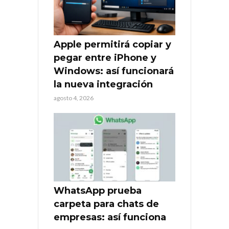
Apple permitirá copiar y
pegar entre iPhone y
Windows: así funcionará
la nueva integración
agosto 4, 2026
WhatsApp prueba
carpeta para chats de
empresas: así funciona