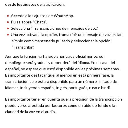
desde los ajustes de la aplicación:
Accede a los ajustes de WhatsApp.
Pulsa sobre “Chats”.
Selecciona “Transcripciones de mensajes de voz”.
Una vez activada la opción, transcribir un mensaje de voz es tan
simple como mantenerlo pulsado y seleccionar la opción
“Transcribir”.
Aunque la función ya ha sido anunciada oficialmente, su
despliegue será gradual y dependerá del idioma. En el caso del
español, se espera que esté disponible en las próximas semanas.
Es importante destacar que, al menos en esta primera fase, la
transcripción solo estará disponible para un número limitado de
idiomas, incluyendo español, inglés, portugués, ruso e hindi.
Es importante tener en cuenta que la precisión de la transcripción
puede verse afectada por factores como el ruido de fondo o la
claridad de la voz en el audio.