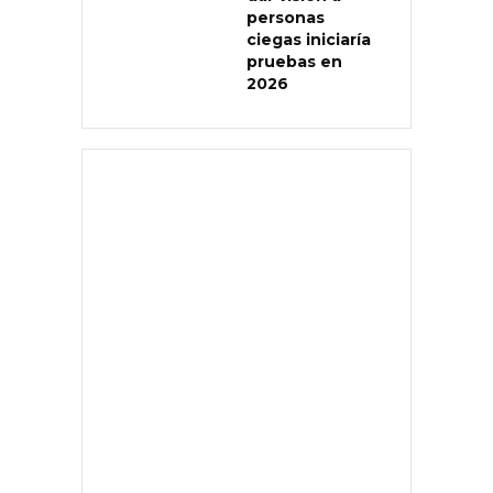
personas
ciegas iniciaría
pruebas en
2026