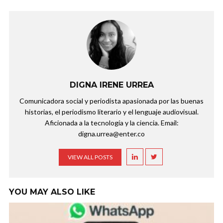
DIGNA IRENE URREA
Comunicadora social y periodista apasionada por las buenas
historias, el periodismo literario y el lenguaje audiovisual.
Aficionada a la tecnología y la ciencia. Email:
digna.urrea@enter.co
VIEW ALL POSTS
YOU MAY ALSO LIKE