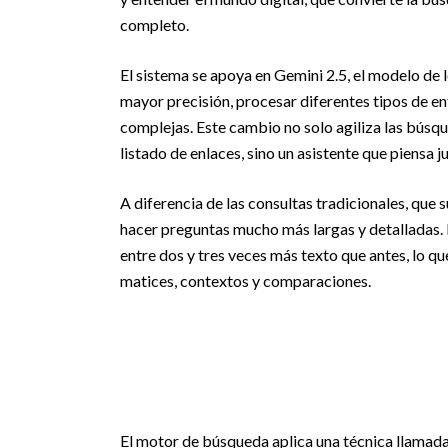
completo.
El sistema se apoya en Gemini 2.5, el modelo de
mayor precisión, procesar diferentes tipos de e
complejas. Este cambio no solo agiliza las búsqu
listado de enlaces, sino un asistente que piensa ju
A diferencia de las consultas tradicionales, que 
hacer preguntas mucho más largas y detalladas. 
entre dos y tres veces más texto que antes, lo 
matices, contextos y comparaciones.
El motor de búsqueda aplica una técnica llamad