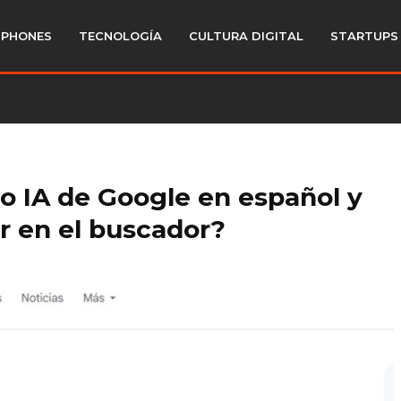
PHONES
TECNOLOGÍA
CULTURA DIGITAL
STARTUPS
do IA de Google en español y
r en el buscador?