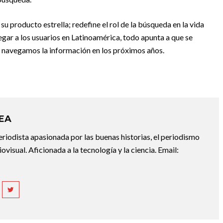
 su producto estrella; redefine el rol de la búsqueda en la vida
egar a los usuarios en Latinoamérica, todo apunta a que se
 navegamos la información en los próximos años.
REA
riodista apasionada por las buenas historias, el periodismo
diovisual. Aficionada a la tecnología y la ciencia. Email: