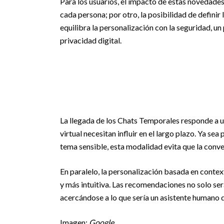
Para los usuarios, el impacto de estas novedades
cada persona; por otro, la posibilidad de definir
equilibra la personalización con la seguridad, u
privacidad digital.
La llegada de los Chats Temporales responde a un
virtual necesitan influir en el largo plazo. Ya se
tema sensible, esta modalidad evita que la conve
En paralelo, la personalización basada en conte
y más intuitiva. Las recomendaciones no solo ser
acercándose a lo que sería un asistente humano 
Imagen:
Google