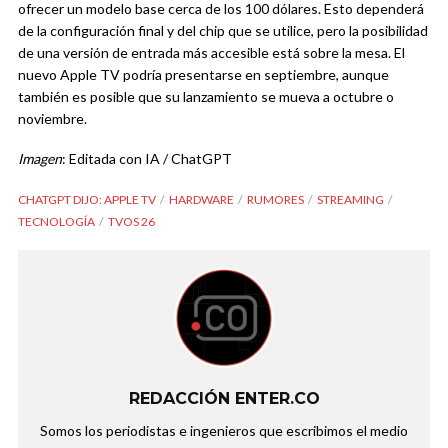
ofrecer un modelo base cerca de los 100 dólares. Esto dependerá
de la configuración final y del chip que se utilice, pero la posibilidad
de una versión de entrada más accesible está sobre la mesa. El
nuevo Apple TV podría presentarse en septiembre, aunque
también es posible que su lanzamiento se mueva a octubre o
noviembre.
Imagen
: Editada con IA / ChatGPT
CHATGPT DIJO: APPLE TV
HARDWARE
RUMORES
STREAMING
TECNOLOGÍA
TVOS 26
REDACCIÓN ENTER.CO
Somos los periodistas e ingenieros que escribimos el medio