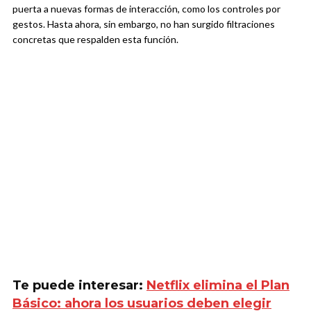
puerta a nuevas formas de interacción, como los controles por
gestos. Hasta ahora, sin embargo, no han surgido filtraciones
concretas que respalden esta función.
Te puede interesar:
Netflix elimina el Plan
Básico: ahora los usuarios deben elegir