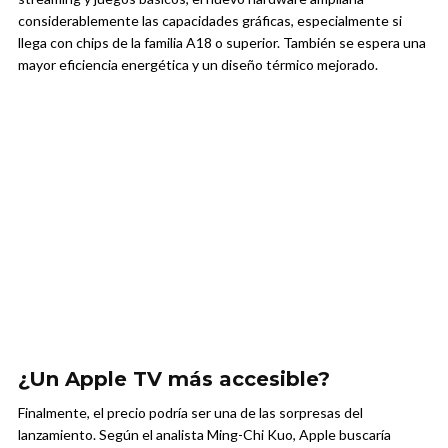
considerablemente las capacidades gráficas, especialmente si
llega con chips de la familia A18 o superior. También se espera una
mayor eficiencia energética y un diseño térmico mejorado.
¿Un Apple TV más accesible?
Finalmente, el precio podría ser una de las sorpresas del
lanzamiento. Según el analista Ming-Chi Kuo, Apple buscaría