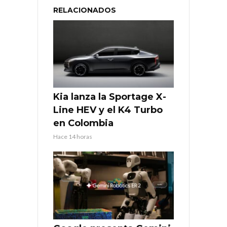
RELACIONADOS
Kia lanza la Sportage X-
Line HEV y el K4 Turbo
en Colombia
Hace 14 horas