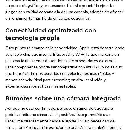
en potencia gráfica y procesamiento. Esto permitiría ejecutar
juegos con calidad cercana a la de una consola, además de ofrecer
un rendimiento más fluido en tareas cotidianas.
Conectividad optimizada con
tecnología propia
Otro punto relevante es la conectividad. Apple está desarrollando
su propio chip que integra Bluetooth y Wi-Fi, lo que marcaría un
paso hacia una menor dependencia de proveedores externos.
Este componente podría ser compatible con Wi-Fi 6E o Wi-Fi 7, lo
que beneficiaría a los usuarios con velocidades más rápidas y
menor latencia, ideal para streaming en alta resolución y
experiencias interactivas más estables.
Rumores sobre una cámara integrada
Aunque no está confirmado, persiste el rumor de que Apple
podría añadir una cámara al dispositivo. Esto permitiría usar
FaceTime directamente desde el Apple TV, sin necesidad de
enlazar un iPhone. La integración de una cámara también abriría la