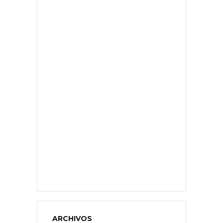
ARCHIVOS