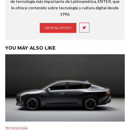
de tecnología más importante de Latinoamérica, ENTER, que
le ofrece contenido sobre tecnología y cultura digital desde
1996.
VIEW ALL POSTS
YOU MAY ALSO LIKE
TECNOLOGÍA