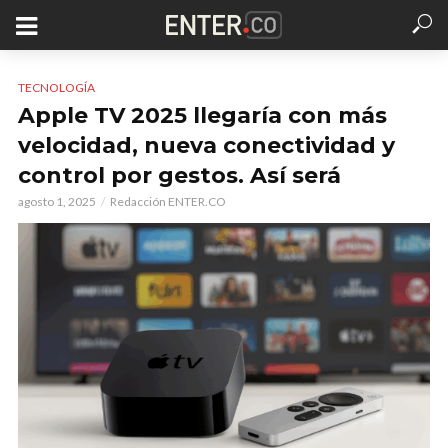
TECNOLOGÍA
Apple TV 2025 llegaría con más
velocidad, nueva conectividad y
control por gestos. Así será
agosto 1, 2025
Redacción ENTER.CO