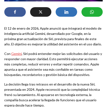
El 12 de enero de 2026, Apple anunció que integrará el modelo de
inteligencia artificial Gemini, desarrollado por Google, en la
próxima gran actualización de Siri, prevista para finales de este
año. El objetivo es mejorar la utilidad del asistente en el uso diario.
Con
Gemini
, Siri podrá entender mejor las solicitudes del usuario y
responder con mayor claridad. Esto permitirá ejecutar acciones
más completas, reducir errores y evitar repetir comandos. Apple
apunta a que el asistente sea más confiable en tareas como
búsquedas, recordatorios y gestión básica del dispositivo.
La decisión llega tras retrasos en el desarrollo de la nueva Siri,
presentada en 2024. Apple reconoció que la complejidad técnica
frenó su lanzamiento. Al apoyarse en tecnología externa, la
compañía busca acelerar la llegada de funciones que el usuario
espera desde hace tiempo.