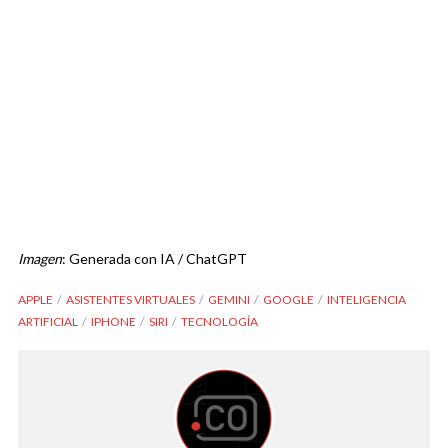
Imagen
: Generada con IA / ChatGPT
APPLE
ASISTENTES VIRTUALES
GEMINI
GOOGLE
INTELIGENCIA
ARTIFICIAL
IPHONE
SIRI
TECNOLOGÍA