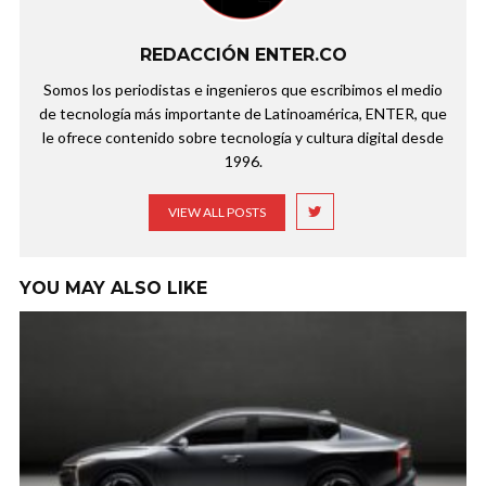
REDACCIÓN ENTER.CO
Somos los periodistas e ingenieros que escribimos el medio
de tecnología más importante de Latinoamérica, ENTER, que
le ofrece contenido sobre tecnología y cultura digital desde
1996.
VIEW ALL POSTS
YOU MAY ALSO LIKE