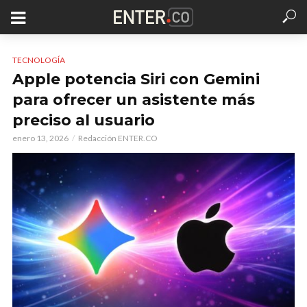
TECNOLOGÍA
Apple potencia Siri con Gemini
para ofrecer un asistente más
preciso al usuario
enero 13, 2026
Redacción ENTER.CO