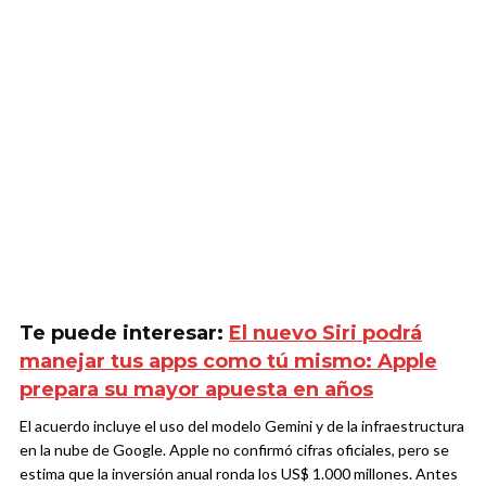
Te puede interesar:
El nuevo Siri podrá
manejar tus apps como tú mismo: Apple
prepara su mayor apuesta en años
El acuerdo incluye el uso del modelo Gemini y de la infraestructura
en la nube de Google. Apple no confirmó cifras oficiales, pero se
estima que la inversión anual ronda los US$ 1.000 millones. Antes