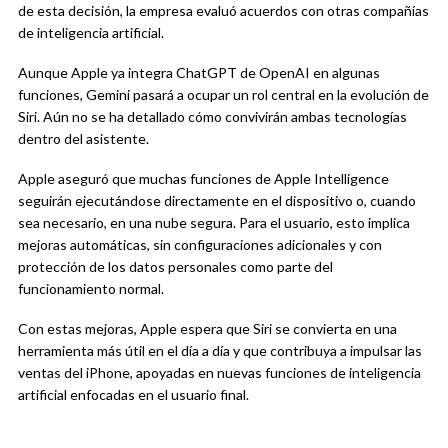
de esta decisión, la empresa evaluó acuerdos con otras compañías
de inteligencia artificial.
Aunque Apple ya integra ChatGPT de OpenAI en algunas
funciones, Gemini pasará a ocupar un rol central en la evolución de
Siri. Aún no se ha detallado cómo convivirán ambas tecnologías
dentro del asistente.
Apple aseguró que muchas funciones de Apple Intelligence
seguirán ejecutándose directamente en el dispositivo o, cuando
sea necesario, en una nube segura. Para el usuario, esto implica
mejoras automáticas, sin configuraciones adicionales y con
protección de los datos personales como parte del
funcionamiento normal.
Con estas mejoras, Apple espera que Siri se convierta en una
herramienta más útil en el día a día y que contribuya a impulsar las
ventas del iPhone, apoyadas en nuevas funciones de inteligencia
artificial enfocadas en el usuario final.