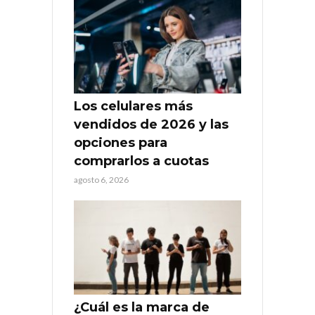
Los celulares más
vendidos de 2026 y las
opciones para
comprarlos a cuotas
agosto 6, 2026
¿Cuál es la marca de