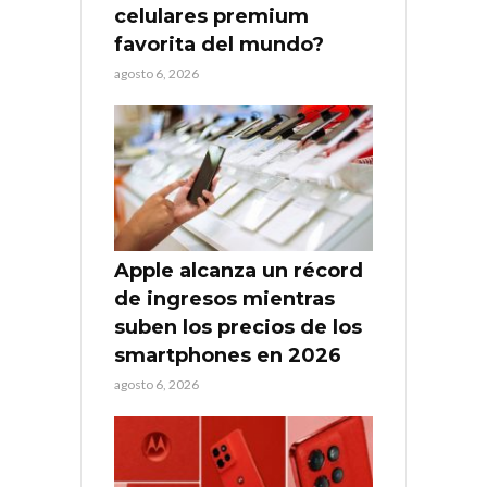
celulares premium
favorita del mundo?
agosto 6, 2026
Apple alcanza un récord
de ingresos mientras
suben los precios de los
smartphones en 2026
agosto 6, 2026