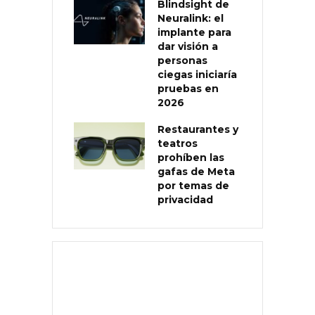
Blindsight de
Neuralink: el
implante para
dar visión a
personas
ciegas iniciaría
pruebas en
2026
Restaurantes y
teatros
prohíben las
gafas de Meta
por temas de
privacidad