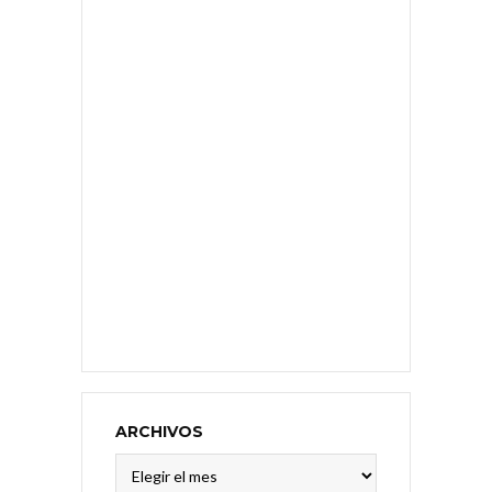
ARCHIVOS
Archivos