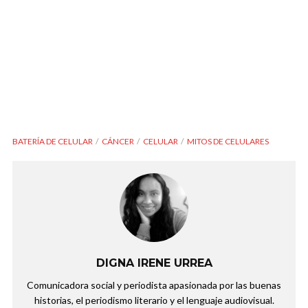
BATERÍA DE CELULAR
CÁNCER
CELULAR
MITOS DE CELULARES
DIGNA IRENE URREA
Comunicadora social y periodista apasionada por las buenas
historias, el periodismo literario y el lenguaje audiovisual.