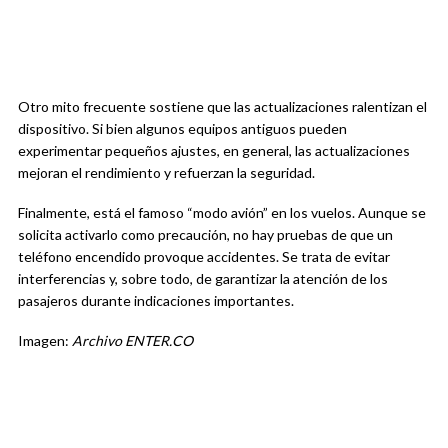
Otro mito frecuente sostiene que las actualizaciones ralentizan el
dispositivo. Si bien algunos equipos antiguos pueden
experimentar pequeños ajustes, en general, las actualizaciones
mejoran el rendimiento y refuerzan la seguridad.
Finalmente, está el famoso “modo avión” en los vuelos. Aunque se
solicita activarlo como precaución, no hay pruebas de que un
teléfono encendido provoque accidentes. Se trata de evitar
interferencias y, sobre todo, de garantizar la atención de los
pasajeros durante indicaciones importantes.
Imagen:
Archivo ENTER.CO