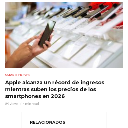
SMARTPHONES
Apple alcanza un récord de ingresos
mientras suben los precios de los
smartphones en 2026
89 views
4 min read
RELACIONADOS