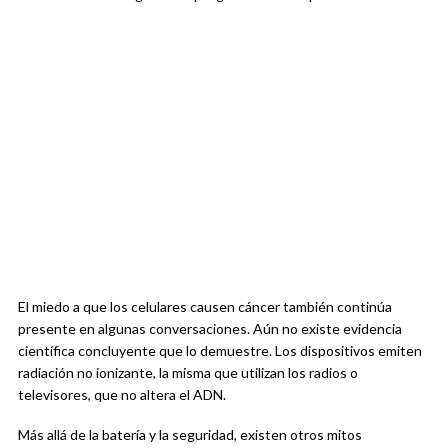
El miedo a que los celulares causen cáncer también continúa
presente en algunas conversaciones. Aún no existe evidencia
científica concluyente que lo demuestre. Los dispositivos emiten
radiación no ionizante, la misma que utilizan los radios o
televisores, que no altera el ADN.
Más allá de la batería y la seguridad, existen otros mitos