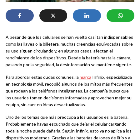
A pesar de que los celulares se han vuelto casi tan indispensables
como las llaves o la billetera, muchas creencias equivocadas sobre
su uso siguen circulando y, en algunos casos, afectan el
rendimiento de los dispositivos. Desde la batería hasta la cámara,
pasando por la seguridad, la desinformación se mantiene vigente.
Para abordar estas dudas comunes, la
marca
Infinix, especializada
en tecnología móvil, recopiló algunos de los mitos más frecuentes
que rodean a los teléfonos inteligentes. La compañía busca que
los usuarios tomen decisiones informadas y aprovechen mejor su
equipo, sin caer en ideas desactualizadas.
Uno de los temas que más preocupa a los usuarios es la batería.
Probablemente hayas escuchado que dejar el celular cargando
toda la noche puede dañarla. Según Infinix, esto ya no aplica a los
dispositivos modernos. Gracias a las baterías de iones de litio y a