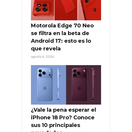
Motorola Edge 70 Neo
se filtra en la beta de
Android 17: esto es lo
que revela
agosto 6, 2026
¿Vale la pena esperar el
iPhone 18 Pro? Conoce
sus 10 principales