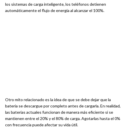
los sistemas de carga inteligente, los teléfonos detienen
automáticamente el flujo de energía al alcanzar el 100%.
Otro mito relacionado es la idea de que se debe dejar que la
batería se descargue por completo antes de cargarla. En realidad,
las baterías actuales funcionan de manera más eficiente si se
mantienen entre el 20% y el 80% de carga. Agotarlas hasta el 0%
con frecuencia puede afectar su vida útil.