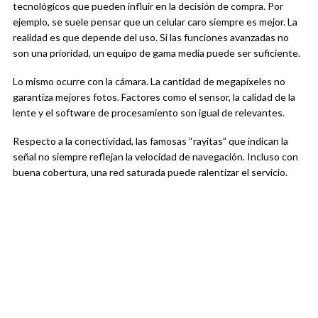
tecnológicos que pueden influir en la decisión de compra. Por
ejemplo, se suele pensar que un celular caro siempre es mejor. La
realidad es que depende del uso. Si las funciones avanzadas no
son una prioridad, un equipo de gama media puede ser suficiente.
Lo mismo ocurre con la cámara. La cantidad de megapíxeles no
garantiza mejores fotos. Factores como el sensor, la calidad de la
lente y el software de procesamiento son igual de relevantes.
Respecto a la conectividad, las famosas “rayitas” que indican la
señal no siempre reflejan la velocidad de navegación. Incluso con
buena cobertura, una red saturada puede ralentizar el servicio.