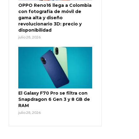
OPPO Reno16 llega a Colombia
con fotografía de móvil de
gama alta y diseño
revolucionario 3D: precio y
disponibilidad
julio 28, 2026
El Galaxy F70 Pro se filtra con
Snapdragon 6 Gen 3 y 8 GB de
RAM
julio 28, 2026