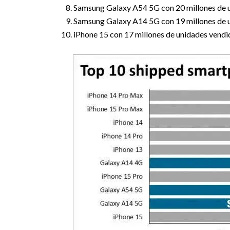
Samsung Galaxy A54 5G con 20 millones de 
Samsung Galaxy A14 5G con 19 millones de 
iPhone 15 con 17 millones de unidades vendi