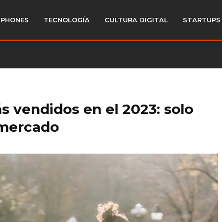
PHONES
TECNOLOGÍA
CULTURA DIGITAL
STARTUPS
s vendidos en el 2023: solo
 mercado