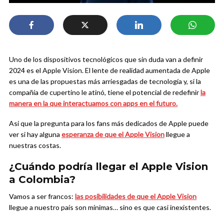
Uno de los dispositivos tecnológicos que sin duda van a definir
2024 es el Apple Vision. El lente de realidad aumentada de Apple
es una de las propuestas más arriesgadas de tecnología y, si la
compañía de cupertino le atinó, tiene el potencial de redefinir
la
manera en la que interactuamos con apps en el futuro.
Así que la pregunta para los fans más dedicados de Apple puede
ver si hay alguna
esperanza de que el Apple Vision
llegue a
nuestras costas.
¿Cuándo podría llegar el Apple Vision
a Colombia?
Vamos a ser francos:
las posibilidades de que el Apple Vision
llegue a nuestro país son mínimas… sino es que casi inexistentes.