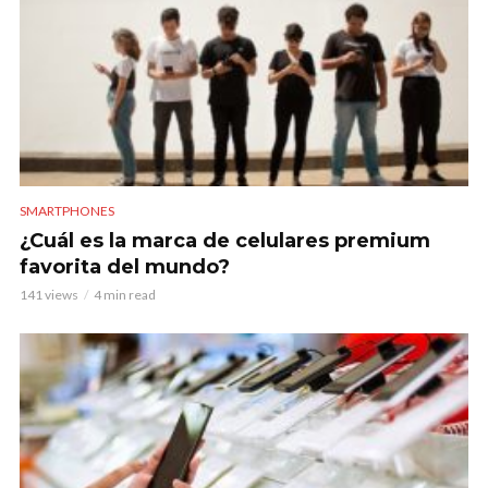
SMARTPHONES
¿Cuál es la marca de celulares premium
favorita del mundo?
141 views
4 min read