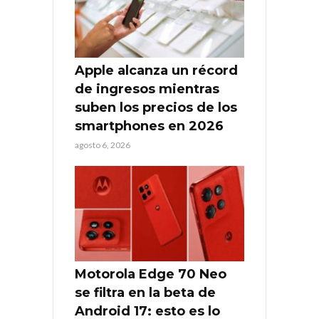
Apple alcanza un récord
de ingresos mientras
suben los precios de los
smartphones en 2026
agosto 6, 2026
Motorola Edge 70 Neo
se filtra en la beta de
Android 17: esto es lo