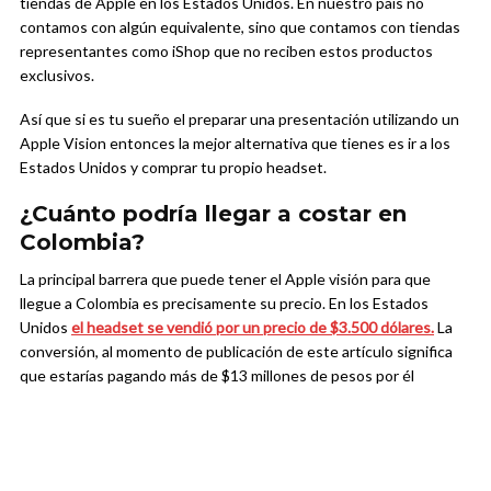
tiendas de Apple en los Estados Unidos. En nuestro país no
contamos con algún equivalente, sino que contamos con tiendas
representantes como iShop que no reciben estos productos
exclusivos.
Así que si es tu sueño el preparar una presentación utilizando un
Apple Vision entonces la mejor alternativa que tienes es ir a los
Estados Unidos y comprar tu propio headset.
¿Cuánto podría llegar a costar en
Colombia?
La principal barrera que puede tener el Apple visión para que
llegue a Colombia es precisamente su precio. En los Estados
Unidos
el headset se vendió por un precio de $3.500 dólares.
La
conversión, al momento de publicación de este artículo significa
que estarías pagando más de $13 millones de pesos por él