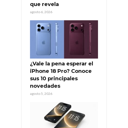
que revela
agosto 6, 2026
¿Vale la pena esperar el
iPhone 18 Pro? Conoce
sus 10 principales
novedades
agosto 5, 2026