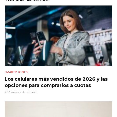
SMARTPHONES
Los celulares más vendidos de 2026 y las
opciones para comprarlos a cuotas
286 views
4 min read