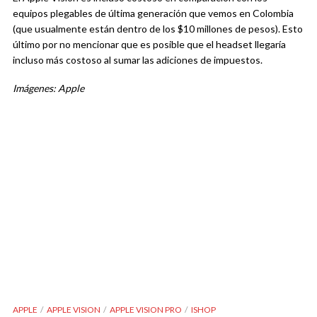
equipos plegables de última generación que vemos en Colombia
(que usualmente están dentro de los $10 millones de pesos). Esto
último por no mencionar que es posible que el headset llegaría
incluso más costoso al sumar las adiciones de impuestos.
Imágenes: Apple
APPLE
APPLE VISION
APPLE VISION PRO
ISHOP