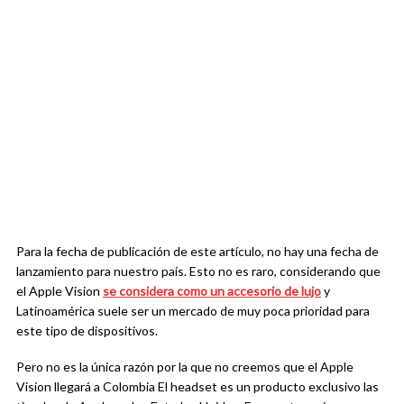
Para la fecha de publicación de este artículo, no hay una fecha de
lanzamiento para nuestro país. Esto no es raro, considerando que
el Apple Vision
se considera como un accesorio de lujo
y
Latinoamérica suele ser un mercado de muy poca prioridad para
este tipo de dispositivos.
Pero no es la única razón por la que no creemos que el Apple
Vision llegará a Colombia El headset es un producto exclusivo las