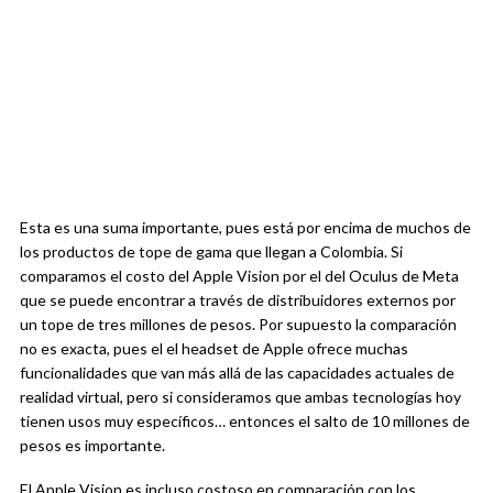
Esta es una suma importante, pues está por encima de muchos de
los productos de tope de gama que llegan a Colombia. Si
comparamos el costo del Apple Vision por el del Oculus de Meta
que se puede encontrar a través de distribuidores externos por
un tope de tres millones de pesos. Por supuesto la comparación
no es exacta, pues el el headset de Apple ofrece muchas
funcionalidades que van más allá de las capacidades actuales de
realidad virtual, pero si consideramos que ambas tecnologías hoy
tienen usos muy específicos… entonces el salto de 10 millones de
pesos es importante.
El Apple Vision es incluso costoso en comparación con los