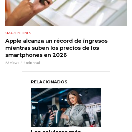
SMARTPHONES
Apple alcanza un récord de ingresos
mientras suben los precios de los
smartphones en 2026
83 views
4 min read
RELACIONADOS