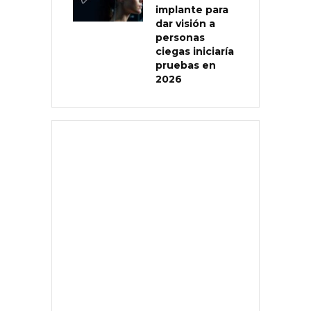
implante para
dar visión a
personas
ciegas iniciaría
pruebas en
2026