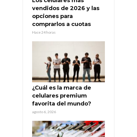
Los celulares más
vendidos de 2026 y las
opciones para
comprarlos a cuotas
Hace 24 horas
¿Cuál es la marca de
celulares premium
favorita del mundo?
agosto 6, 2026