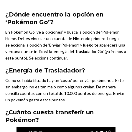
¿Dónde encuentro la opción en
‘Pokémon Go’?
En Pokémon Go ve a ‘opciones’ y busca la opción de ‘Pokémon
Home. Debes vincular una cuenta de Nintendo primero. Luego
selecciona la opción de ‘Enviar Pokémon’ y luego te aparecerá una
ventana que te indicará la ‘energía del Trasladador Go’ (ya iremos a
este punto). Selecciona continuar.
¿Energía de Trasladador?
Como se había filtrado hay un ‘costo’ por enviar pokémones. Esto,
sin embargo, no es tan malo como algunos creían. De manera
sencilla cuentas con un total de 10.000 puntos de energía. Enviar
un pokemón gasta estos puntos.
¿Cuánto cuesta transferir un
Pokémon?