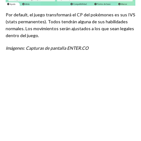
Por default, el juego transformará el CP del pokémones es sus IVS
(stats permanentes). Todos tendrán alguna de sus habilidades
normales. Los movimientos serán ajustados a los que sean legales
dentro del juego.
Imágenes: Capturas de pantalla ENTER.CO