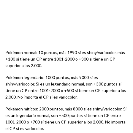
Pokémon normal: 10 puntos, más 1990 si es shiny/variocolor, más
+100 si tiene un CP entre 1001-2000 o +300 si tiene un CP
superior a los 2.000.
Pokémon legendario: 1000 puntos, más 9000 si es
shiny/variocolor. Si es un legendario normal, son +300 puntos si
tiene un CP entre 1001-2000 o +500 si tiene un CP superior a los
2.000. No importa el CP si es variocolor.
Pokémon míticos: 2000 puntos, más 8000 si es shiny/variocolor. Si
es un legendario normal, son +500 puntos si tiene un CP entre
1001-2000 o +700 si tiene un CP superior a los 2.000. No importa
el CP si es variocolor.