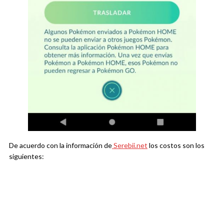
De acuerdo con la información de
Serebii.net
los costos son los
siguientes: