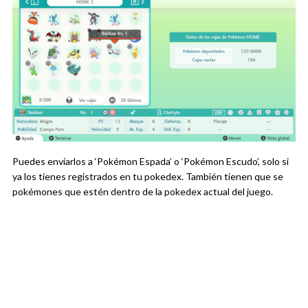
Puedes enviarlos a ‘Pokémon Espada’ o ‘Pokémon Escudo’, solo si
ya los tienes registrados en tu pokedex. También tienen que se
pokémones que estén dentro de la pokedex actual del juego.