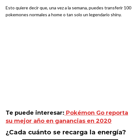
Esto quiere decir que, una vez a la semana, puedes transferir 100
pokemones normales a home o tan solo un legendario shiny.
Te puede interesar:
Pokémon Go reporta
su mejor año en ganancias en 2020
¿Cada cuánto se recarga la energía?