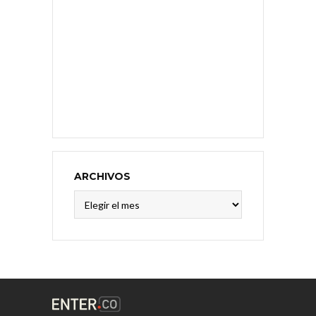
ARCHIVOS
Archivos