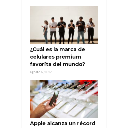
¿Cuál es la marca de
celulares premium
favorita del mundo?
agosto 6, 2026
Apple alcanza un récord