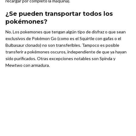
recargar por completo la máquina).
¿Se pueden transportar todos los
pokémones?
No. Los pokemones que tengan algún tipo de disfraz o que sean
exclusivos de Pokémon Go (como es el Squirtle con gafas o el
Bulbasaur clonado) no son transferibles. Tampoco es posible
transferir a pokémones oscuros, independiente de que ya hayan
sido purificados. Otras excepciones notables son Spinda y
Mewtwo con armadura.