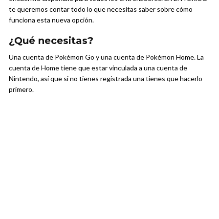
te queremos contar todo lo que necesitas saber sobre cómo
funciona esta nueva opción.
¿Qué necesitas?
Una cuenta de Pokémon Go y una cuenta de Pokémon Home. La
cuenta de Home tiene que estar vinculada a una cuenta de
Nintendo, así que si no tienes registrada una tienes que hacerlo
primero.