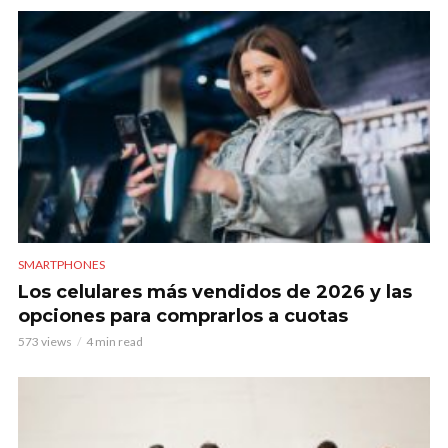
SMARTPHONES
Los celulares más vendidos de 2026 y las
opciones para comprarlos a cuotas
573 views
4 min read