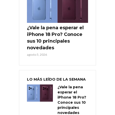
¿Vale la pena esperar el
iPhone 18 Pro? Conoce
sus 10 principales
novedades
agosto 5, 2026
LO MÁS LEÍDO DE LA SEMANA
¿Vale la pena
esperar el
iPhone 18 Pro?
Conoce sus 10
principales
novedades