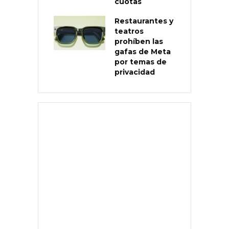
cuotas
Restaurantes y
teatros
prohíben las
gafas de Meta
por temas de
privacidad