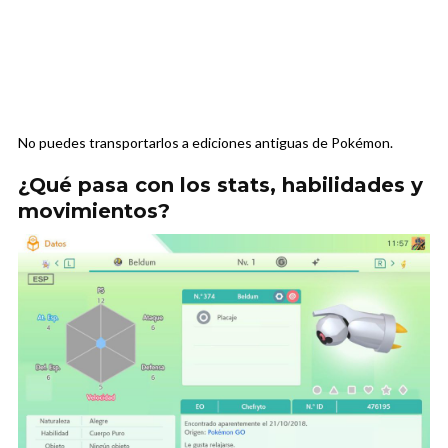
No puedes transportarlos a ediciones antiguas de Pokémon.
¿Qué pasa con los stats, habilidades y
movimientos?