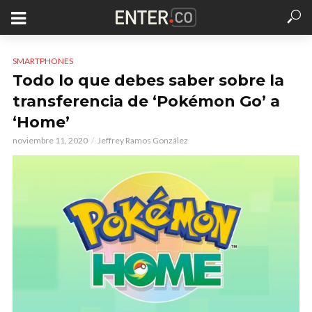
SMARTPHONES
Todo lo que debes saber sobre la
transferencia de ‘Pokémon Go’ a
‘Home’
noviembre 11, 2020
Jeffrey Ramos González