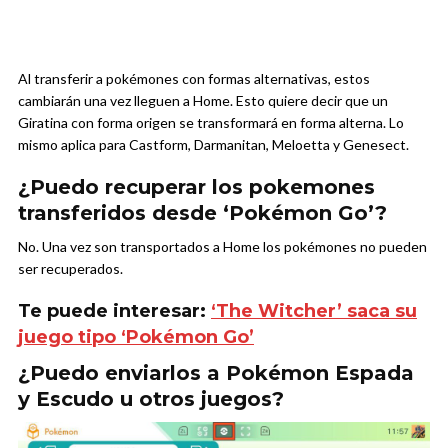
Al transferir a pokémones con formas alternativas, estos
cambiarán una vez lleguen a Home. Esto quiere decir que un
Giratina con forma origen se transformará en forma alterna. Lo
mismo aplica para Castform, Darmanitan, Meloetta y Genesect.
¿Puedo recuperar los pokemones
transferidos desde ‘Pokémon Go’?
No. Una vez son transportados a Home los pokémones no pueden
ser recuperados.
Te puede interesar:
‘The Witcher’ saca su
juego tipo ‘Pokémon Go’
¿Puedo enviarlos a Pokémon Espada
y Escudo u otros juegos?