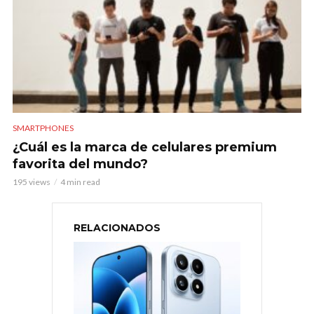
SMARTPHONES
¿Cuál es la marca de celulares premium
favorita del mundo?
195 views
4 min read
RELACIONADOS