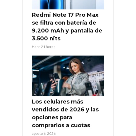
Redmi Note 17 Pro Max
se filtra con batería de
9.200 mAh y pantalla de
3.500 nits
Hace 21 horas
Los celulares más
vendidos de 2026 y las
opciones para
comprarlos a cuotas
agosto 6, 2026