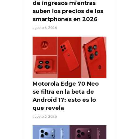
de ingresos mientras
suben los precios de los
smartphones en 2026
agosto 6, 2026
Motorola Edge 70 Neo
se filtra en la beta de
Android 17: esto es lo
que revela
agosto 6, 2026