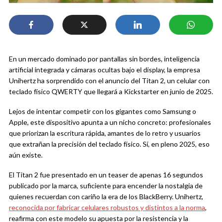
En un mercado dominado por pantallas sin bordes, inteligencia
artificial integrada y cámaras ocultas bajo el display, la empresa
Unihertz ha sorprendido con el anuncio del Titan 2, un celular con
teclado físico QWERTY que llegará a Kickstarter en junio de 2025.
Lejos de intentar competir con los gigantes como Samsung o
Apple, este dispositivo apunta a un nicho concreto: profesionales
que priorizan la escritura rápida, amantes de lo retro y usuarios
que extrañan la precisión del teclado físico. Sí, en pleno 2025, eso
aún existe.
El Titan 2 fue presentado en un teaser de apenas 16 segundos
publicado por la marca, suficiente para encender la nostalgia de
quienes recuerdan con cariño la era de los BlackBerry. Unihertz,
reconocida por fabricar celulares robustos y distintos a la norma
,
reafirma con este modelo su apuesta por la resistencia y la