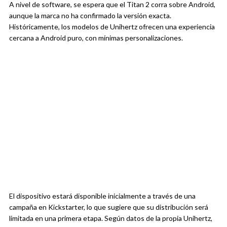
A nivel de software, se espera que el Titan 2 corra sobre Android,
aunque la marca no ha confirmado la versión exacta.
Históricamente, los modelos de Unihertz ofrecen una experiencia
cercana a Android puro, con mínimas personalizaciones.
El dispositivo estará disponible inicialmente a través de una
campaña en Kickstarter, lo que sugiere que su distribución será
limitada en una primera etapa. Según datos de la propia Unihertz,