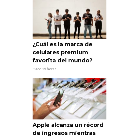
¿Cuál es la marca de
celulares premium
favorita del mundo?
Hace 15 horas
Apple alcanza un récord
de ingresos mientras