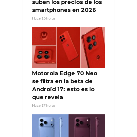
suben los precios de los
smartphones en 2026
Hace 16 horas
Motorola Edge 70 Neo
se filtra en la beta de
Android 17: esto es lo
que revela
Hace 17 horas