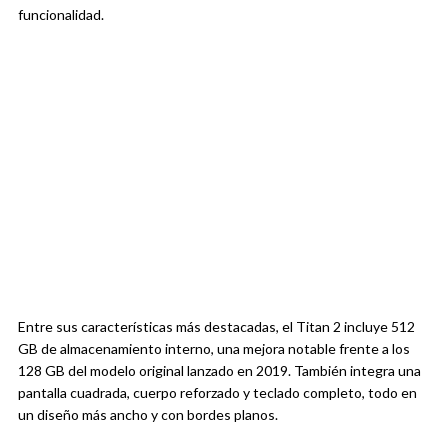
funcionalidad.
Entre sus características más destacadas, el Titan 2 incluye 512
GB de almacenamiento interno, una mejora notable frente a los
128 GB del modelo original lanzado en 2019. También integra una
pantalla cuadrada, cuerpo reforzado y teclado completo, todo en
un diseño más ancho y con bordes planos.