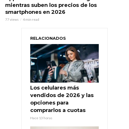
mientras suben los precios de los
smartphones en 2026
77 views
4 min read
RELACIONADOS
Los celulares más
vendidos de 2026 y las
opciones para
comprarlos a cuotas
Hace 13 horas