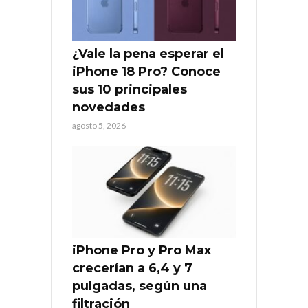
¿Vale la pena esperar el
iPhone 18 Pro? Conoce
sus 10 principales
novedades
agosto 5, 2026
iPhone Pro y Pro Max
crecerían a 6,4 y 7
pulgadas, según una
filtración