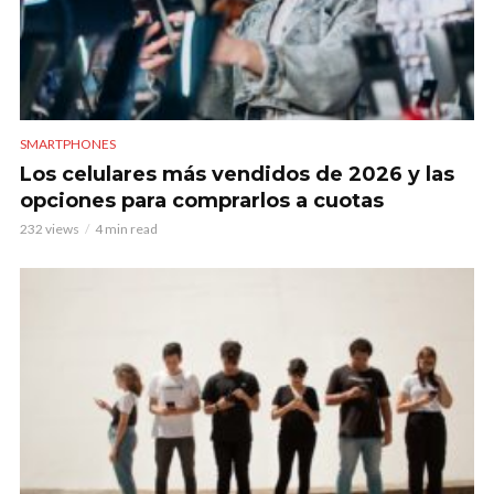
SMARTPHONES
Los celulares más vendidos de 2026 y las
opciones para comprarlos a cuotas
232 views
4 min read