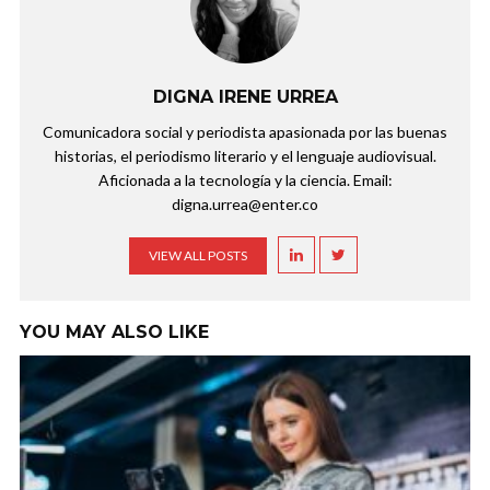
DIGNA IRENE URREA
Comunicadora social y periodista apasionada por las buenas
historias, el periodismo literario y el lenguaje audiovisual.
Aficionada a la tecnología y la ciencia. Email:
digna.urrea@enter.co
VIEW ALL POSTS
YOU MAY ALSO LIKE