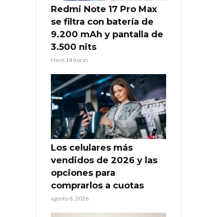
Redmi Note 17 Pro Max
se filtra con batería de
9.200 mAh y pantalla de
3.500 nits
Hace 14 horas
Los celulares más
vendidos de 2026 y las
opciones para
comprarlos a cuotas
agosto 6, 2026