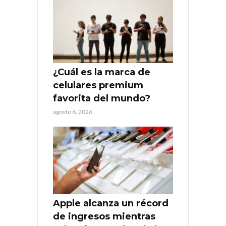
¿Cuál es la marca de
celulares premium
favorita del mundo?
agosto 6, 2026
Apple alcanza un récord
de ingresos mientras