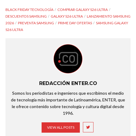
BLACK FRIDAY TECNOLOGÍA
COMPRAR GALAXY S26 ULTRA
DESCUENTOS SAMSUNG
GALAXY S26 ULTRA
LANZAMIENTO SAMSUNG
2026
PREVENTA SAMSUNG
PRIME DAY OFERTAS
SAMSUNG GALAXY
S26 ULTRA
REDACCIÓN ENTER.CO
Somos los periodistas e ingenieros que escribimos el medio
de tecnología más importante de Latinoamérica, ENTER, que
le ofrece contenido sobre tecnología y cultura digital desde
1996.
VIEW ALL POSTS