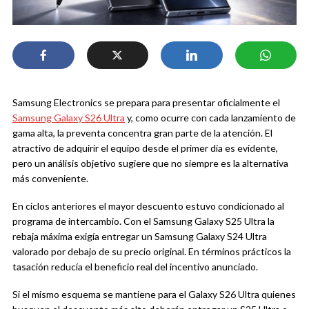
Samsung Electronics se prepara para presentar oficialmente el
Samsung Galaxy S26 Ultra
y, como ocurre con cada lanzamiento de
gama alta, la preventa concentra gran parte de la atención. El
atractivo de adquirir el equipo desde el primer día es evidente,
pero un análisis objetivo sugiere que no siempre es la alternativa
más conveniente.
En ciclos anteriores el mayor descuento estuvo condicionado al
programa de intercambio. Con el Samsung Galaxy S25 Ultra la
rebaja máxima exigía entregar un Samsung Galaxy S24 Ultra
valorado por debajo de su precio original. En términos prácticos la
tasación reducía el beneficio real del incentivo anunciado.
Si el mismo esquema se mantiene para el Galaxy S26 Ultra quienes