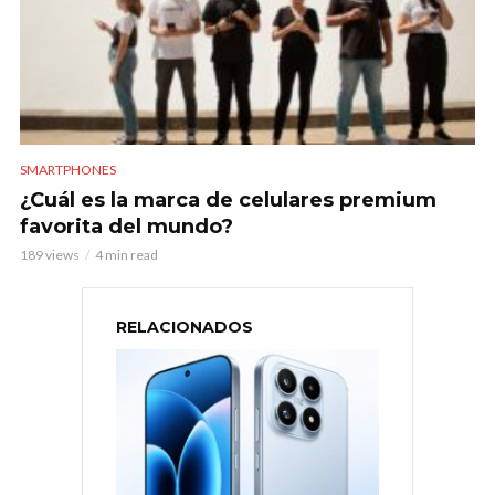
SMARTPHONES
¿Cuál es la marca de celulares premium
favorita del mundo?
189 views
4 min read
RELACIONADOS