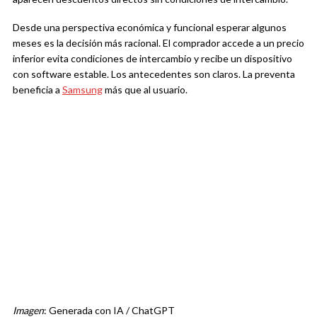
Desde una perspectiva económica y funcional esperar algunos
meses es la decisión más racional. El comprador accede a un precio
inferior evita condiciones de intercambio y recibe un dispositivo
con software estable. Los antecedentes son claros. La preventa
beneficia a
Samsung
más que al usuario.
Imagen
: Generada con IA / ChatGPT