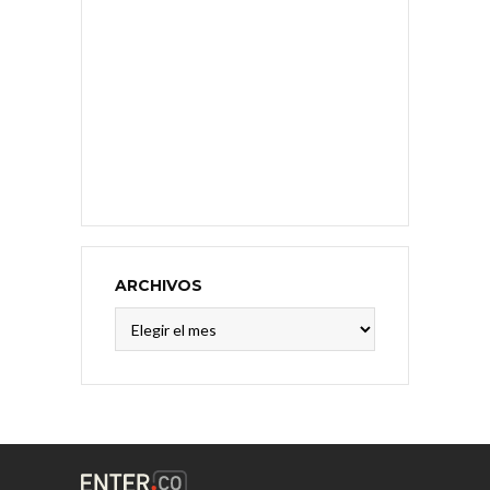
ARCHIVOS
Archivos