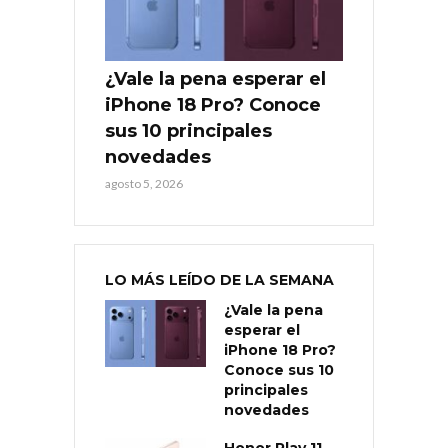
¿Vale la pena esperar el
iPhone 18 Pro? Conoce
sus 10 principales
novedades
agosto 5, 2026
LO MÁS LEÍDO DE LA SEMANA
¿Vale la pena
esperar el
iPhone 18 Pro?
Conoce sus 10
principales
novedades
Honor Play 11