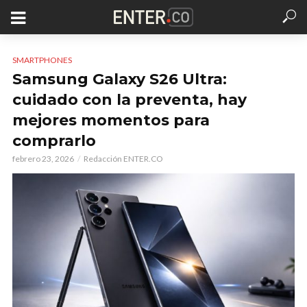
SMARTPHONES
Samsung Galaxy S26 Ultra:
cuidado con la preventa, hay
mejores momentos para
comprarlo
febrero 23, 2026
Redacción ENTER.CO