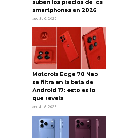
suben los precios de los
smartphones en 2026
agosto 6, 2026
Motorola Edge 70 Neo
se filtra en la beta de
Android 17: esto es lo
que revela
agosto 6, 2026