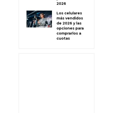
2026
Los celulares
más vendidos
de 2026 y las
opciones para
comprarlos a
cuotas