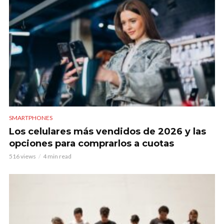
SMARTPHONES
Los celulares más vendidos de 2026 y las
opciones para comprarlos a cuotas
516 views
4 min read