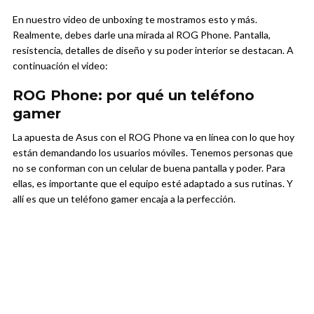
En nuestro video de unboxing te mostramos esto y más.
Realmente, debes darle una mirada al ROG Phone. Pantalla,
resistencia, detalles de diseño y su poder interior se destacan. A
continuación el video:
ROG Phone: por qué un teléfono
gamer
La apuesta de Asus con el ROG Phone va en línea con lo que hoy
están demandando los usuarios móviles. Tenemos personas que
no se conforman con un celular de buena pantalla y poder. Para
ellas, es importante que el equipo esté adaptado a sus rutinas. Y
allí es que un teléfono gamer encaja a la perfección.