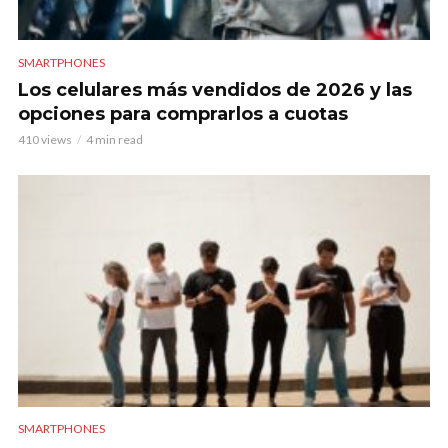
SMARTPHONES
Los celulares más vendidos de 2026 y las
opciones para comprarlos a cuotas
410 views
4 min read
SMARTPHONES