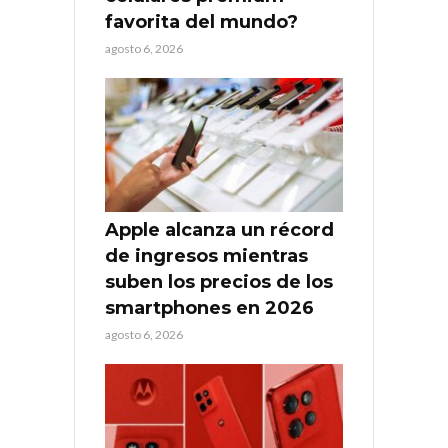
favorita del mundo?
agosto 6, 2026
Apple alcanza un récord
de ingresos mientras
suben los precios de los
smartphones en 2026
agosto 6, 2026