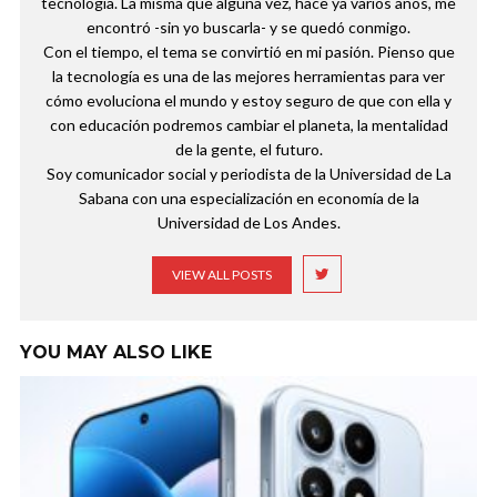
tecnología. La misma que alguna vez, hace ya varios años, me
encontró -sin yo buscarla- y se quedó conmigo.
Con el tiempo, el tema se convirtió en mi pasión. Pienso que
la tecnología es una de las mejores herramientas para ver
cómo evoluciona el mundo y estoy seguro de que con ella y
con educación podremos cambiar el planeta, la mentalidad
de la gente, el futuro.
Soy comunicador social y periodista de la Universidad de La
Sabana con una especialización en economía de la
Universidad de Los Andes.
VIEW ALL POSTS
YOU MAY ALSO LIKE