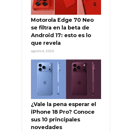
Motorola Edge 70 Neo
se filtra en la beta de
Android 17: esto es lo
que revela
agosto 6, 2026
¿Vale la pena esperar el
iPhone 18 Pro? Conoce
sus 10 principales
novedades