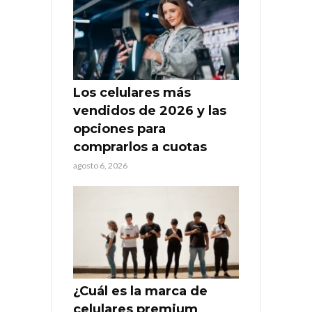
Los celulares más
vendidos de 2026 y las
opciones para
comprarlos a cuotas
agosto 6, 2026
¿Cuál es la marca de
celulares premium