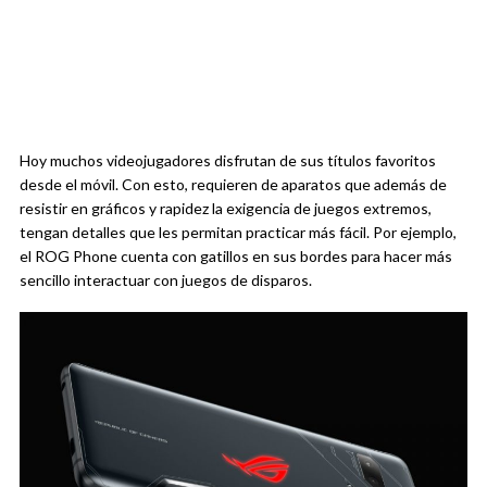
Hoy muchos videojugadores disfrutan de sus títulos favoritos
desde el móvil. Con esto, requieren de aparatos que además de
resistir en gráficos y rapidez la exigencia de juegos extremos,
tengan detalles que les permitan practicar más fácil. Por ejemplo,
el ROG Phone cuenta con gatillos en sus bordes para hacer más
sencillo interactuar con juegos de disparos.