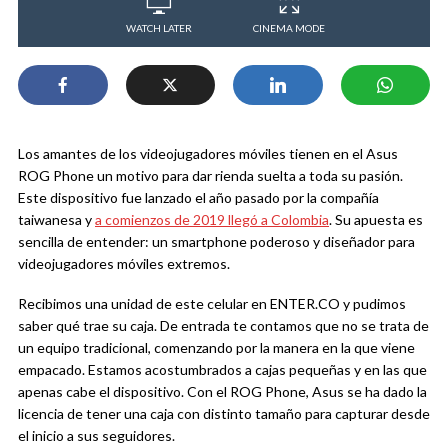
WATCH LATER
CINEMA MODE
Los amantes de los videojugadores móviles tienen en el Asus
ROG Phone un motivo para dar rienda suelta a toda su pasión.
Este dispositivo fue lanzado el año pasado por la compañía
taiwanesa y
a comienzos de 2019 llegó a Colombia
. Su apuesta es
sencilla de entender: un smartphone poderoso y diseñador para
videojugadores móviles extremos.
Recibimos una unidad de este celular en ENTER.CO y pudimos
saber qué trae su caja. De entrada te contamos que no se trata de
un equipo tradicional, comenzando por la manera en la que viene
empacado. Estamos acostumbrados a cajas pequeñas y en las que
apenas cabe el dispositivo. Con el ROG Phone, Asus se ha dado la
licencia de tener una caja con distinto tamaño para capturar desde
el inicio a sus seguidores.