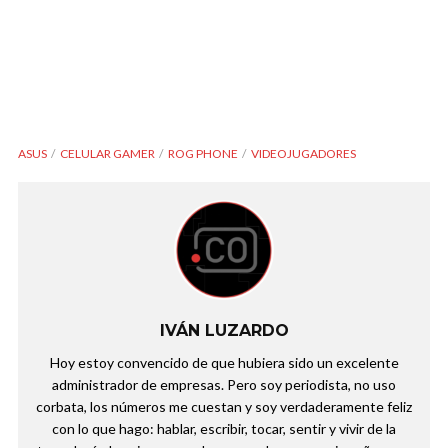
ASUS
CELULAR GAMER
ROG PHONE
VIDEOJUGADORES
IVÁN LUZARDO
Hoy estoy convencido de que hubiera sido un excelente
administrador de empresas. Pero soy periodista, no uso
corbata, los números me cuestan y soy verdaderamente feliz
con lo que hago: hablar, escribir, tocar, sentir y vivir de la