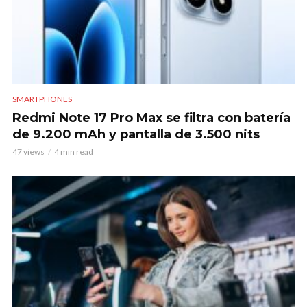
SMARTPHONES
Redmi Note 17 Pro Max se filtra con batería
de 9.200 mAh y pantalla de 3.500 nits
47 views
4 min read