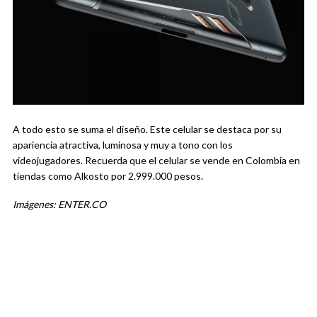
A todo esto se suma el diseño. Este celular se destaca por su
apariencia atractiva, luminosa y muy a tono con los
videojugadores. Recuerda que el celular se vende en Colombia en
tiendas como Alkosto por 2.999.000 pesos.
Imágenes: ENTER.CO