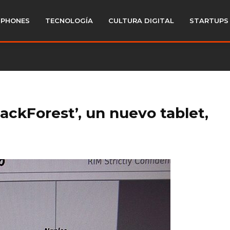
PHONES
TECNOLOGÍA
CULTURA DIGITAL
STARTUPS
lackForest’, un nuevo tablet,