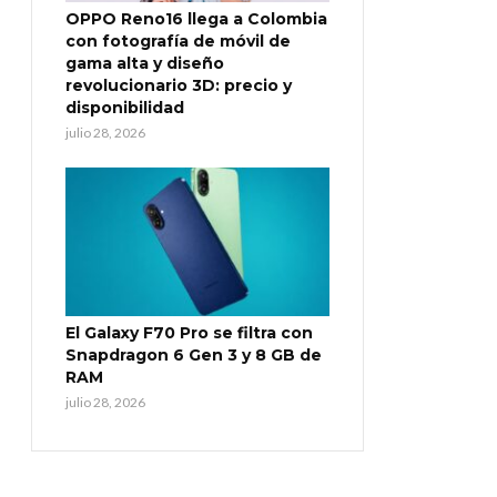
OPPO Reno16 llega a Colombia
con fotografía de móvil de
gama alta y diseño
revolucionario 3D: precio y
disponibilidad
julio 28, 2026
El Galaxy F70 Pro se filtra con
Snapdragon 6 Gen 3 y 8 GB de
RAM
julio 28, 2026