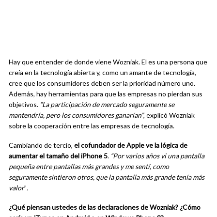
Hay que entender de donde viene Wozniak. El es una persona que
creía en la tecnología abierta y, como un amante de tecnología,
cree que los consumidores deben ser la prioridad número uno.
Además, hay herramientas para que las empresas no pierdan sus
objetivos.
“La participación de mercado seguramente se
mantendría, pero los consumidores ganarían”
, explicó Wozniak
sobre la cooperación entre las empresas de tecnología.
Cambiando de tercio,
el cofundador de Apple ve la lógica de
aumentar el tamaño del iPhone 5
.
“Por varios años vi una pantalla
pequeña entre pantallas más grandes y me sentí, como
seguramente sintieron otros, que la pantalla más grande tenía más
valor
”
.
¿Qué piensan ustedes de las declaraciones de Wozniak? ¿Cómo