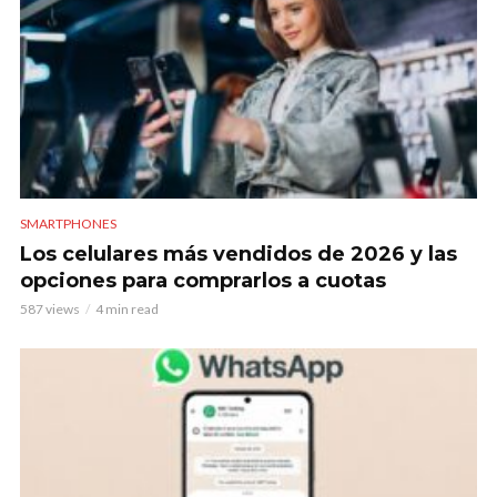
SMARTPHONES
Los celulares más vendidos de 2026 y las
opciones para comprarlos a cuotas
587 views
4 min read