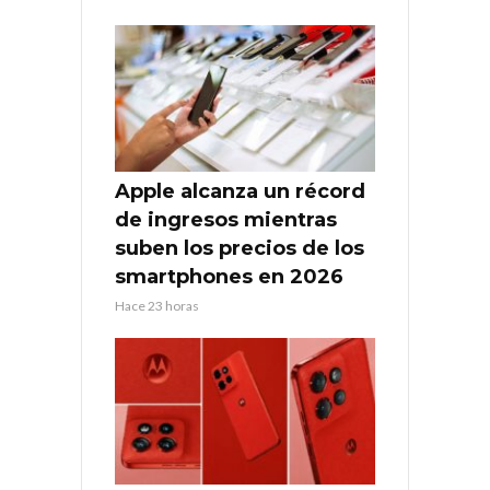
Apple alcanza un récord
de ingresos mientras
suben los precios de los
smartphones en 2026
Hace 23 horas