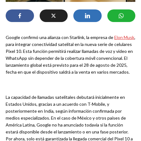
Google confirmó una alianza con Starlink, la empresa de
Elon Musk
,
para integrar conectividad satelital en la nueva serie de celulares
Pixel 10. Esta función permitirá realizar llamadas de voz y video en
WhatsApp sin depender de la cobertura móvil convencional. El
lanzamiento global está previsto para el 28 de agosto de 2025,
fecha en que el dispositivo saldrá a la venta en varios mercados.
La capacidad de llamadas satelitales debutará inicialmente en
Estados Unidos, gracias a un acuerdo con T-Mobile, y
posteriormente en India, según información confirmada por
medios especializados. En el caso de México y otros países de
América Latina, Google no ha anunciado todavía si la función
estará disponible desde el lanzamiento o en una fase posterior.
Por ahora, solo está garantizada la llegada comercial del Pixel 10 a