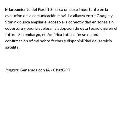
El lanzamiento del Pixel 10 marca un paso importante en la
evolución de la comunicación móvil. La alianza entre Google y
Starlink busca ampliar el acceso a la conectividad en zonas sin
cobertura y podría acelerar la adopción de esta tecnología en el
futuro. Sin embargo, en América Latina aún se espera
confirmación oficial sobre fechas y disponibilidad del servicio
satelital.
Imagen
: Generada con IA / ChatGPT