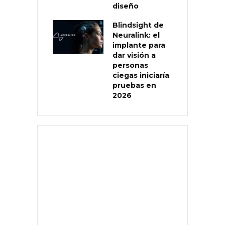
diseño
Blindsight de
Neuralink: el
implante para
dar visión a
personas
ciegas iniciaría
pruebas en
2026