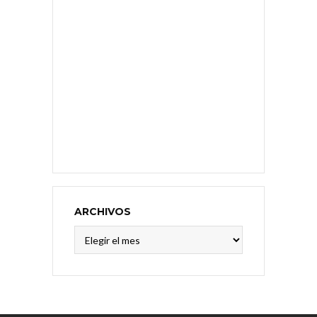
ARCHIVOS
Archivos