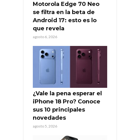
Motorola Edge 70 Neo
se filtra en la beta de
Android 17: esto es lo
que revela
agosto 6, 2026
¿Vale la pena esperar el
iPhone 18 Pro? Conoce
sus 10 principales
novedades
agosto 5, 2026