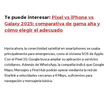
Te puede interesar:
Pixel vs iPhone vs
Galaxy 2025: comparativa de gama alta y
cómo elegir el adecuado
Hasta ahora, la conectividad satelital en smartphones se usaba
principalmente para emergencias, como el sistema SOS de Apple.
Con el Pixel 10, Google busca ampliar su aplicación a servicios
cotidianos. Además de WhatsApp, la compañía indicó que Google
Maps, Mensajes y Find Hub podrán operar mediante la red de
Starlink a velocidades cercanas a 4 Mbps, suficientes para
navegación y mensajería básica.