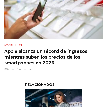
SMARTPHONES
Apple alcanza un récord de ingresos
mientras suben los precios de los
smartphones en 2026
80 views
4 min read
RELACIONADOS