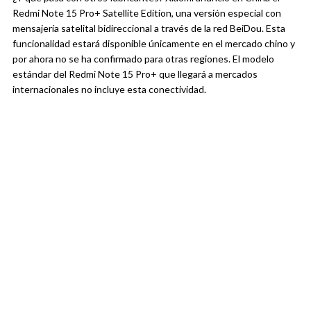
Redmi Note 15 Pro+ Satellite Edition, una versión especial con
mensajería satelital bidireccional a través de la red BeiDou. Esta
funcionalidad estará disponible únicamente en el mercado chino y
por ahora no se ha confirmado para otras regiones. El modelo
estándar del Redmi Note 15 Pro+ que llegará a mercados
internacionales no incluye esta conectividad.