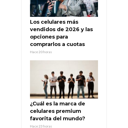
Los celulares más
vendidos de 2026 y las
opciones para
comprarlos a cuotas
Hace 20 horas
¿Cuál es la marca de
celulares premium
favorita del mundo?
Hace 23 horas