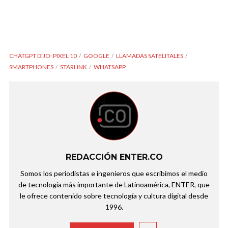
CHATGPT DIJO: PIXEL 10
GOOGLE
LLAMADAS SATELITALES
SMARTPHONES
STARLINK
WHATSAPP
REDACCIÓN ENTER.CO
Somos los periodistas e ingenieros que escribimos el medio
de tecnología más importante de Latinoamérica, ENTER, que
le ofrece contenido sobre tecnología y cultura digital desde
1996.