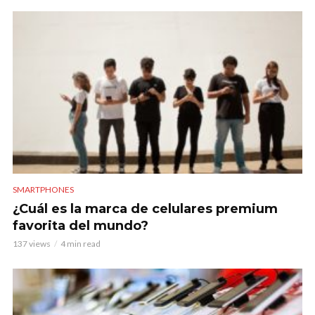
SMARTPHONES
¿Cuál es la marca de celulares premium
favorita del mundo?
137 views
4 min read