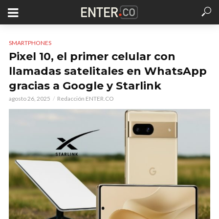
SMARTPHONES
Pixel 10, el primer celular con
llamadas satelitales en WhatsApp
gracias a Google y Starlink
agosto 26, 2025
Redacción ENTER.CO