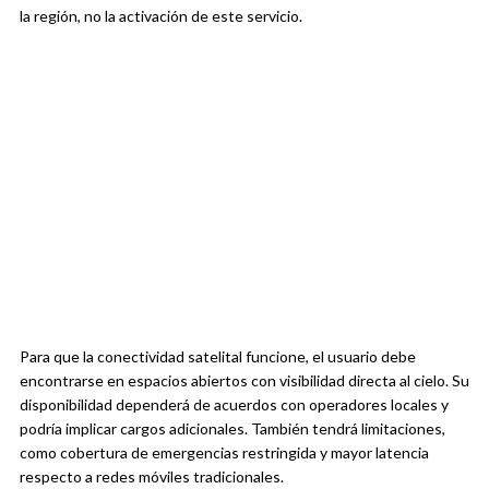
la región, no la activación de este servicio.
Para que la conectividad satelital funcione, el usuario debe
encontrarse en espacios abiertos con visibilidad directa al cielo. Su
disponibilidad dependerá de acuerdos con operadores locales y
podría implicar cargos adicionales. También tendrá limitaciones,
como cobertura de emergencias restringida y mayor latencia
respecto a redes móviles tradicionales.