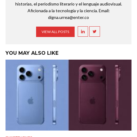
historias, el periodismo literario y el lenguaje audiovisual.
Aficionada a la tecnología y la ciencia. Email:
digna.urrea@enter.co
VIEW ALL POSTS
YOU MAY ALSO LIKE