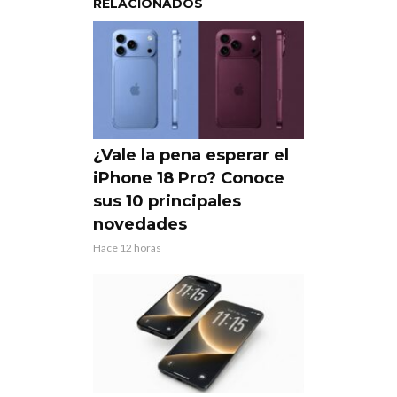
RELACIONADOS
¿Vale la pena esperar el
iPhone 18 Pro? Conoce
sus 10 principales
novedades
Hace 12 horas