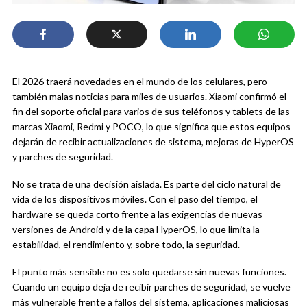
El 2026 traerá novedades en el mundo de los celulares, pero
también malas noticias para miles de usuarios. Xiaomi confirmó el
fin del soporte oficial para varios de sus teléfonos y tablets de las
marcas Xiaomi, Redmi y POCO, lo que significa que estos equipos
dejarán de recibir actualizaciones de sistema, mejoras de HyperOS
y parches de seguridad.
No se trata de una decisión aislada. Es parte del ciclo natural de
vida de los dispositivos móviles. Con el paso del tiempo, el
hardware se queda corto frente a las exigencias de nuevas
versiones de Android y de la capa HyperOS, lo que limita la
estabilidad, el rendimiento y, sobre todo, la seguridad.
El punto más sensible no es solo quedarse sin nuevas funciones.
Cuando un equipo deja de recibir parches de seguridad, se vuelve
más vulnerable frente a fallos del sistema, aplicaciones maliciosas