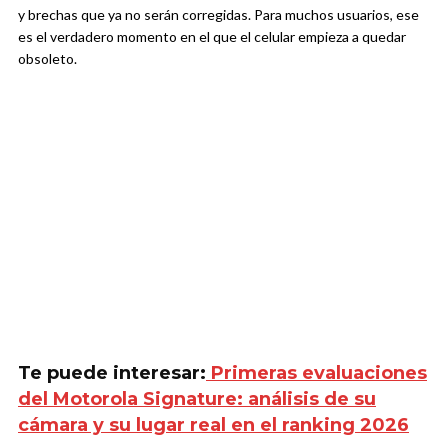
y brechas que ya no serán corregidas. Para muchos usuarios, ese
es el verdadero momento en el que el celular empieza a quedar
obsoleto.
Te puede interesar:
Primeras evaluaciones
del Motorola Signature: análisis de su
cámara y su lugar real en el ranking 2026