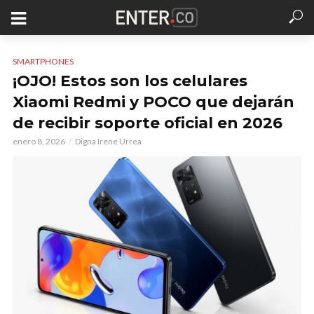
SMARTPHONES
¡OJO! Estos son los celulares
Xiaomi Redmi y POCO que dejarán
de recibir soporte oficial en 2026
enero 8, 2026
Digna Irene Urrea