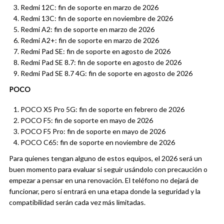
Redmi 12C: fin de soporte en marzo de 2026
Redmi 13C: fin de soporte en noviembre de 2026
Redmi A2: fin de soporte en marzo de 2026
Redmi A2+: fin de soporte en marzo de 2026
Redmi Pad SE: fin de soporte en agosto de 2026
Redmi Pad SE 8.7: fin de soporte en agosto de 2026
Redmi Pad SE 8.7 4G: fin de soporte en agosto de 2026
POCO
POCO X5 Pro 5G: fin de soporte en febrero de 2026
POCO F5: fin de soporte en mayo de 2026
POCO F5 Pro: fin de soporte en mayo de 2026
POCO C65: fin de soporte en noviembre de 2026
Para quienes tengan alguno de estos equipos, el 2026 será un
buen momento para evaluar si seguir usándolo con precaución o
empezar a pensar en una renovación. El teléfono no dejará de
funcionar, pero sí entrará en una etapa donde la seguridad y la
compatibilidad serán cada vez más limitadas.