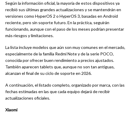
Según la información oficial, la mayoría de estos dispositivos ya
recibió sus últimas grandes actualizaciones y se mantendrán en
versiones como HyperOS 2 o HyperOS 3, basadas en Android
reciente, pero sin soporte futuro. En la práctica, seguirán
funcionando, aunque con el paso de los meses podrían presentar
más riesgos y limitaciones.
La lista incluye modelos que aún son muy comunes en el mercado,
especialmente de la familia Redmi Note y de la serie POCO,
conocida por ofrecer buen rendimiento a precios ajustados.
También aparecen tablets que, aunque no son tan antiguas,
alcanzan el final de su ciclo de soporte en 2026.
A continuación, el listado completo, organizado por marca, con las
fechas estimadas en las que cada equipo dejará de recibir
actualizaciones oficiales.
Xiaomi