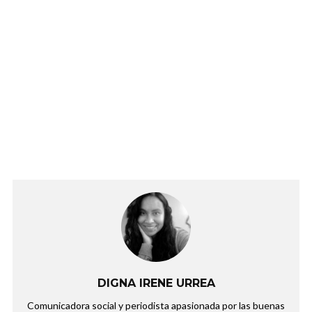
DIGNA IRENE URREA
Comunicadora social y periodista apasionada por las buenas