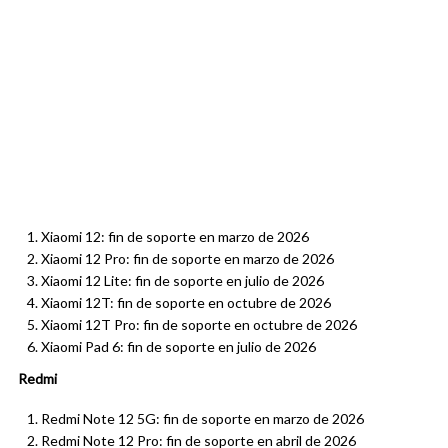
Xiaomi 12: fin de soporte en marzo de 2026
Xiaomi 12 Pro: fin de soporte en marzo de 2026
Xiaomi 12 Lite: fin de soporte en julio de 2026
Xiaomi 12T: fin de soporte en octubre de 2026
Xiaomi 12T Pro: fin de soporte en octubre de 2026
Xiaomi Pad 6: fin de soporte en julio de 2026
Redmi
Redmi Note 12 5G: fin de soporte en marzo de 2026
Redmi Note 12 Pro: fin de soporte en abril de 2026