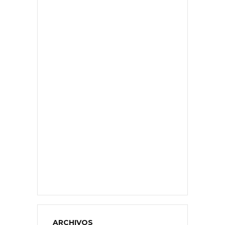
ARCHIVOS