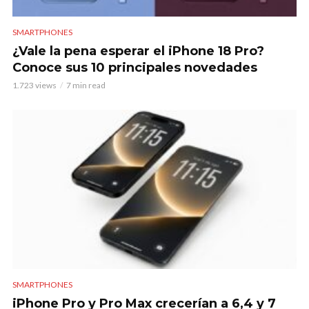
SMARTPHONES
¿Vale la pena esperar el iPhone 18 Pro?
Conoce sus 10 principales novedades
1.723 views
7 min read
SMARTPHONES
iPhone Pro y Pro Max crecerían a 6,4 y 7