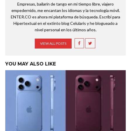
Empresas, bailarín de tango en mi tiempo libre, viajero
empedernido, me encantan los idiomas y la tecnología móvil.
ENTER.CO es ahora mi plataforma de búsqueda. Escribí para
Hipertextual en el extinto blog Celularis y he blogueado a
nivel personal en los últimos años.
VIEW ALL POSTS
YOU MAY ALSO LIKE