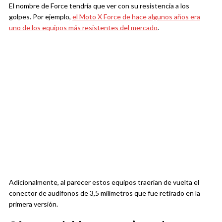
El nombre de Force tendría que ver con su resistencia a los
golpes. Por ejemplo,
el Moto X Force de hace algunos años era
uno de los equipos más resistentes del mercado
.
Adicionalmente, al parecer estos equipos traerían de vuelta el
conector de audífonos de 3,5 milímetros que fue retirado en la
primera versión.