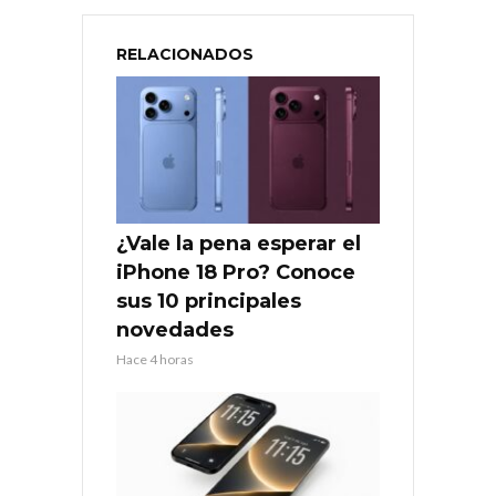
RELACIONADOS
¿Vale la pena esperar el
iPhone 18 Pro? Conoce
sus 10 principales
novedades
Hace 4 horas