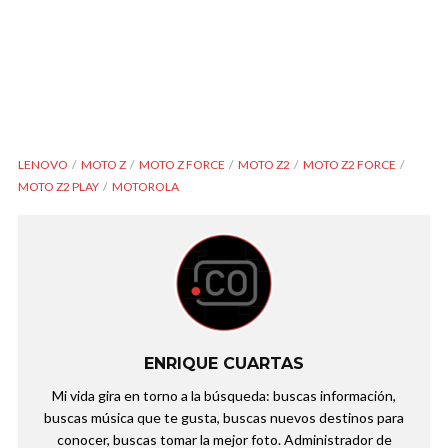
LENOVO
MOTO Z
MOTO Z FORCE
MOTO Z2
MOTO Z2 FORCE
MOTO Z2 PLAY
MOTOROLA
ENRIQUE CUARTAS
Mi vida gira en torno a la búsqueda: buscas información,
buscas música que te gusta, buscas nuevos destinos para
conocer, buscas tomar la mejor foto. Administrador de