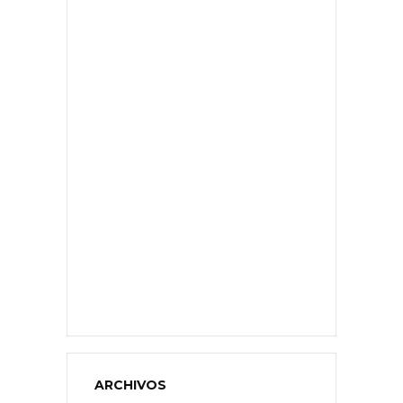
ARCHIVOS