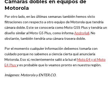
Cámaras dobles en equipos de
Motorola
Por otro lado, en las últimas semanas también hemos visto
filtraciones con respecto a otro equipo de Motorola que tendría
cámara doble. Este se conocería como Moto G5S Plus y tendría un
diseño similar al Moto G5 Plus, como informa
Andro4all
. No
obstante, también tendría una cámara trasera doble.
Por el momento cualquier información debemos tomarla con
cuidado porque no sabemos a ciencia cierta qué anunciaría
Motorola. Eso sí, recientemente salió a la luz el
Moto E4 y el Moto
E4 Plus
y es probable que lo veamos pronto en nuestra región.
Imágenes: Motorola y ENTER.CO.