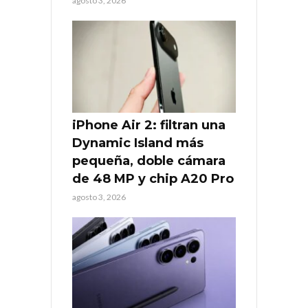
agosto 3, 2026
iPhone Air 2: filtran una
Dynamic Island más
pequeña, doble cámara
de 48 MP y chip A20 Pro
agosto 3, 2026