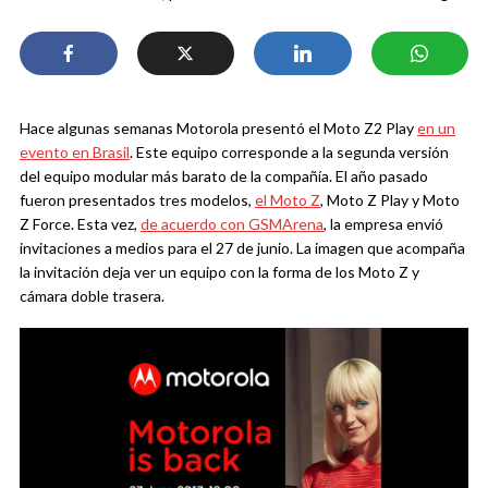
Hace algunas semanas Motorola presentó el Moto Z2 Play
en un
evento en Brasil
. Este equipo corresponde a la segunda versión
del equipo modular más barato de la compañía. El año pasado
fueron presentados tres modelos,
el Moto Z
, Moto Z Play y Moto
Z Force. Esta vez,
de acuerdo con GSMArena
, la empresa envió
invitaciones a medios para el 27 de junio. La imagen que acompaña
la invitación deja ver un equipo con la forma de los Moto Z y
cámara doble trasera.