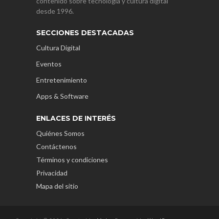
contenido sobre tecnología y cultura digital
desde 1996.
SECCIONES DESTACADAS
Cultura Digital
Eventos
Entretenimiento
Apps & Software
ENLACES DE INTERÉS
Quiénes Somos
Contáctenos
Términos y condiciones
Privacidad
Mapa del sitio