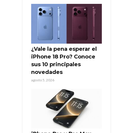
¿Vale la pena esperar el
iPhone 18 Pro? Conoce
sus 10 principales
novedades
agosto 5, 2026