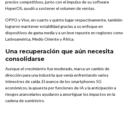
precios competitivos, junto con el impulso de su software
HyperOS, ayudó a sostener el volumen de ventas.
OPPO y Vivo, en cuarto y quinto lugar respectivamente, también
lograron mantener estabilidad gracias a su enfoque en
dispositivos de gama media y a un leve repunte en regiones como
Latinoamérica, Medio Oriente y África.
Una recuperación que aún necesita
consolidarse
Aunque el crecimiento fue moderado, marca un cambio de
dirección para una industria que venía enfrentando varios
trimestres de caída. El avance de los smartphones 5G
económicos, la apuesta por funciones de IA y la anticipación a
riesgos arancelarios ayudaron a amortiguar los impactos en la
cadena de suministro.