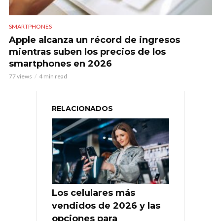
SMARTPHONES
Apple alcanza un récord de ingresos
mientras suben los precios de los
smartphones en 2026
77 views
4 min read
RELACIONADOS
Los celulares más
vendidos de 2026 y las
opciones para