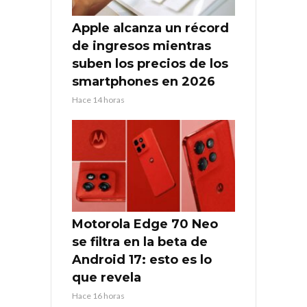
Apple alcanza un récord
de ingresos mientras
suben los precios de los
smartphones en 2026
Hace 14 horas
Motorola Edge 70 Neo
se filtra en la beta de
Android 17: esto es lo
que revela
Hace 16 horas