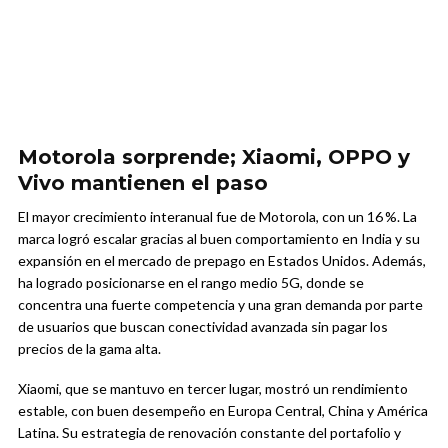
Motorola sorprende; Xiaomi, OPPO y
Vivo mantienen el paso
El mayor crecimiento interanual fue de Motorola, con un 16 %. La
marca logró escalar gracias al buen comportamiento en India y su
expansión en el mercado de prepago en Estados Unidos. Además,
ha logrado posicionarse en el rango medio 5G, donde se
concentra una fuerte competencia y una gran demanda por parte
de usuarios que buscan conectividad avanzada sin pagar los
precios de la gama alta.
Xiaomi, que se mantuvo en tercer lugar, mostró un rendimiento
estable, con buen desempeño en Europa Central, China y América
Latina. Su estrategia de renovación constante del portafolio y