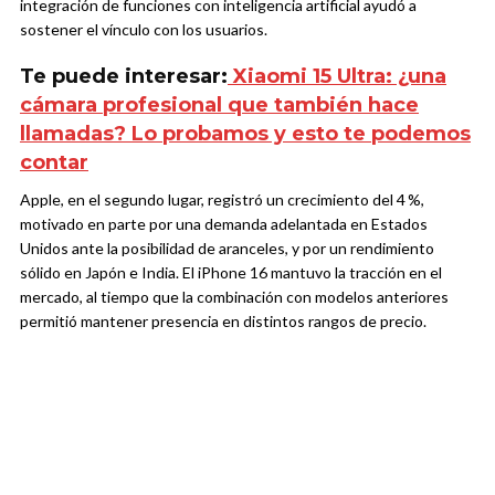
integración de funciones con inteligencia artificial ayudó a
sostener el vínculo con los usuarios.
Te puede interesar:
Xiaomi 15 Ultra: ¿una
cámara profesional que también hace
llamadas? Lo probamos y esto te podemos
contar
Apple, en el segundo lugar, registró un crecimiento del 4 %,
motivado en parte por una demanda adelantada en Estados
Unidos ante la posibilidad de aranceles, y por un rendimiento
sólido en Japón e India. El iPhone 16 mantuvo la tracción en el
mercado, al tiempo que la combinación con modelos anteriores
permitió mantener presencia en distintos rangos de precio.