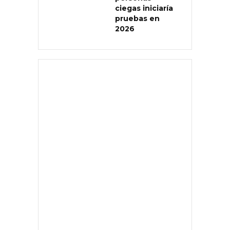
ciegas iniciaría
pruebas en
2026