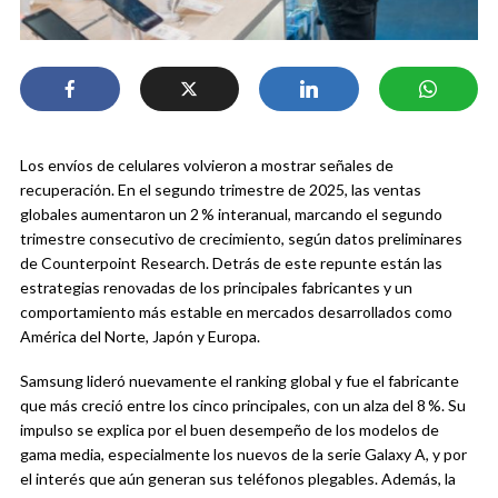
Los envíos de celulares volvieron a mostrar señales de
recuperación. En el segundo trimestre de 2025, las ventas
globales aumentaron un 2 % interanual, marcando el segundo
trimestre consecutivo de crecimiento, según datos preliminares
de Counterpoint Research. Detrás de este repunte están las
estrategias renovadas de los principales fabricantes y un
comportamiento más estable en mercados desarrollados como
América del Norte, Japón y Europa.
Samsung lideró nuevamente el ranking global y fue el fabricante
que más creció entre los cinco principales, con un alza del 8 %. Su
impulso se explica por el buen desempeño de los modelos de
gama media, especialmente los nuevos de la serie Galaxy A, y por
el interés que aún generan sus teléfonos plegables. Además, la