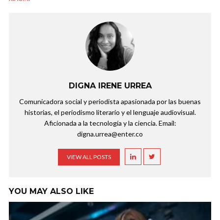
DIGNA IRENE URREA
Comunicadora social y periodista apasionada por las buenas
historias, el periodismo literario y el lenguaje audiovisual.
Aficionada a la tecnología y la ciencia. Email:
digna.urrea@enter.co
VIEW ALL POSTS
YOU MAY ALSO LIKE