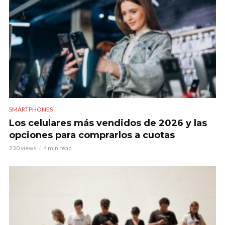
SMARTPHONES
Los celulares más vendidos de 2026 y las
opciones para comprarlos a cuotas
230 views
4 min read