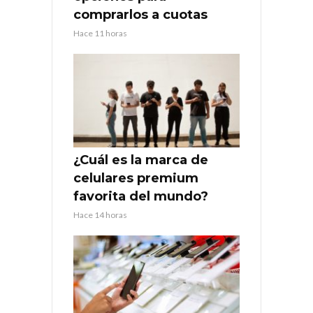
comprarlos a cuotas
Hace 11 horas
¿Cuál es la marca de
celulares premium
favorita del mundo?
Hace 14 horas