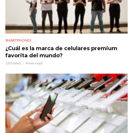
SMARTPHONES
¿Cuál es la marca de celulares premium
favorita del mundo?
130 views
4 min read