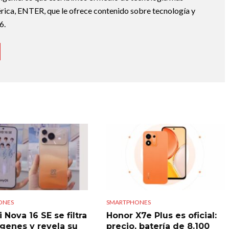
ica, ENTER, que le ofrece contenido sobre tecnología y
6.
ONES
SMARTPHONES
Nova 16 SE se filtra
Honor X7e Plus es oficial:
genes y revela su
precio, batería de 8.100