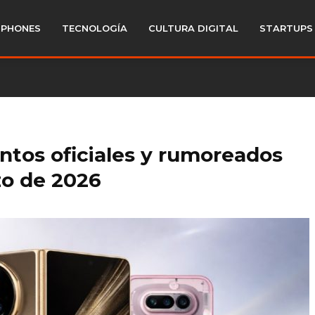
PHONES
TECNOLOGÍA
CULTURA DIGITAL
STARTUPS
ntos oficiales y rumoreados
zo de 2026