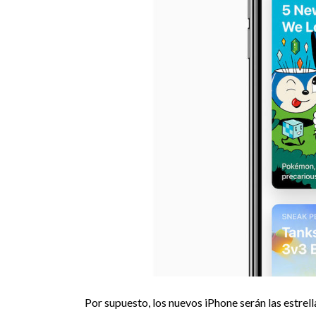
Por supuesto, los nuevos iPhone serán las estrel