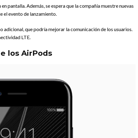
n en pantalla. Además, se espera que la compañía muestre nuevas
te el evento de lanzamiento.
 adicional, que podría mejorar la comunicación de los usuarios.
nectividad LTE.
e los AirPods