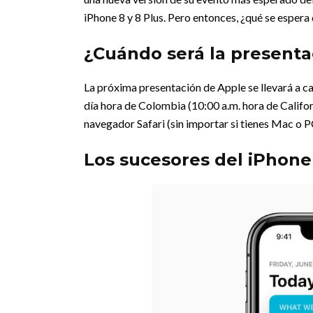
iPhone 8 y 8 Plus. Pero entonces, ¿qué se espera
¿Cuándo será la presenta
La próxima presentación de Apple se llevará a c
día hora de Colombia (10:00 a.m. hora de Californ
navegador Safari (sin importar si tienes Mac o 
Los sucesores del iPhone