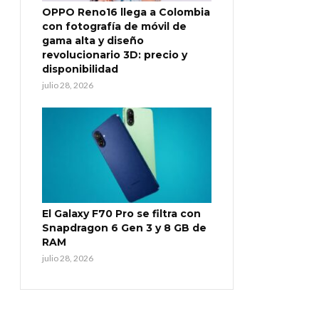
OPPO Reno16 llega a Colombia
con fotografía de móvil de
gama alta y diseño
revolucionario 3D: precio y
disponibilidad
julio 28, 2026
El Galaxy F70 Pro se filtra con
Snapdragon 6 Gen 3 y 8 GB de
RAM
julio 28, 2026