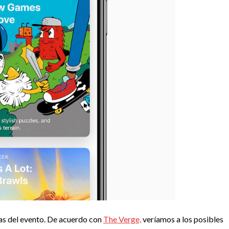
las del evento. De acuerdo con
The Verge,
veríamos a los posibles