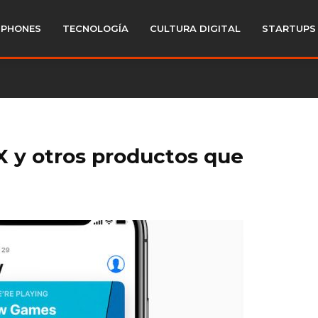
PHONES
TECNOLOGÍA
CULTURA DIGITAL
STARTUPS
 X y otros productos que