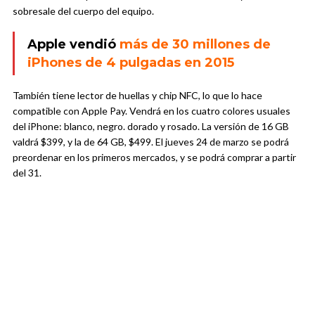
sobresale del cuerpo del equipo.
Apple vendió
más de 30 millones de
iPhones de 4 pulgadas en 2015
También tiene lector de huellas y chip NFC, lo que lo hace
compatible con Apple Pay. Vendrá en los cuatro colores usuales
del iPhone: blanco, negro. dorado y rosado. La versión de 16 GB
valdrá $399, y la de 64 GB, $499. El jueves 24 de marzo se podrá
preordenar en los primeros mercados, y se podrá comprar a partir
del 31.