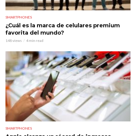
SMARTPHONES
¿Cuál es la marca de celulares premium
favorita del mundo?
148 views
4 min read
SMARTPHONES