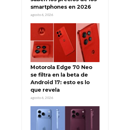
smartphones en 2026
agosto 6, 2026
Motorola Edge 70 Neo
se filtra en la beta de
Android 17: esto es lo
que revela
agosto 6, 2026