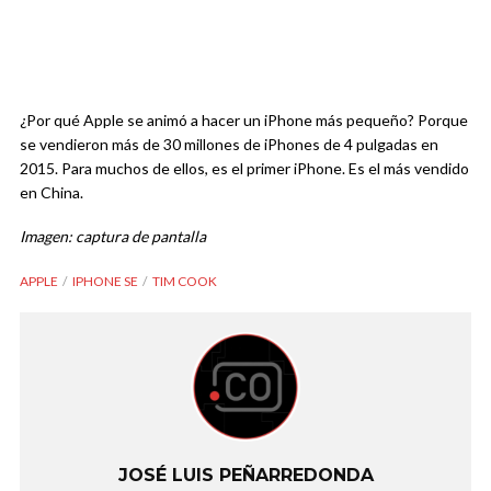
¿Por qué Apple se animó a hacer un iPhone más pequeño? Porque
se vendieron más de 30 millones de iPhones de 4 pulgadas en
2015. Para muchos de ellos, es el primer iPhone. Es el más vendido
en China.
Imagen: captura de pantalla
APPLE
IPHONE SE
TIM COOK
JOSÉ LUIS PEÑARREDONDA