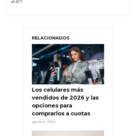
el 6!!!
RELACIONADOS
Los celulares más
vendidos de 2026 y las
opciones para
comprarlos a cuotas
agosto 6, 2026