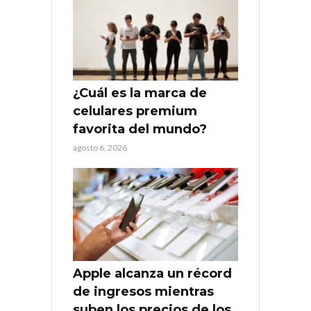
¿Cuál es la marca de
celulares premium
favorita del mundo?
agosto 6, 2026
Apple alcanza un récord
de ingresos mientras
suben los precios de los