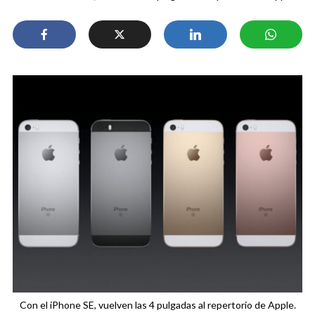
Con el iPhone SE, vuelven las 4 pulgadas al repertorio de Apple.