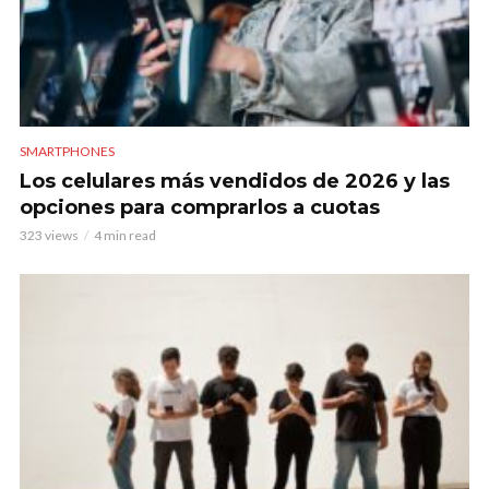
SMARTPHONES
Los celulares más vendidos de 2026 y las
opciones para comprarlos a cuotas
323 views
4 min read