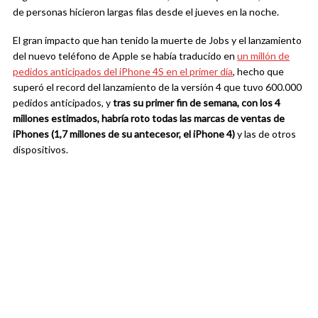
de personas hicieron largas filas desde el jueves en la noche.
El gran impacto que han tenido la muerte de Jobs y el lanzamiento
del nuevo teléfono de Apple se había traducido en
un millón de
pedidos anticipados del iPhone 4S en el primer día
, hecho que
superó el record del lanzamiento de la versión 4 que tuvo 600.000
pedidos anticipados, y
tras su primer fin de semana, con los 4
millones estimados, habría roto todas las marcas de ventas de
iPhones (1,7 millones de su antecesor, el iPhone 4)
y las de otros
dispositivos.