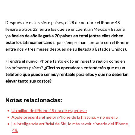
Después de estos siete países, el 28 de octubre el iPhone 4S
llegará a otros 22, entre los que se encuentran México y España,
y
a finales de año llegará a 70 países en total (entre ellos deben
estar los latinoamericanos
que siempre han contado con el iPhone
entre dos y tres meses después de su llegada a Estados Unidos).
¿Tendrá el nuevo iPhone tanto éxito en nuestra región como en
los primeros países?
¿Ciertos operadores entenderán que es un
teléfono que puede ser muy rentable para ellos y que no deberían
elevar tanto sus costos?
Notas relacionadas:
Un millón de iPhone 4S era de esperarse
Apple presenta el mejor iPhone de la historia, y no es el 5
La inteligencia artificial de Siri, lo más revolucionario del iPhone
4S.