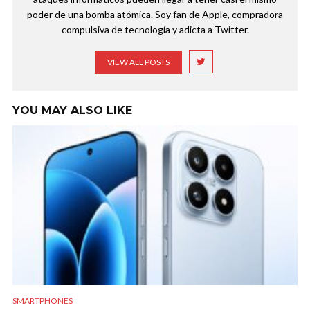
poder de una bomba atómica. Soy fan de Apple, compradora
compulsiva de tecnología y adicta a Twitter.
VIEW ALL POSTS
YOU MAY ALSO LIKE
SMARTPHONES