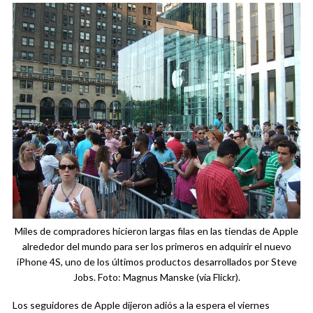
Miles de compradores hicieron largas filas en las tiendas de Apple
alrededor del mundo para ser los primeros en adquirir el nuevo
iPhone 4S, uno de los últimos productos desarrollados por Steve
Jobs. Foto: Magnus Manske (vía Flickr).
Los seguidores de Apple dijeron adiós a la espera el viernes