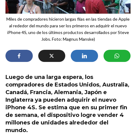
Miles de compradores hicieron largas filas en las tiendas de Apple
al rededor del mundo para ser los primeros en adquirir el nuevo
iPhone 4S, uno de los últimos productos desarrollados por Steve
Jobs. Foto: Magnus Manske)
Luego de una larga espera, los
compradores de Estados Unidos, Australia,
Canadá, Francia, Alemania, Japón e
Inglaterra ya pueden adquirir el nuevo
iPhone 4S. Se estima que en su primer fin
de semana, el dispositivo logre vender 4
millones de unidades alrededor del
mundo.