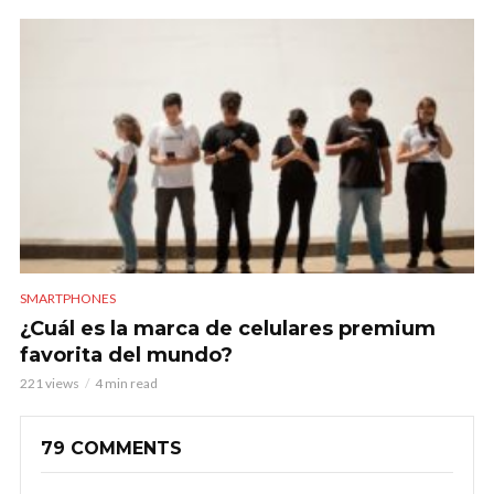
SMARTPHONES
¿Cuál es la marca de celulares premium
favorita del mundo?
221 views
4 min read
79 COMMENTS