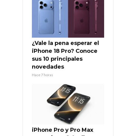
¿Vale la pena esperar el
iPhone 18 Pro? Conoce
sus 10 principales
novedades
Hace 7 horas
iPhone Pro y Pro Max