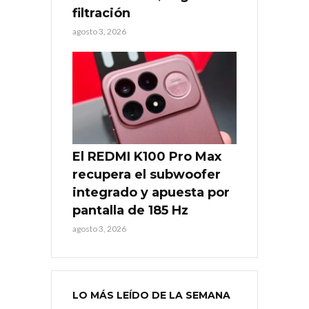
filtración
agosto 3, 2026
El REDMI K100 Pro Max
recupera el subwoofer
integrado y apuesta por
pantalla de 185 Hz
agosto 3, 2026
LO MÁS LEÍDO DE LA SEMANA