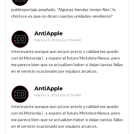
publireportaje amañado, “Algunas tiendas tenían filas”, lo
chistoso es que no dicen cuantas unidades vendieron?
AntiApple
febrero 5, 2013 a las 9:56 AM
Interesante aunque aun asi por precio y calidad me quedo
con mi Motorola i , y espero el futuro Motolora Nexus, pero
me parece bien que se actualizen haber si dejan tantas fallas
en el servicio ocacionado por equipos arcaicos.
AntiApple
febrero 5, 2013 a las 9:56 AM
Interesante aunque aun asi por precio y calidad me quedo
con mi Motorola i , y espero el futuro Motolora Nexus, pero
me parece bien que se actualizen haber si dejan tantas fallas
en el servicio ocacionado por equipos arcaicos.