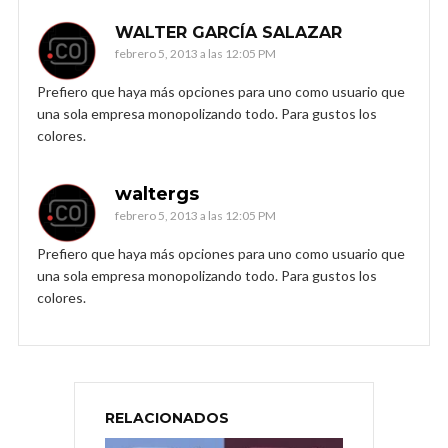
WALTER GARCÍA SALAZAR
febrero 5, 2013 a las 12:05 PM
Prefiero que haya más opciones para uno como usuario que
una sola empresa monopolizando todo. Para gustos los
colores.
waltergs
febrero 5, 2013 a las 12:05 PM
Prefiero que haya más opciones para uno como usuario que
una sola empresa monopolizando todo. Para gustos los
colores.
RELACIONADOS