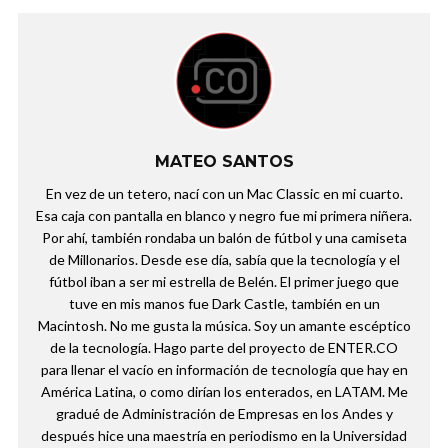
MATEO SANTOS
En vez de un tetero, nací con un Mac Classic en mi cuarto.
Esa caja con pantalla en blanco y negro fue mi primera niñera.
Por ahí, también rondaba un balón de fútbol y una camiseta
de Millonarios. Desde ese día, sabía que la tecnología y el
fútbol iban a ser mi estrella de Belén. El primer juego que
tuve en mis manos fue Dark Castle, también en un
Macintosh. No me gusta la música. Soy un amante escéptico
de la tecnología. Hago parte del proyecto de ENTER.CO
para llenar el vacío en información de tecnología que hay en
América Latina, o como dirían los enterados, en LATAM. Me
gradué de Administración de Empresas en los Andes y
después hice una maestría en periodismo en la Universidad