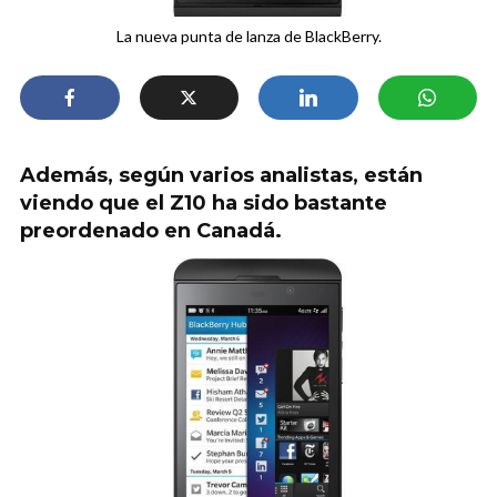
La nueva punta de lanza de BlackBerry.
Además, según varios analistas, están
viendo que el Z10 ha sido bastante
preordenado en Canadá.