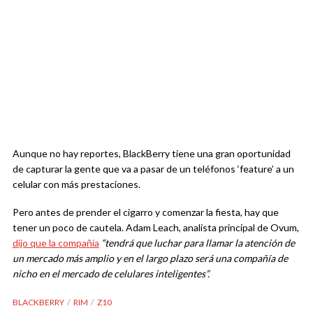
Aunque no hay reportes, BlackBerry tiene una gran oportunidad
de capturar la gente que va a pasar de un teléfonos ‘feature’ a un
celular con más prestaciones.
Pero antes de prender el cigarro y comenzar la fiesta, hay que
tener un poco de cautela. Adam Leach, analista principal de Ovum,
dijo que la compañía
“tendrá que luchar para llamar la atención de
un mercado más amplio y en el largo plazo será una compañía de
nicho en el mercado de celulares inteligentes”.
BLACKBERRY
RIM
Z10