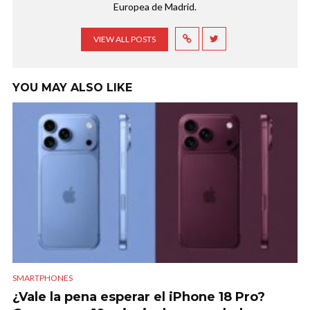
Europea de Madrid.
VIEW ALL POSTS
YOU MAY ALSO LIKE
SMARTPHONES
¿Vale la pena esperar el iPhone 18 Pro?