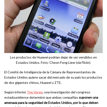
Los productos de Huawei podrían dejar de ser vendidos en
Estados Unidos. Foto: Cheon Fong Liew (vía Flickr).
El Comité de Inteligencia de la Cámara de Representantes de
Estados Unidos quiere sacar del mercado de su país los productos
de dos gigantes chinos, Huawei y ZTE.
Según informó
The Verge
, una investigación del congreso
estadounidense determinó que ambas compañías
suponen una
amenaza para la seguridad de Estados Unidos,
por lo que deben