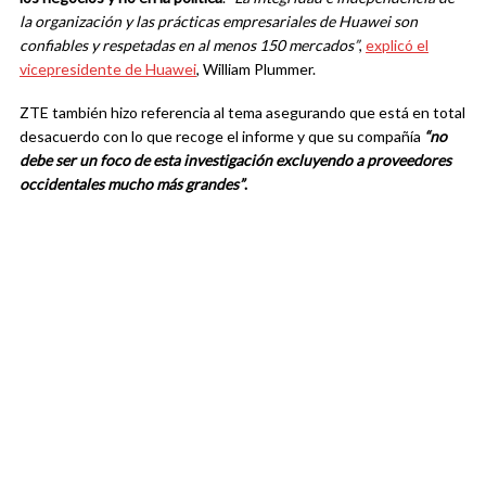
la organización y las prácticas empresariales de Huawei son
confiables y respetadas en al menos 150 mercados”
,
explicó el
vicepresidente de Huawei
, William Plummer.
ZTE también hizo referencia al tema asegurando que está en total
desacuerdo con lo que recoge el informe y que su compañía
“no
debe ser un foco de esta investigación excluyendo a proveedores
occidentales mucho más grandes”
.