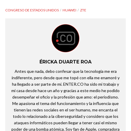
CONGRESO DE ESTADOS UNIDOS
HUAWEI
ZTE
ÉRICKA DUARTE ROA
Antes que nada, debo confesar que la tecnología me era
indiferente, pero desde que me topé con ella me enamoré y
ha llegado a ser parte de mí. ENTER.CO ha sido mi trabajo y
mi casa desde hace un año y gracias a este medio he podido
desempeñar el oficio y la profesión que amo: el periodismo.
Me apasiona el tema del funcionamiento y la influencia que
tienen las redes sociales en el ser humano, me encanta el
todo lo relacionado a la ciberseguridad y considero que los
ataques informáticos pueden llegar a tener casi el mismo
poder de una bomba atómica. Soy fan de Apple, compradora