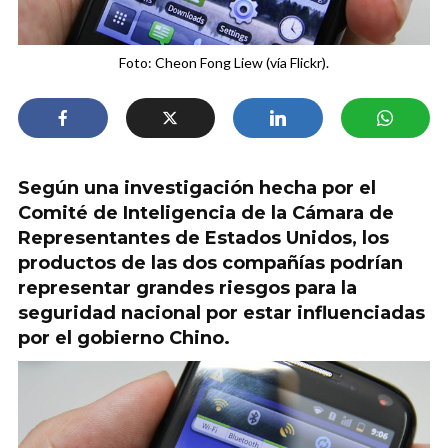
Foto: Cheon Fong Liew (vía Flickr).
Según una investigación hecha por el
Comité de Inteligencia de la Cámara de
Representantes de Estados Unidos, los
productos de las dos compañías podrían
representar grandes riesgos para la
seguridad nacional por estar influenciadas
por el gobierno Chino.