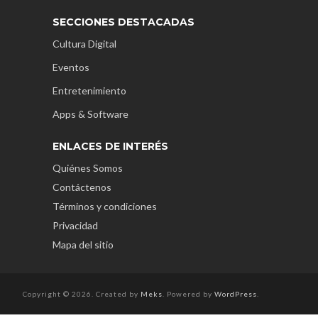
SECCIONES DESTACADAS
Cultura Digital
Eventos
Entretenimiento
Apps & Software
ENLACES DE INTERÉS
Quiénes Somos
Contáctenos
Términos y condiciones
Privacidad
Mapa del sitio
Copyright © 2026. Created by
Meks
. Powered by
WordPress
.