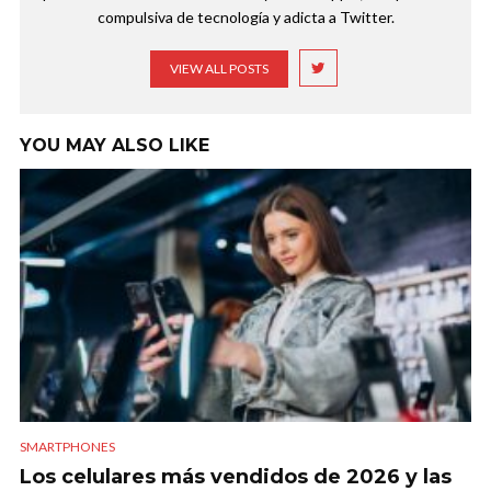
compulsiva de tecnología y adicta a Twitter.
VIEW ALL POSTS
YOU MAY ALSO LIKE
SMARTPHONES
Los celulares más vendidos de 2026 y las