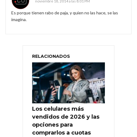
noviembre 18, 2014 a las 8:01 PM
Es porque tienen rabo de paja, y quien no las hace, se las
imagina.
RELACIONADOS
Los celulares más
vendidos de 2026 y las
opciones para
comprarlos a cuotas