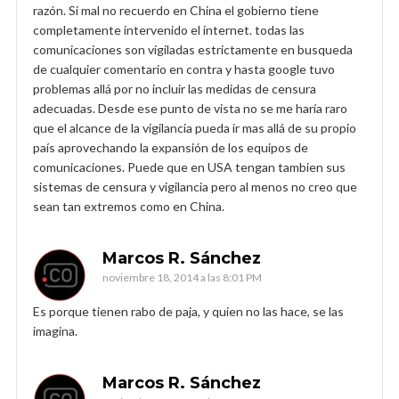
razón. Si mal no recuerdo en China el gobierno tiene
completamente intervenido el internet. todas las
comunicaciones son vigiladas estrictamente en busqueda
de cualquier comentario en contra y hasta google tuvo
problemas allá por no incluir las medidas de censura
adecuadas. Desde ese punto de vista no se me haría raro
que el alcance de la vigilancia pueda ir mas allá de su propio
país aprovechando la expansión de los equipos de
comunicaciones. Puede que en USA tengan tambien sus
sistemas de censura y vigilancia pero al menos no creo que
sean tan extremos como en China.
Marcos R. Sánchez
noviembre 18, 2014 a las 8:01 PM
Es porque tienen rabo de paja, y quien no las hace, se las
imagina.
Marcos R. Sánchez