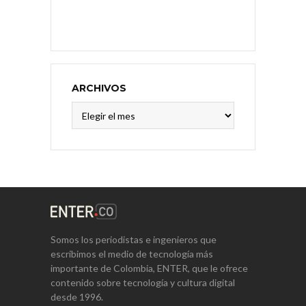
ARCHIVOS
Archivos
Somos los periodistas e ingenieros que
escribimos el medio de tecnología más
importante de Colombia, ENTER, que le ofrece
contenido sobre tecnología y cultura digital
desde 1996.