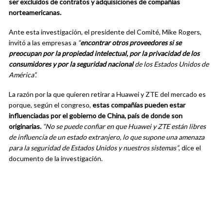
ser excluidos de contratos y adquisiciones de compañías
norteamericanas.
Ante esta investigación, el presidente del Comité, Mike Rogers,
invitó a las empresas a
“
encontrar otros proveedores si se
preocupan por la propiedad intelectual, por la privacidad de los
consumidores y por la seguridad nacional
de los Estados Unidos de
América”.
La razón por la que quieren retirar a Huawei y ZTE del mercado es
porque, según el congreso,
estas compañías pueden estar
influenciadas por el gobierno de China, país de donde son
originarias.
“No se puede confiar en que Huawei y ZTE están libres
de influencia de un estado extranjero, lo que supone una amenaza
para la seguridad de Estados Unidos y nuestros sistemas”
, dice el
documento de la investigación.