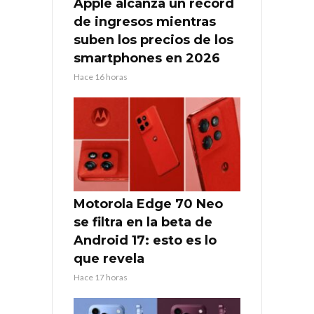
Apple alcanza un récord
de ingresos mientras
suben los precios de los
smartphones en 2026
Hace 16 horas
Motorola Edge 70 Neo
se filtra en la beta de
Android 17: esto es lo
que revela
Hace 17 horas