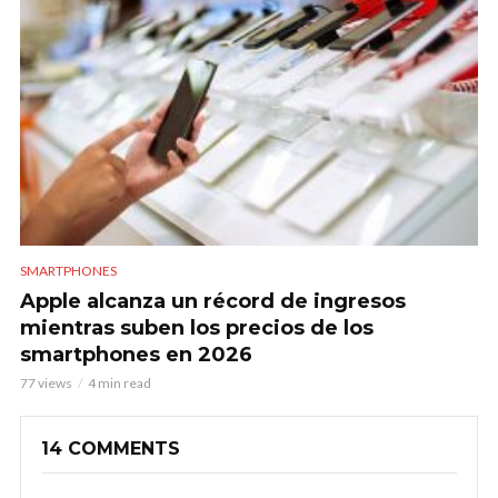
SMARTPHONES
Apple alcanza un récord de ingresos
mientras suben los precios de los
smartphones en 2026
77 views
4 min read
14 COMMENTS