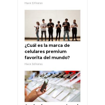
Hace 13 horas
¿Cuál es la marca de
celulares premium
favorita del mundo?
Hace 16 horas