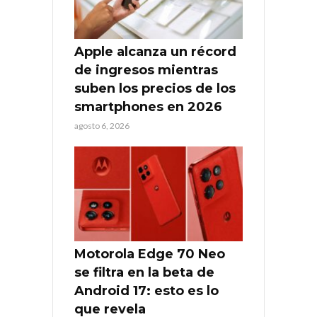
Apple alcanza un récord
de ingresos mientras
suben los precios de los
smartphones en 2026
agosto 6, 2026
Motorola Edge 70 Neo
se filtra en la beta de
Android 17: esto es lo
que revela