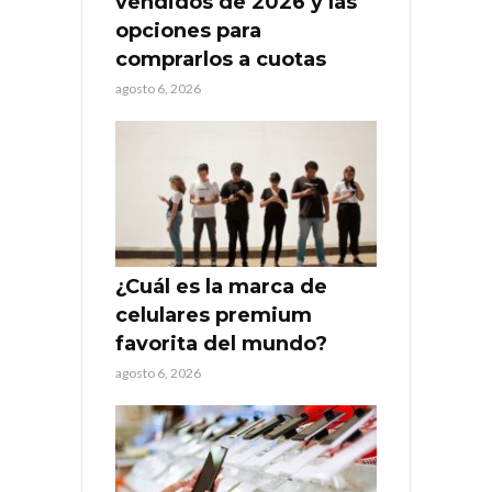
vendidos de 2026 y las
opciones para
comprarlos a cuotas
agosto 6, 2026
¿Cuál es la marca de
celulares premium
favorita del mundo?
agosto 6, 2026