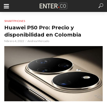
SMARTPHONES
Huawei P50 Pro: Precio y
disponibilidad en Colombia
febrero 4, 2022
Andrea Mercado