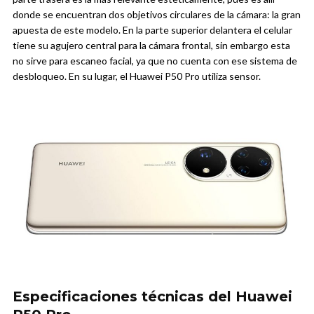
donde se encuentran dos objetivos circulares de la cámara: la gran
apuesta de este modelo. En la parte superior delantera el celular
tiene su agujero central para la cámara frontal, sin embargo esta
no sirve para escaneo facial, ya que no cuenta con ese sistema de
desbloqueo. En su lugar, el Huawei P50 Pro utiliza sensor.
Especificaciones técnicas del Huawei