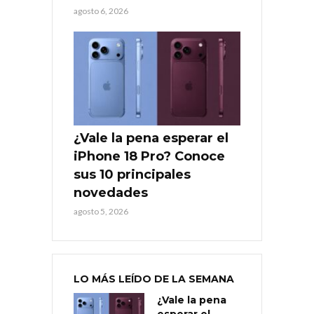
agosto 6, 2026
¿Vale la pena esperar el
iPhone 18 Pro? Conoce
sus 10 principales
novedades
agosto 5, 2026
LO MÁS LEÍDO DE LA SEMANA
¿Vale la pena
esperar el