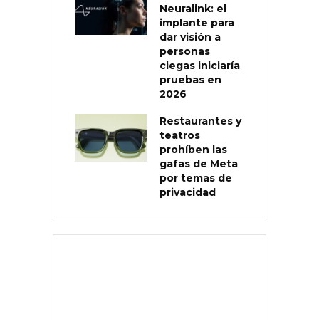
Neuralink: el
implante para
dar visión a
personas
ciegas iniciaría
pruebas en
2026
Restaurantes y
teatros
prohíben las
gafas de Meta
por temas de
privacidad