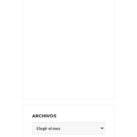
ARCHIVOS
Archivos