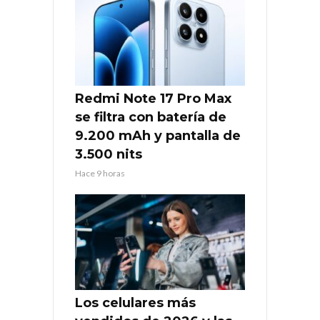
Redmi Note 17 Pro Max
se filtra con batería de
9.200 mAh y pantalla de
3.500 nits
Hace 9 horas
Los celulares más