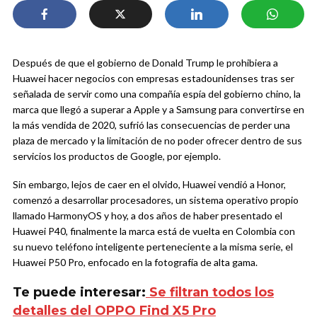
Después de que el gobierno de Donald Trump le prohibiera a
Huawei hacer negocios con empresas estadounidenses tras ser
señalada de servir como una compañía espía del gobierno chino, la
marca que llegó a superar a Apple y a Samsung para convertirse en
la más vendida de 2020, sufrió las consecuencias de perder una
plaza de mercado y la limitación de no poder ofrecer dentro de sus
servicios los productos de Google, por ejemplo.
Sin embargo, lejos de caer en el olvido, Huawei vendió a Honor,
comenzó a desarrollar procesadores, un sistema operativo propio
llamado HarmonyOS y hoy, a dos años de haber presentado el
Huawei P40, finalmente la marca está de vuelta en Colombia con
su nuevo teléfono inteligente perteneciente a la misma serie, el
Huawei P50 Pro, enfocado en la fotografía de alta gama.
Te puede interesar:
Se filtran todos los
detalles del OPPO Find X5 Pro