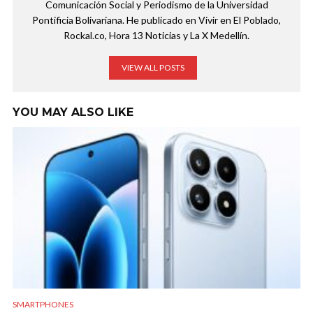
Comunicación Social y Periodismo de la Universidad
Pontificia Bolivariana. He publicado en Vivir en El Poblado,
Rockal.co, Hora 13 Noticias y La X Medellín.
VIEW ALL POSTS
YOU MAY ALSO LIKE
SMARTPHONES