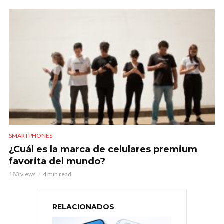
SMARTPHONES
¿Cuál es la marca de celulares premium
favorita del mundo?
183 views
4 min read
RELACIONADOS