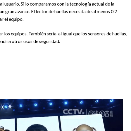
l usuario. Si lo comparamos con la tecnología actual de la
n gran avance. El lector de huellas necesita de al menos 0,2
r el equipo.
 los equipos. También sería, al igual que los sensores de huellas,
ndría otros usos de seguridad.