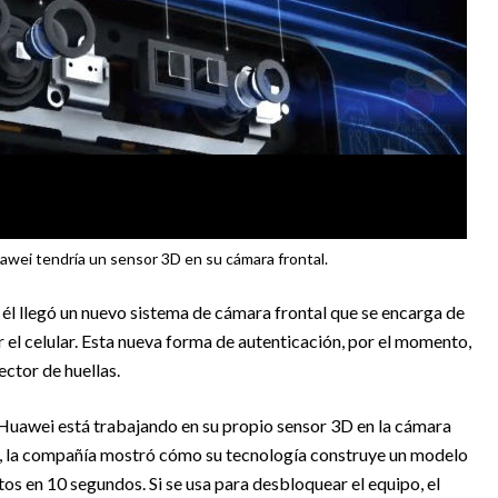
wei tendría un sensor 3D en su cámara frontal.
 él llegó un nuevo sistema de cámara frontal que se encarga de
 el celular. Esta nueva forma de autenticación, por el momento,
ctor de huellas.
 Huawei está trabajando en su propio sensor 3D en la cámara
na, la compañía mostró cómo su tecnología construye un modelo
tos en 10 segundos. Si se usa para desbloquear el equipo, el