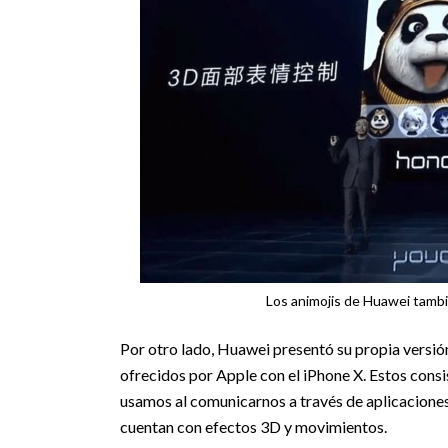
Los animojis de Huawei tambié
Por otro lado, Huawei presentó su propia versión
ofrecidos por Apple con el iPhone X. Estos consi
usamos al comunicarnos a través de aplicacione
cuentan con efectos 3D y movimientos.