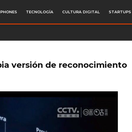
PHONES
TECNOLOGÍA
CULTURA DIGITAL
STARTUPS
ia versión de reconocimiento