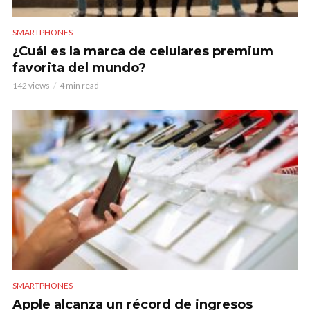
SMARTPHONES
¿Cuál es la marca de celulares premium
favorita del mundo?
142 views
4 min read
SMARTPHONES
Apple alcanza un récord de ingresos