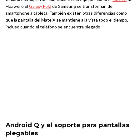
Huawei o el
Galaxy Fold
de Samsung se transforman de
smartphone a tableta. También existen otras diferencias como
que la pantalla del Mate X se mantiene a la vista todo el tiempo,
incluso cuando el teléfono se encuentra plegado.
Android Q y el soporte para pantallas
plegables