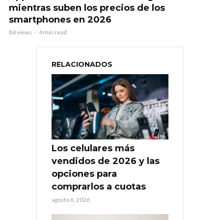
mientras suben los precios de los
smartphones en 2026
84 views
4 min read
RELACIONADOS
Los celulares más
vendidos de 2026 y las
opciones para
comprarlos a cuotas
agosto 6, 2026