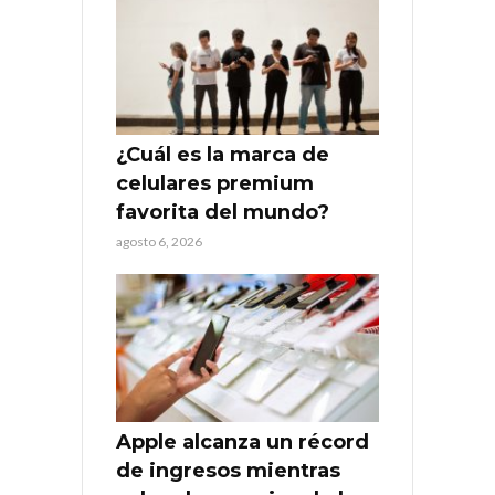
¿Cuál es la marca de
celulares premium
favorita del mundo?
agosto 6, 2026
Apple alcanza un récord
de ingresos mientras