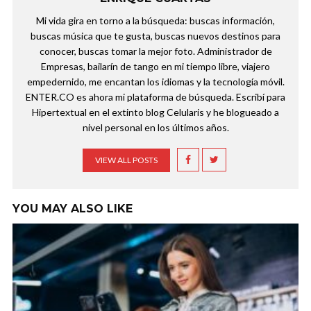
Mi vida gira en torno a la búsqueda: buscas información,
buscas música que te gusta, buscas nuevos destinos para
conocer, buscas tomar la mejor foto. Administrador de
Empresas, bailarín de tango en mi tiempo libre, viajero
empedernido, me encantan los idiomas y la tecnología móvil.
ENTER.CO es ahora mi plataforma de búsqueda. Escribí para
Hipertextual en el extinto blog Celularis y he blogueado a
nivel personal en los últimos años.
VIEW ALL POSTS
YOU MAY ALSO LIKE