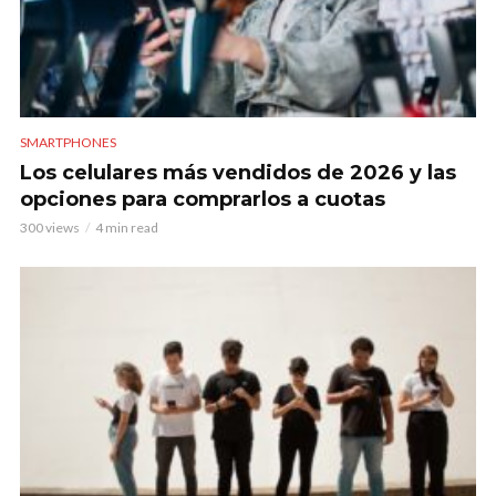
SMARTPHONES
Los celulares más vendidos de 2026 y las
opciones para comprarlos a cuotas
300 views
4 min read