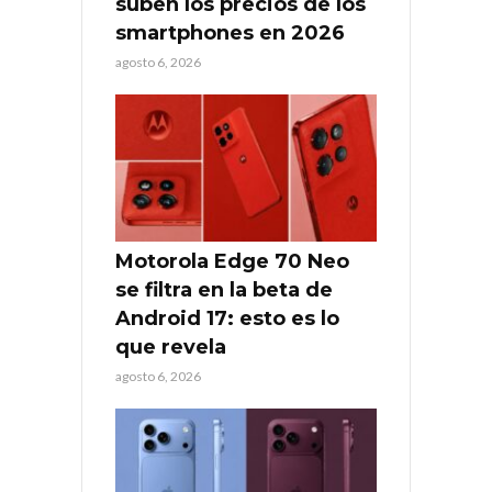
suben los precios de los
smartphones en 2026
agosto 6, 2026
Motorola Edge 70 Neo
se filtra en la beta de
Android 17: esto es lo
que revela
agosto 6, 2026