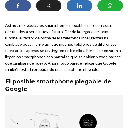
Así nos nos guste, los smartphones plegables parecen estar
destinados a ser el nuevo futuro. Desde la llegada del primer
iPhone, el factor de forma de los teléfonos inteligentes ha
cambiado poco. Tanto así, que muchos teléfonos de diferentes
fabricantes apenas se distinguen entre ellos. Pero, comenzaron a
llegar los smartphones con pantallas que se doblan y todo parece
que cambiará de nuevo. Ahora, todo parece indicar que Google
también estaría preparando un smartphone plegable.
El posible smartphone plegable de
Google