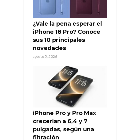
¿Vale la pena esperar el
iPhone 18 Pro? Conoce
sus 10 principales
novedades
agosto 5, 2026
iPhone Pro y Pro Max
crecerían a 6,4 y 7
pulgadas, según una
filtración