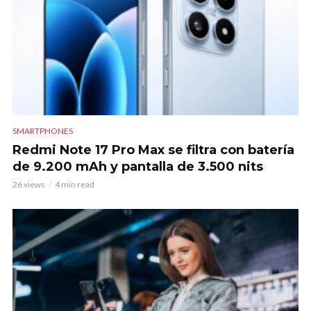
SMARTPHONES
Redmi Note 17 Pro Max se filtra con batería
de 9.200 mAh y pantalla de 3.500 nits
26 views
4 min read