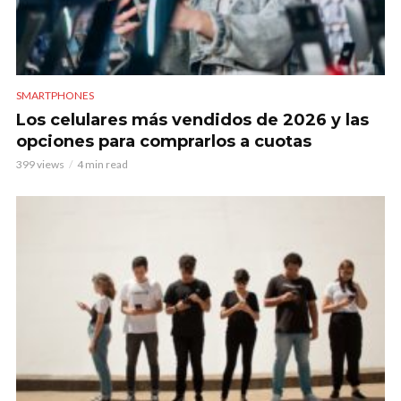
SMARTPHONES
Los celulares más vendidos de 2026 y las
opciones para comprarlos a cuotas
399 views
4 min read