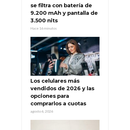
se filtra con batería de
9.200 mAh y pantalla de
3.500 nits
Hace 16 minutos
Los celulares más
vendidos de 2026 y las
opciones para
comprarlos a cuotas
agosto 6, 2026