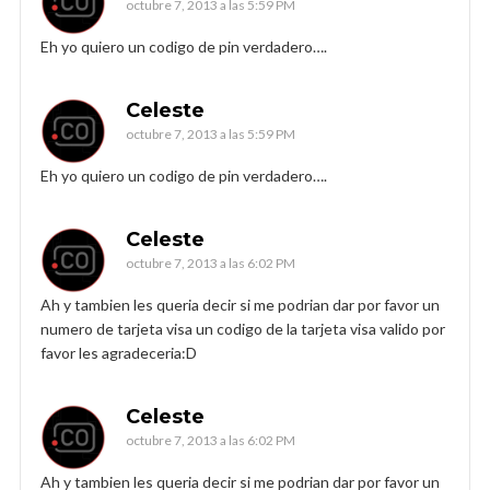
octubre 7, 2013 a las 5:59 PM
Eh yo quiero un codigo de pin verdadero….
Celeste
octubre 7, 2013 a las 5:59 PM
Eh yo quiero un codigo de pin verdadero….
Celeste
octubre 7, 2013 a las 6:02 PM
Ah y tambien les queria decir si me podrian dar por favor un
numero de tarjeta visa un codigo de la tarjeta visa valido por
favor les agradeceria:D
Celeste
octubre 7, 2013 a las 6:02 PM
Ah y tambien les queria decir si me podrian dar por favor un