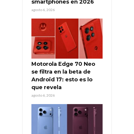
smartphones en 2026
agosto 6, 2026
Motorola Edge 70 Neo
se filtra en la beta de
Android 17: esto es lo
que revela
agosto 6, 2026