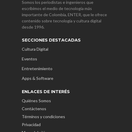
Somos los periodistas e ingenieros que
escribimos el medio de tecnología más
importante de Colombia, ENTER, que le ofrece
contenido sobre tecnología y cultura digital
desde 1996.
SECCIONES DESTACADAS
Cultura Digital
Eventos
Entretenimiento
Apps & Software
ENLACES DE INTERÉS
Quiénes Somos
Contáctenos
Términos y condiciones
Privacidad