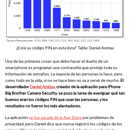
¿Está su código PIN en esta lista? Tabla: Daniel Amitay
Una de las primeras cosas que debe hacer el dueño de un
smartphone es programar una contraseña que proteja toda su
información de extraños. La mayoría de las personas lo hace, pero
como todo en la vida, si no se hace bien no va a servir de mucho.
El
desarrollador
Daniel Amitay
, creador de la aplicación para iPhone
Big Brother Camera Security, se puso la tarea de averiguar qué tan
buenos eran los códigos PIN que usan las personas, y los
resultados no fueron los más alentadores.
La aplicación
ya fue sacada de la App Store
por problemas de
privacidad, pero Daniel dice que nunca registró los códigos de los