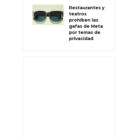
Restaurantes y
teatros
prohíben las
gafas de Meta
por temas de
privacidad