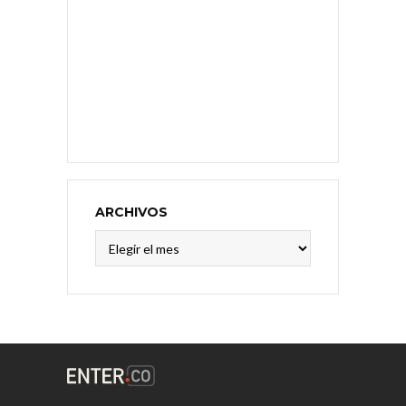
ARCHIVOS
Archivos