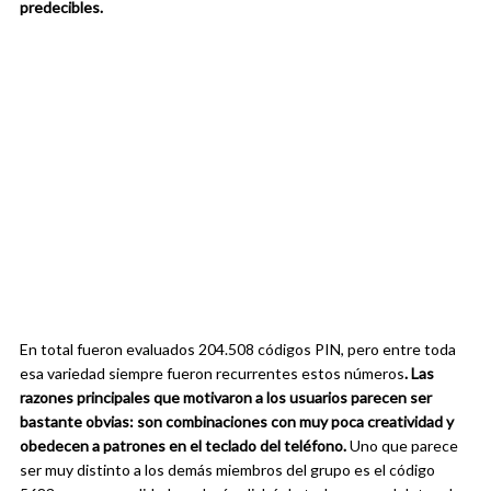
predecibles.
En total fueron evaluados 204.508 códigos PIN, pero entre toda
esa variedad siempre fueron recurrentes estos números
. Las
razones principales que motivaron a los usuarios parecen ser
bastante obvias: son combinaciones con muy poca creatividad y
obedecen a patrones en el teclado del teléfono.
Uno que parece
ser muy distinto a los demás miembros del grupo es el código