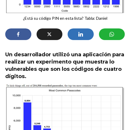
¿Está su código PIN en esta lista? Tabla: Daniel
Un desarrollador utilizó una aplicación para
realizar un experimento que muestra lo
vulnerables que son los códigos de cuatro
dígitos.