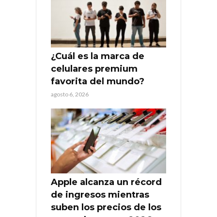
¿Cuál es la marca de
celulares premium
favorita del mundo?
agosto 6, 2026
Apple alcanza un récord
de ingresos mientras
suben los precios de los