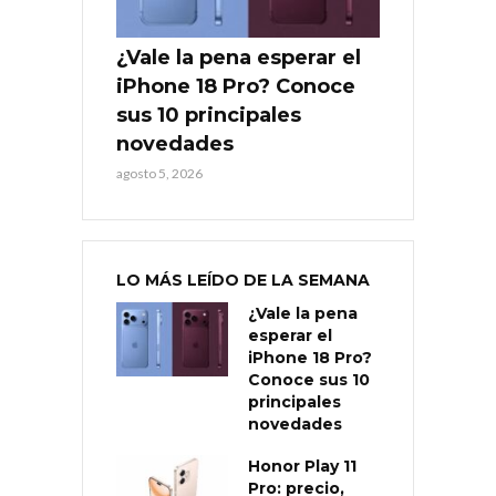
¿Vale la pena esperar el
iPhone 18 Pro? Conoce
sus 10 principales
novedades
agosto 5, 2026
LO MÁS LEÍDO DE LA SEMANA
¿Vale la pena
esperar el
iPhone 18 Pro?
Conoce sus 10
principales
novedades
Honor Play 11
Pro: precio,