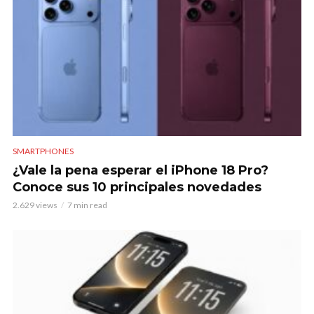
SMARTPHONES
¿Vale la pena esperar el iPhone 18 Pro?
Conoce sus 10 principales novedades
2.629 views
7 min read