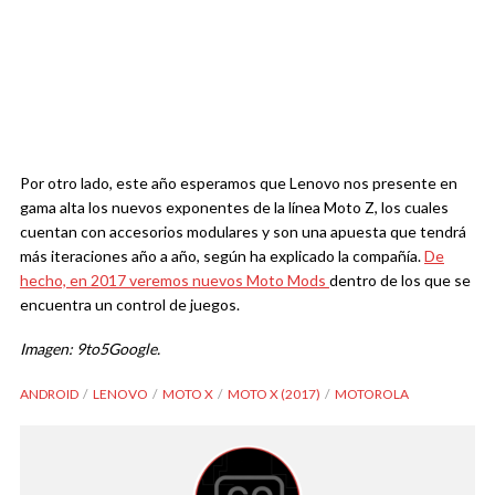
Por otro lado, este año esperamos que Lenovo nos presente en
gama alta los nuevos exponentes de la línea Moto Z, los cuales
cuentan con accesorios modulares y son una apuesta que tendrá
más iteraciones año a año, según ha explicado la compañía.
De
hecho, en 2017 veremos nuevos Moto Mods
dentro de los que se
encuentra un control de juegos.
Imagen: 9to5Google.
ANDROID
LENOVO
MOTO X
MOTO X (2017)
MOTOROLA