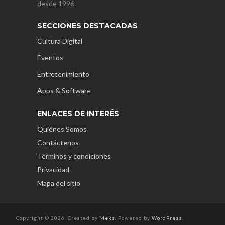
desde 1996.
SECCIONES DESTACADAS
Cultura Digital
Eventos
Entretenimiento
Apps & Software
ENLACES DE INTERÉS
Quiénes Somos
Contáctenos
Términos y condiciones
Privacidad
Mapa del sitio
Copyright © 2026. Created by
Meks
. Powered by
WordPress
.