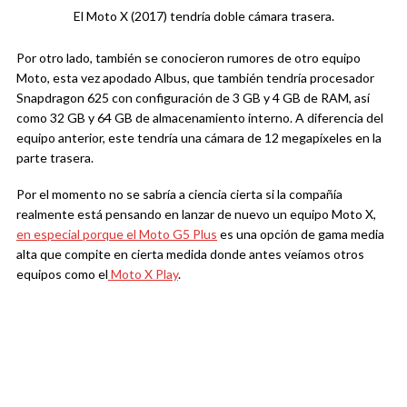
El Moto X (2017) tendría doble cámara trasera.
Por otro lado, también se conocieron rumores de otro equipo
Moto, esta vez apodado Albus, que también tendría procesador
Snapdragon 625 con configuración de 3 GB y 4 GB de RAM, así
como 32 GB y 64 GB de almacenamiento interno. A diferencia del
equipo anterior, este tendría una cámara de 12 megapíxeles en la
parte trasera.
Por el momento no se sabría a ciencia cierta si la compañía
realmente está pensando en lanzar de nuevo un equipo Moto X,
en especial porque el Moto G5 Plus
es una opción de gama media
alta que compite en cierta medida donde antes veíamos otros
equipos como el
Moto X Play
.