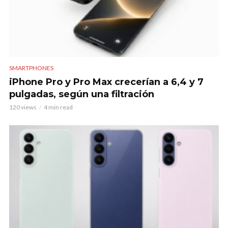
SMARTPHONES
iPhone Pro y Pro Max crecerían a 6,4 y 7
pulgadas, según una filtración
120 views
4 min read