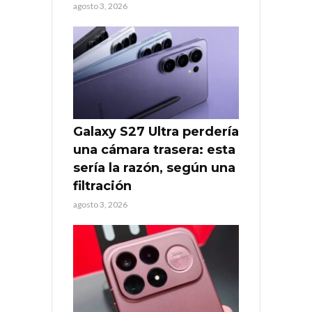
agosto 3, 2026
Galaxy S27 Ultra perdería
una cámara trasera: esta
sería la razón, según una
filtración
agosto 3, 2026