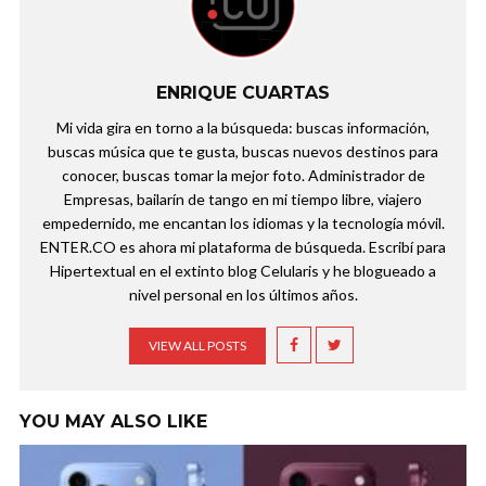
ENRIQUE CUARTAS
Mi vida gira en torno a la búsqueda: buscas información,
buscas música que te gusta, buscas nuevos destinos para
conocer, buscas tomar la mejor foto. Administrador de
Empresas, bailarín de tango en mi tiempo libre, viajero
empedernido, me encantan los idiomas y la tecnología móvil.
ENTER.CO es ahora mi plataforma de búsqueda. Escribí para
Hipertextual en el extinto blog Celularis y he blogueado a
nivel personal en los últimos años.
VIEW ALL POSTS
YOU MAY ALSO LIKE