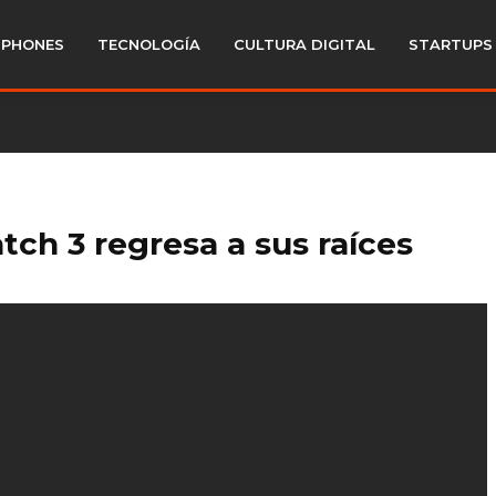
PHONES
TECNOLOGÍA
CULTURA DIGITAL
STARTUPS
ch 3 regresa a sus raíces