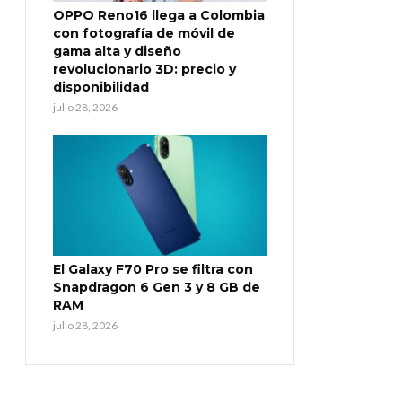
OPPO Reno16 llega a Colombia
con fotografía de móvil de
gama alta y diseño
revolucionario 3D: precio y
disponibilidad
julio 28, 2026
El Galaxy F70 Pro se filtra con
Snapdragon 6 Gen 3 y 8 GB de
RAM
julio 28, 2026