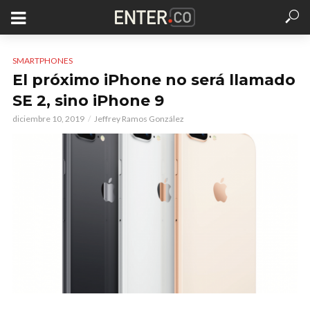
SMARTPHONES
El próximo iPhone no será llamado
SE 2, sino iPhone 9
diciembre 10, 2019
Jeffrey Ramos González