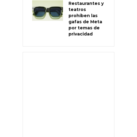
Restaurantes y
teatros
prohíben las
gafas de Meta
por temas de
privacidad