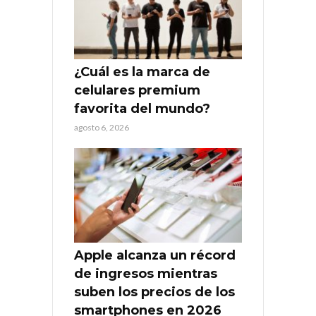
¿Cuál es la marca de
celulares premium
favorita del mundo?
agosto 6, 2026
Apple alcanza un récord
de ingresos mientras
suben los precios de los
smartphones en 2026