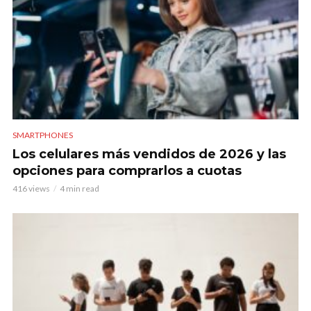
SMARTPHONES
Los celulares más vendidos de 2026 y las
opciones para comprarlos a cuotas
416 views
4 min read