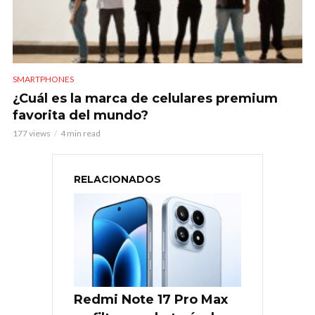
SMARTPHONES
¿Cuál es la marca de celulares premium
favorita del mundo?
177 views
4 min read
RELACIONADOS
Redmi Note 17 Pro Max