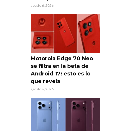
agosto 6, 2026
Motorola Edge 70 Neo
se filtra en la beta de
Android 17: esto es lo
que revela
agosto 6, 2026