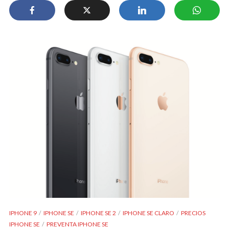
IPHONE 9
IPHONE SE
IPHONE SE 2
IPHONE SE CLARO
PRECIOS
IPHONE SE
PREVENTA IPHONE SE