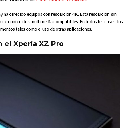
y ha ofrecido equipos con resolución 4K. Esta resolución, sin
uce contenidos multimedia compatibles. En todos los casos, los
mentos tales como el uso de otras aplicaciones.
 el Xperia XZ Pro