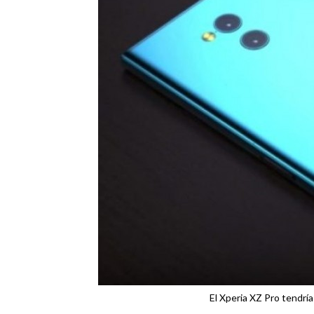
El Xperia XZ Pro tendría