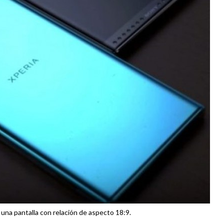
 una pantalla con relación de aspecto 18:9.