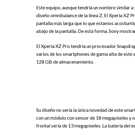
Este equipo, aunque tendría un nombre similar a 
diseño omnibalance de la línea Z. El Xperia XZ Pr
pantalla más larga que lo que estamos acostumbr
abajo de la pantalla. De esta forma, Sony mostrar
El Xperia XZ Pro tendría un procesador Snapdr
varios de los smartphones de gama alta de este 
128 GB de almacenamiento.
Su diseño no sería la única novedad de este smar
con un módulo con sensor de 18 megapíxeles y o
frontal sería de 13 megapíxeles. La batería del 