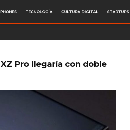
PHONES
TECNOLOGÍA
CULTURA DIGITAL
STARTUPS
 XZ Pro llegaría con doble