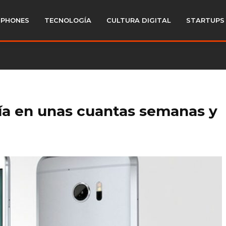
PHONES
TECNOLOGÍA
CULTURA DIGITAL
STARTUPS
ría en unas cuantas semanas y