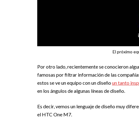
El próximo eq
Por otro lado, recientemente se conocieron algu
famosas por filtrar información de las compañía
estos se ve un equipo con un diseño
un tanto ins
en los ángulos de algunas líneas de diseño.
Es decir, vemos un lenguaje de diseño muy dife
el HTC One M7.