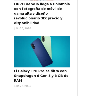
OPPO Reno16 llega a Colombia
con fotografía de móvil de
gama alta y diseño
revolucionario 3D: precio y
disponibilidad
julio 28, 2026
El Galaxy F70 Pro se filtra con
Snapdragon 6 Gen 3 y 8 GB de
RAM
julio 28, 2026