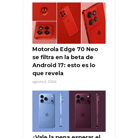
Motorola Edge 70 Neo
se filtra en la beta de
Android 17: esto es lo
que revela
agosto 6, 2026
¿Vale la pena esperar el