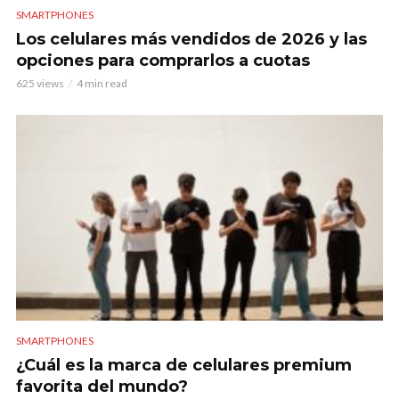
SMARTPHONES
Los celulares más vendidos de 2026 y las
opciones para comprarlos a cuotas
625 views
4 min read
SMARTPHONES
¿Cuál es la marca de celulares premium
favorita del mundo?