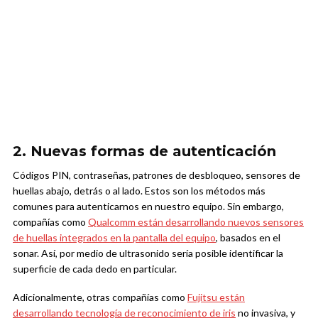
2. Nuevas formas de autenticación
Códigos PIN, contraseñas, patrones de desbloqueo, sensores de
huellas abajo, detrás o al lado. Estos son los métodos más
comunes para autenticarnos en nuestro equipo. Sin embargo,
compañías como
Qualcomm están desarrollando nuevos sensores
de huellas integrados en la pantalla del equipo
, basados en el
sonar. Así, por medio de ultrasonido sería posible identificar la
superficie de cada dedo en particular.
Adicionalmente, otras compañías como
Fujitsu están
desarrollando tecnología de reconocimiento de iris
no invasiva, y