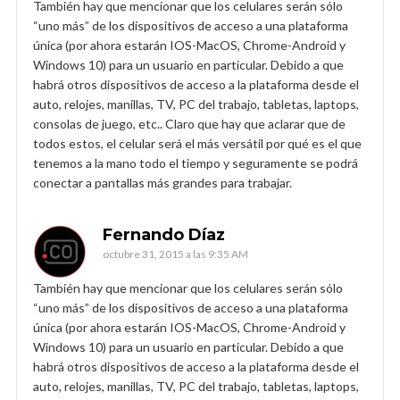
También hay que mencionar que los celulares serán sólo
“uno más” de los dispositivos de acceso a una plataforma
única (por ahora estarán IOS-MacOS, Chrome-Android y
Windows 10) para un usuario en particular. Debido a que
habrá otros dispositivos de acceso a la plataforma desde el
auto, relojes, manillas, TV, PC del trabajo, tabletas, laptops,
consolas de juego, etc.. Claro que hay que aclarar que de
todos estos, el celular será el más versátil por qué es el que
tenemos a la mano todo el tiempo y seguramente se podrá
conectar a pantallas más grandes para trabajar.
Fernando Díaz
octubre 31, 2015 a las 9:35 AM
También hay que mencionar que los celulares serán sólo
“uno más” de los dispositivos de acceso a una plataforma
única (por ahora estarán IOS-MacOS, Chrome-Android y
Windows 10) para un usuario en particular. Debido a que
habrá otros dispositivos de acceso a la plataforma desde el
auto, relojes, manillas, TV, PC del trabajo, tabletas, laptops,