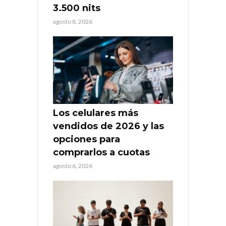
3.500 nits
agosto 8, 2026
Los celulares más
vendidos de 2026 y las
opciones para
comprarlos a cuotas
agosto 6, 2026