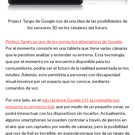
Project Tango de Google nos da una idea de las posibilidades de
los sensores 3D en los celulares del futuro.
Project Tango es uno de los proyectos alternativos de Google
.
Por el momento consiste en una tableta que tiene varias cámaras
que le permiten analizar y entender su entorno. Esta tecnología,
que por el momento no se encuentra disponible para los
consumidores, podría ser el futuro de la realidad aumentada en los
móviles. Además, esto permitiría a personas con discapacidad
visual moverse por un espacio que no conoce, mediante
comandos de voz.
Por otro lado, en el
más reciente Google I/O, la compañía nos
presentó su proyecto Soli
, que por medio de un pequeño sonar, se
podrá interactuar con los dispositivos sin tocarlos. Actualmente,
algunos smartphones se pueden controlar a través de gestos en
el aire que son captados por medio de cámaras, pero la posibilidad
que nos da Soli es increíble, en especial porque nos da un rango de