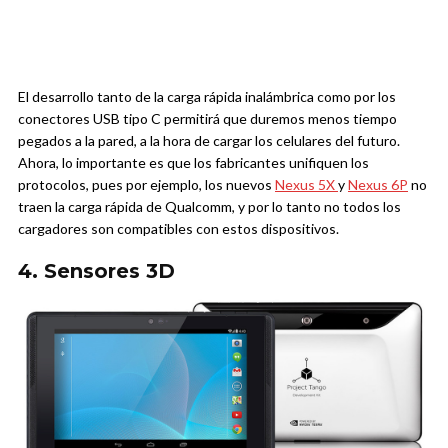
El desarrollo tanto de la carga rápida inalámbrica como por los
conectores USB tipo C permitirá que duremos menos tiempo
pegados a la pared, a la hora de cargar los celulares del futuro.
Ahora, lo importante es que los fabricantes unifiquen los
protocolos, pues por ejemplo, los nuevos
Nexus 5X
y
Nexus 6P
no
traen la carga rápida de Qualcomm, y por lo tanto no todos los
cargadores son compatibles con estos dispositivos.
4. Sensores 3D