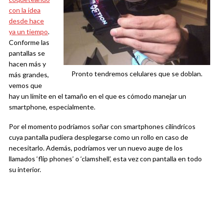
con la idea
desde hace
ya un tiempo
.
Conforme las
pantallas se
hacen más y
Pronto tendremos celulares que se doblan.
más grandes,
vemos que
hay un límite en el tamaño en el que es cómodo manejar un
smartphone, especialmente.
Por el momento podríamos soñar con smartphones cilíndricos
cuya pantalla pudiera desplegarse como un rollo en caso de
necesitarlo. Además, podríamos ver un nuevo auge de los
llamados ‘flip phones’ o ‘clamshell’, esta vez con pantalla en todo
su interior.