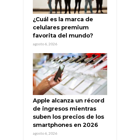
¿Cuál es la marca de
celulares premium
favorita del mundo?
agosto 6, 2026
Apple alcanza un récord
de ingresos mientras
suben los precios de los
smartphones en 2026
agosto 6, 2026