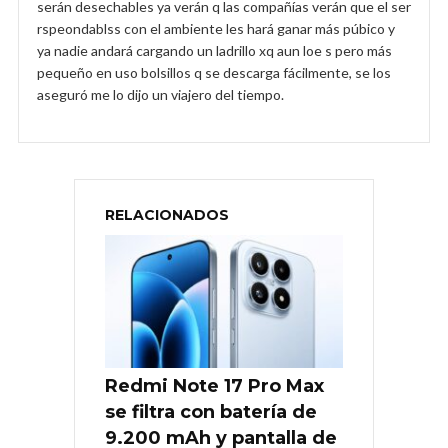
serán desechables ya verán q las compañías verán que el ser
rspeondablss con el ambiente les hará ganar más púbico y
ya nadie andará cargando un ladrillo xq aun loe s pero más
pequeño en uso bolsillos q se descarga fácilmente, se los
aseguró me lo dijo un viajero del tiempo.
RELACIONADOS
Redmi Note 17 Pro Max
se filtra con batería de
9.200 mAh y pantalla de