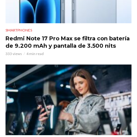
SMARTPHONES
Redmi Note 17 Pro Max se filtra con batería
de 9.200 mAh y pantalla de 3.500 nits
333 views
4 min read