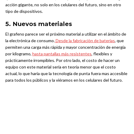
acción gigante, no solo en los celulares del futuro, sino en otro
tipo de dispositivos.
5. Nuevos materiales
El grafeno parece ser el próximo material a utilizar en el ámbito de
la electrónica de consumo.
Desde la fabricación de baterías
, que
permiten una carga más rápida y mayor concentración de energía
por kilogramo,
hasta pantallas más resistentes
, flexibles y
prácticamente irrompibles. Por otro lado, el costo de hacer un
equipo con este material sería en teoría menor que el costo
actual, lo que haría que la tecnología de punta fuera mas accesible
para todos los públicos y la viéramos en los celulares del futuro.