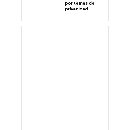
por temas de
privacidad