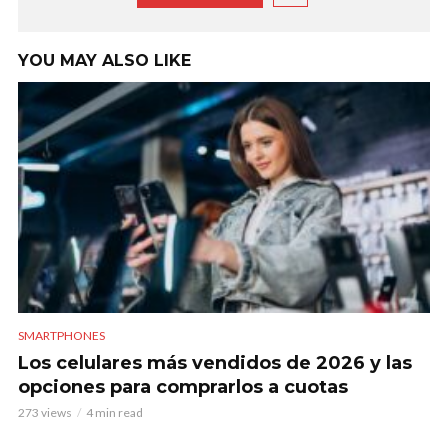
YOU MAY ALSO LIKE
SMARTPHONES
Los celulares más vendidos de 2026 y las
opciones para comprarlos a cuotas
273 views
4 min read