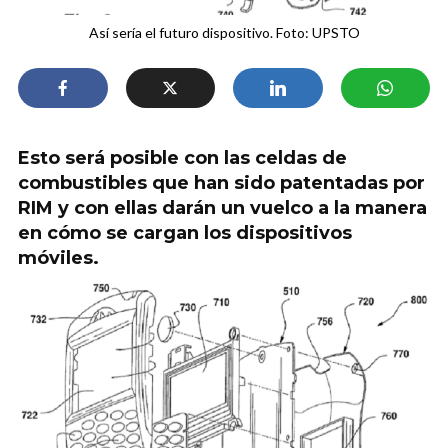
Así sería el futuro dispositivo. Foto: UPSTO
Esto será posible con las celdas de
combustibles que han sido patentadas por
RIM y con ellas darán un vuelco a la manera
en cómo se cargan los dispositivos
móviles.