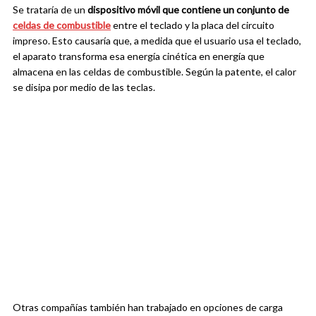
Se trataría de un
dispositivo móvil que contiene un conjunto de
celdas de combustible
entre el teclado y la placa del circuito
impreso. Esto causaría que, a medida que el usuario usa el teclado,
el aparato transforma esa energía cinética en energía que
almacena en las celdas de combustible. Según la patente, el calor
se disipa por medio de las teclas.
Otras compañías también han trabajado en opciones de carga