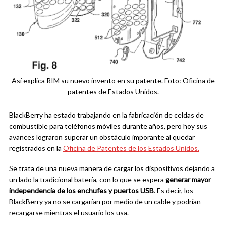
Así explica RIM su nuevo invento en su patente. Foto: Oficina de
patentes de Estados Unidos.
BlackBerry ha estado trabajando en la fabricación de celdas de
combustible para teléfonos móviles durante años, pero hoy sus
avances lograron superar un obstáculo imporante al quedar
registrados en la
Oficina de Patentes de los Estados Unidos.
Se trata de una nueva manera de cargar los dispositivos dejando a
un lado la tradicional batería, con lo que se espera
generar mayor
independencia de los enchufes y puertos USB
. Es decir, los
BlackBerry ya no se cargarían por medio de un cable y podrían
recargarse mientras el usuario los usa.