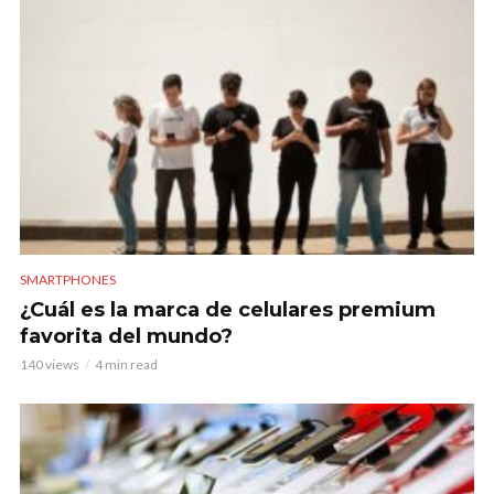
SMARTPHONES
¿Cuál es la marca de celulares premium
favorita del mundo?
140 views
4 min read