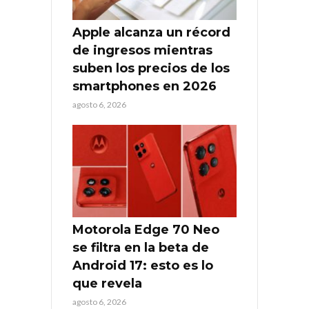
Apple alcanza un récord
de ingresos mientras
suben los precios de los
smartphones en 2026
agosto 6, 2026
Motorola Edge 70 Neo
se filtra en la beta de
Android 17: esto es lo
que revela
agosto 6, 2026