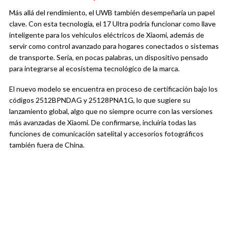
Más allá del rendimiento, el UWB también desempeñaría un papel
clave. Con esta tecnología, el 17 Ultra podría funcionar como llave
inteligente para los vehículos eléctricos de Xiaomi, además de
servir como control avanzado para hogares conectados o sistemas
de transporte. Sería, en pocas palabras, un dispositivo pensado
para integrarse al ecosistema tecnológico de la marca.
El nuevo modelo se encuentra en proceso de certificación bajo los
códigos 2512BPNDAG y 25128PNA1G, lo que sugiere su
lanzamiento global, algo que no siempre ocurre con las versiones
más avanzadas de Xiaomi. De confirmarse, incluiría todas las
funciones de comunicación satelital y accesorios fotográficos
también fuera de China.