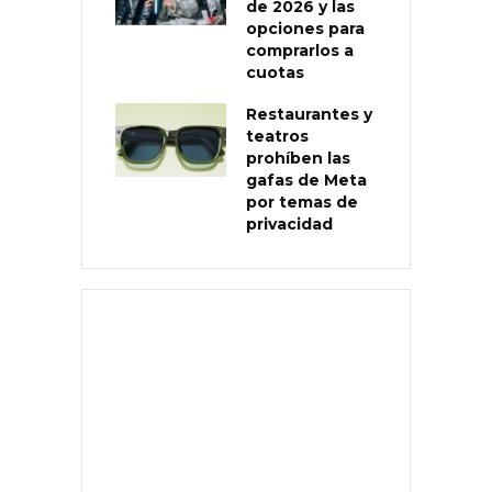
de 2026 y las
opciones para
comprarlos a
cuotas
Restaurantes y
teatros
prohíben las
gafas de Meta
por temas de
privacidad