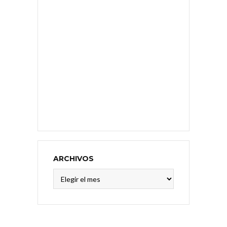
ARCHIVOS
Archivos