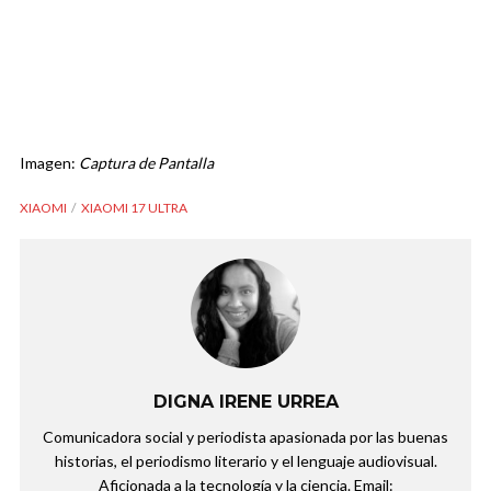
Imagen:
Captura de Pantalla
XIAOMI
XIAOMI 17 ULTRA
DIGNA IRENE URREA
Comunicadora social y periodista apasionada por las buenas
historias, el periodismo literario y el lenguaje audiovisual.
Aficionada a la tecnología y la ciencia. Email: