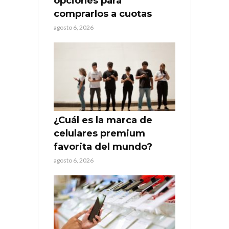
opciones para
comprarlos a cuotas
agosto 6, 2026
¿Cuál es la marca de
celulares premium
favorita del mundo?
agosto 6, 2026