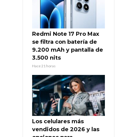
Redmi Note 17 Pro Max
se filtra con batería de
9.200 mAh y pantalla de
3.500 nits
Hace 21 horas
Los celulares más
vendidos de 2026 y las