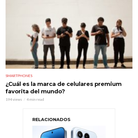
SMARTPHONES
¿Cuál es la marca de celulares premium
favorita del mundo?
194 views
4 min read
RELACIONADOS