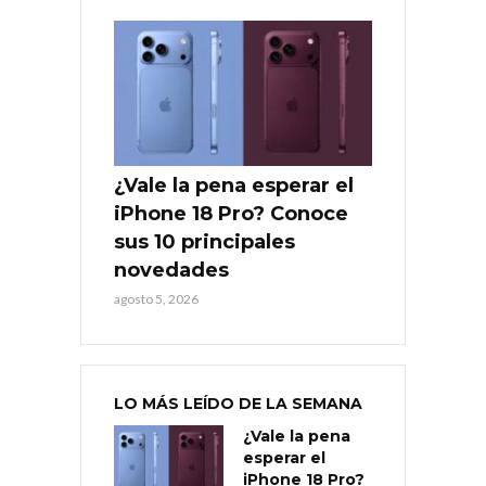
¿Vale la pena esperar el
iPhone 18 Pro? Conoce
sus 10 principales
novedades
agosto 5, 2026
LO MÁS LEÍDO DE LA SEMANA
¿Vale la pena
esperar el
iPhone 18 Pro?