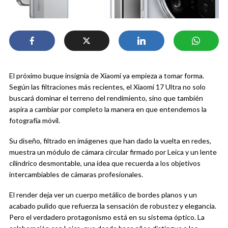
El próximo buque insignia de Xiaomi ya empieza a tomar forma.
Según las filtraciones más recientes, el Xiaomi 17 Ultra no solo
buscará dominar el terreno del rendimiento, sino que también
aspira a cambiar por completo la manera en que entendemos la
fotografía móvil.
Su diseño, filtrado en imágenes que han dado la vuelta en redes,
muestra un módulo de cámara circular firmado por Leica y un lente
cilíndrico desmontable, una idea que recuerda a los objetivos
intercambiables de cámaras profesionales.
El render deja ver un cuerpo metálico de bordes planos y un
acabado pulido que refuerza la sensación de robustez y elegancia.
Pero el verdadero protagonismo está en su sistema óptico. La