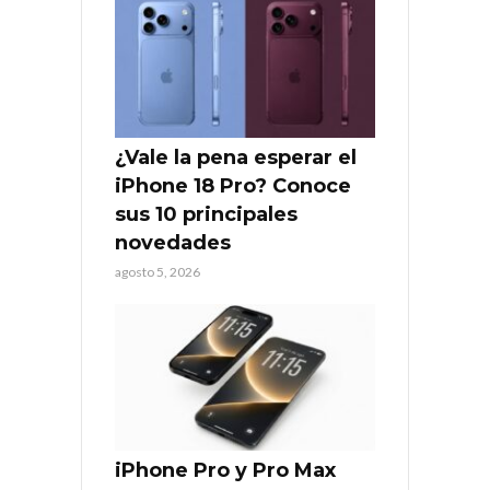
¿Vale la pena esperar el
iPhone 18 Pro? Conoce
sus 10 principales
novedades
agosto 5, 2026
iPhone Pro y Pro Max