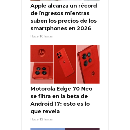
Apple alcanza un récord
de ingresos mientras
suben los precios de los
smartphones en 2026
Hace 10 horas
Motorola Edge 70 Neo
se filtra en la beta de
Android 17: esto es lo
que revela
Hace 12 horas