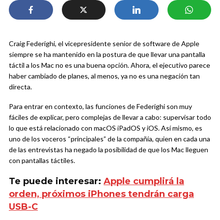
Craig Federighi, el vicepresidente senior de software de Apple
siempre se ha mantenido en la postura de que llevar una pantalla
táctil a los Mac no es una buena opción. Ahora, el ejecutivo parece
haber cambiado de planes, al menos, ya no es una negación tan
directa.
Para entrar en contexto, las funciones de Federighi son muy
fáciles de explicar, pero complejas de llevar a cabo: supervisar todo
lo que está relacionado con macOS iPadOS y iOS. Así mismo, es
uno de los voceros “principales” de la compañía, quien en cada una
de las entrevistas ha negado la posibilidad de que los Mac lleguen
con pantallas táctiles.
Te puede interesar:
Apple cumplirá la
orden, próximos iPhones tendrán carga
USB-C