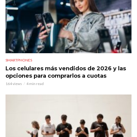
SMARTPHONES
Los celulares más vendidos de 2026 y las
opciones para comprarlos a cuotas
164 views
4 min read