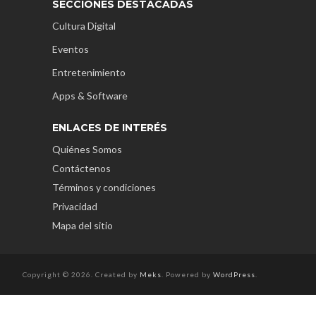
SECCIONES DESTACADAS
Cultura Digital
Eventos
Entretenimiento
Apps & Software
ENLACES DE INTERÉS
Quiénes Somos
Contáctenos
Términos y condiciones
Privacidad
Mapa del sitio
Copyright © 2026. Created by
Meks
. Powered by
WordPress
.