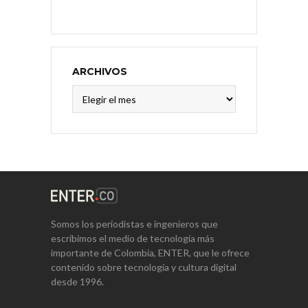
ARCHIVOS
Archivos
Somos los periodistas e ingenieros que
escribimos el medio de tecnología más
importante de Colombia, ENTER, que le ofrece
contenido sobre tecnología y cultura digital
desde 1996.