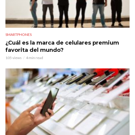
SMARTPHONES
¿Cuál es la marca de celulares premium
favorita del mundo?
105 views
4 min read