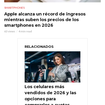
SMARTPHONES
Apple alcanza un récord de ingresos
mientras suben los precios de los
smartphones en 2026
63 views
4 min read
RELACIONADOS
Los celulares más
vendidos de 2026 y las
opciones para