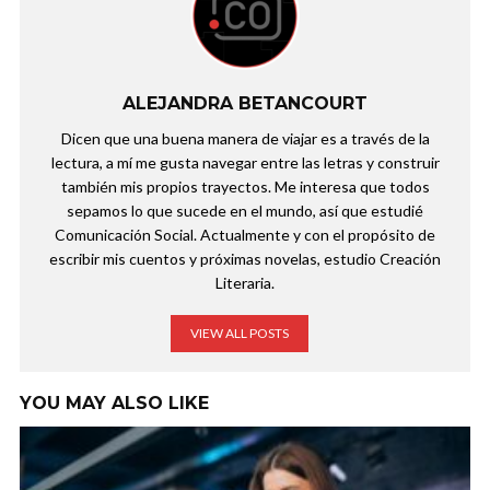
ALEJANDRA BETANCOURT
Dicen que una buena manera de viajar es a través de la
lectura, a mí me gusta navegar entre las letras y construir
también mis propios trayectos. Me interesa que todos
sepamos lo que sucede en el mundo, así que estudié
Comunicación Social. Actualmente y con el propósito de
escribir mis cuentos y próximas novelas, estudio Creación
Literaria.
VIEW ALL POSTS
YOU MAY ALSO LIKE