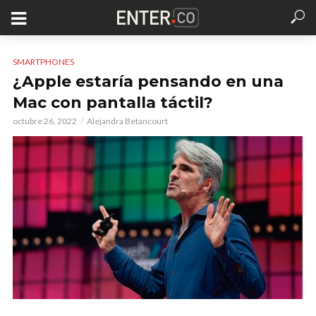
SMARTPHONES
¿Apple estaría pensando en una
Mac con pantalla táctil?
octubre 26, 2022
Alejandra Betancourt