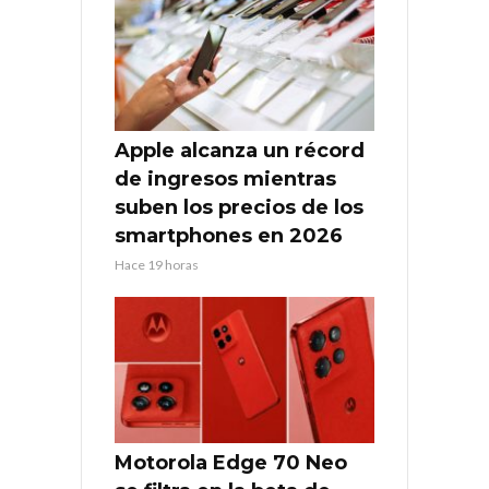
Apple alcanza un récord
de ingresos mientras
suben los precios de los
smartphones en 2026
Hace 19 horas
Motorola Edge 70 Neo