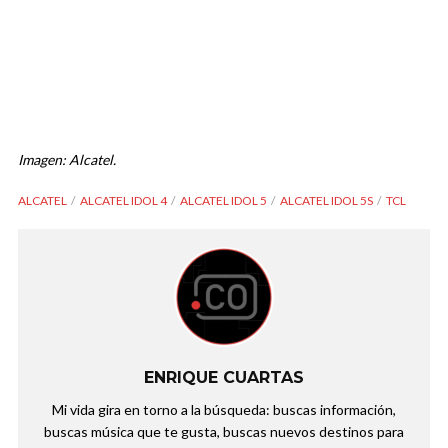
Imagen: Alcatel.
ALCATEL
ALCATEL IDOL 4
ALCATEL IDOL 5
ALCATEL IDOL 5S
TCL
ENRIQUE CUARTAS
Mi vida gira en torno a la búsqueda: buscas información,
buscas música que te gusta, buscas nuevos destinos para