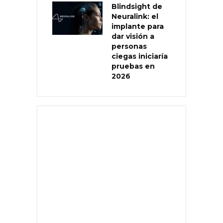
Blindsight de
Neuralink: el
implante para
dar visión a
personas
ciegas iniciaría
pruebas en
2026