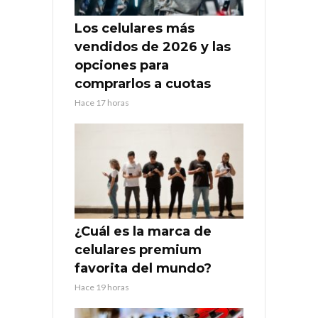
Los celulares más
vendidos de 2026 y las
opciones para
comprarlos a cuotas
Hace 17 horas
¿Cuál es la marca de
celulares premium
favorita del mundo?
Hace 19 horas