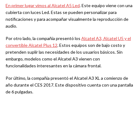
En primer lugar vimos al Alcatel A5 Led
. Este equipo viene con una
cubierta con luces Led. Estas se pueden personalizar para
notificaciones y para acompañar visualmente la reproducción de
audio.
Por otro lado, la compañía presentó los
Alcatel A3, Alcatel U5 y el
convertible Alcatel Plus 12
. Estos equipos son de bajo costo y
pretenden suplir las necesidades de los usuarios básicos. Sin
embargo, modelos como el Alcatel A3 vienen con
funcionalidades interesantes en la cámara frontal.
Por último, la compañía presentó el Alcatel A3 XL a comienzo de
año durante el CES 2017. Este dispositivo cuenta con una pantalla
de 6 pulgadas.