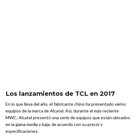
Los lanzamientos de TCL en 2017
En lo que lleva del año, el fabricante chino ha presentado varios
equipos de la marca de Alcatel. Así, durante el más reciente
MWC, Alcatel presentó una serie de equipos que están ubicados
en la gama media y baja, de acuerdo con su precio y
especificaciones.