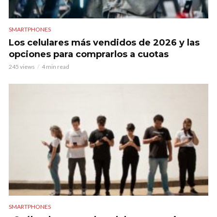
SMARTPHONES
Los celulares más vendidos de 2026 y las
opciones para comprarlos a cuotas
245 views
4 min read
SMARTPHONES