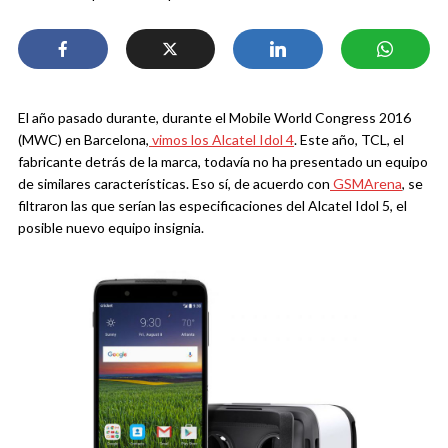
El año pasado durante, durante el Mobile World Congress 2016
(MWC) en Barcelona,
vimos los Alcatel Idol 4
. Este año, TCL, el
fabricante detrás de la marca, todavía no ha presentado un equipo
de similares características. Eso sí, de acuerdo con
GSMArena
, se
filtraron las que serían las especificaciones del Alcatel Idol 5, el
posible nuevo equipo insignia.