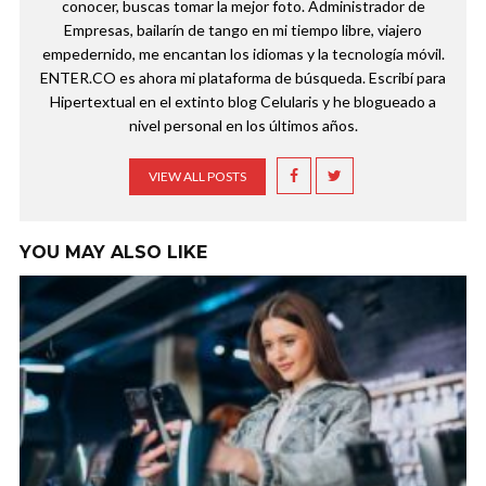
conocer, buscas tomar la mejor foto. Administrador de
Empresas, bailarín de tango en mi tiempo libre, viajero
empedernido, me encantan los idiomas y la tecnología móvil.
ENTER.CO es ahora mi plataforma de búsqueda. Escribí para
Hipertextual en el extinto blog Celularis y he blogueado a
nivel personal en los últimos años.
VIEW ALL POSTS
YOU MAY ALSO LIKE