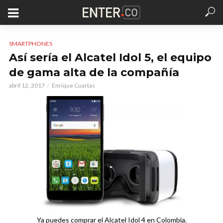
SMARTPHONES
Así sería el Alcatel Idol 5, el equipo
de gama alta de la compañía
abril 12, 2017
Enrique Cuartas
Ya puedes comprar el Alcatel Idol 4 en Colombia.