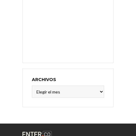
ARCHIVOS
Archivos