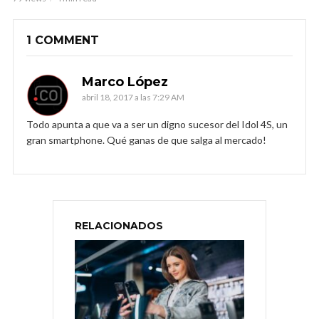
1 COMMENT
Marco López
abril 18, 2017 a las 7:29 AM
Todo apunta a que va a ser un digno sucesor del Idol 4S, un
gran smartphone. Qué ganas de que salga al mercado!
RELACIONADOS