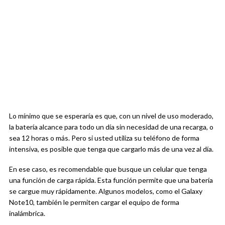
Lo mínimo que se esperaría es que, con un nivel de uso moderado,
la batería alcance para todo un día sin necesidad de una recarga, o
sea 12 horas o más. Pero si usted utiliza su teléfono de forma
intensiva, es posible que tenga que cargarlo más de una vez al día.
En ese caso, es recomendable que busque un celular que tenga
una función de carga rápida. Esta función permite que una batería
se cargue muy rápidamente. Algunos modelos, como el Galaxy
Note10, también le permiten cargar el equipo de forma
inalámbrica.