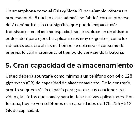
Un smartphone como el Galaxy Note10, por ejemplo, ofrece un
procesador de 8 núcleos, que además se fabricó con un proceso
de 7 nanómetros, lo cual significa que puede empacar más
transistores en el mismo espacio. Eso se traduce en un altísimo
poder, ideal para ejecutar aplicaciones muy exigentes, como los
videojuegos, pero al mismo tiempo se optimiza el consumo de
energía, lo cual incrementa el tiempo de servicio de la batería.
5. Gran capacidad de almacenamiento
Usted debería apuntarle como mínimo a un teléfono con 64 o 128
gigabytes (GB) de capacidad de almacenamiento. De lo contrario,
pronto se quedará sin espacio para guardar sus canciones, sus
videos, las fotos que toma y para instalar nuevas aplicaciones. Por
fortuna, hoy se ven teléfonos con capacidades de 128, 256 y 512
GB de capacidad.