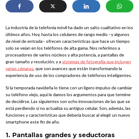
La industria de la telefonía móvil ha dado un salto cualitativo en los
últimos años. Hoy, hasta los celulares de rango medio –y algunos
de nivel de entrada– ofrecen características que hace un tiempo
solo se veían en los teléfonos de alta gama. Nos referimos a
procesadores de varios núcleos y alta potencia, a pantallas de
gran tamaño y resolución, y a
sistemas de fotografía que incluyen
varias cámaras
, que son avances que están transformando la
experiencia de uso de los compradores de teléfonos inteligentes.
Si la temporada navideña lo tiene con un ligero impulso de cambiar
su teléfono viejo, aquí le damos los argumentos para que termine
de decidirse. Las siguientes son ocho innovaciones de las que se
está perdiendo si no actualiza su antiguo celular. Son, además, las
funciones y características que debería buscar al elegir un nuevo
smartphone este fin de año.
1. Pantallas grandes y seductoras