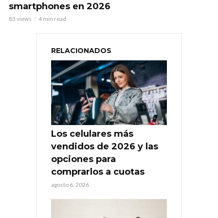
smartphones en 2026
83 views
4 min read
RELACIONADOS
Los celulares más
vendidos de 2026 y las
opciones para
comprarlos a cuotas
agosto 6, 2026