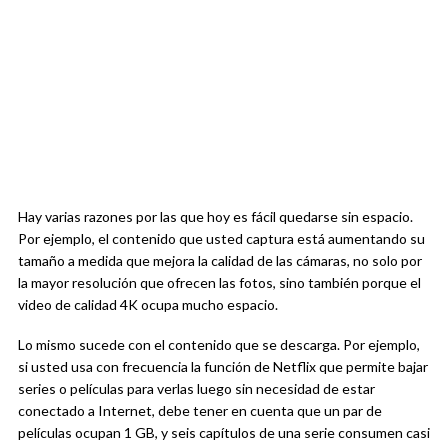
Hay varias razones por las que hoy es fácil quedarse sin espacio.
Por ejemplo, el contenido que usted captura está aumentando su
tamaño a medida que mejora la calidad de las cámaras, no solo por
la mayor resolución que ofrecen las fotos, sino también porque el
video de calidad 4K ocupa mucho espacio.
Lo mismo sucede con el contenido que se descarga. Por ejemplo,
si usted usa con frecuencia la función de Netflix que permite bajar
series o películas para verlas luego sin necesidad de estar
conectado a Internet, debe tener en cuenta que un par de
películas ocupan 1 GB, y seis capítulos de una serie consumen casi