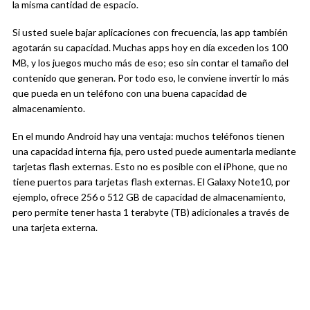
la misma cantidad de espacio.
Si usted suele bajar aplicaciones con frecuencia, las app también
agotarán su capacidad. Muchas apps hoy en día exceden los 100
MB, y los juegos mucho más de eso; eso sin contar el tamaño del
contenido que generan. Por todo eso, le conviene invertir lo más
que pueda en un teléfono con una buena capacidad de
almacenamiento.
En el mundo Android hay una ventaja: muchos teléfonos tienen
una capacidad interna fija, pero usted puede aumentarla mediante
tarjetas flash externas. Esto no es posible con el iPhone, que no
tiene puertos para tarjetas flash externas. El Galaxy Note10, por
ejemplo, ofrece 256 o 512 GB de capacidad de almacenamiento,
pero permite tener hasta 1 terabyte (TB) adicionales a través de
una tarjeta externa.