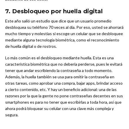
7. Desbloqueo por huella digital
Este año salió un estudio que dice que un usuario promedio
desbloquea su teléfono 70 veces al día. Por eso, usted se ahorrará
mucho tiempo y molestias si escoge un celular que se desbloquee
mediante alguna tecnología biométrica, como el reconocimiento
de huella digital o de rostros.
Lo más común es el desbloqueo mediante huella. Esta es una
característica biométrica que no debería perderse, pues le evitará
tener que andar escribiendo la contraseña a todo momento.
Además, la huella también se usa para omitir la contraseña en
otras tareas, como aprobar una compra, bajar apps, brindar acceso
a cierto contenido, etc. Y hay un beneficio adicional: una de las
razones por la que la gente no pone contraseñas decentes en sus
smartphones es para no tener que escribirlas a toda hora, así que
ahora podrá bloquear su celular con una clave más compleja y
segura.