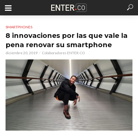
SMARTPHONES
8 innovaciones por las que vale la
pena renovar su smartphone
diciembre 20, 2019
Colaboradores ENTER.CO