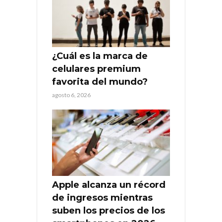
¿Cuál es la marca de
celulares premium
favorita del mundo?
agosto 6, 2026
Apple alcanza un récord
de ingresos mientras
suben los precios de los