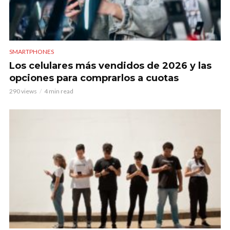
SMARTPHONES
Los celulares más vendidos de 2026 y las
opciones para comprarlos a cuotas
290 views
4 min read