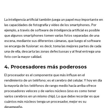
La inteligencia artificial también juega un papel muy importante en
las capacidades de fotografía y video de los smartphones. Por
ejemplo, a través de software de inteligencia artificial es posible
que algunos smartphones tomen varias fotos separadas de una
escena, mediante sus diferentes cámaras, que luego el software
se encarga de fusionar: es decir, toma las mejores partes de cada
una de ella, descarta las zonas defectuosas y al final entrega una
foto con la mayor calidad.
4. Procesadores más poderosos
El procesador es el componente que más influye en el
rendimiento de un teléfono; es el cerebro del celular. Y hoy en día
la mayoría de los teléfonos de rango medio hacia arriba ofrece
procesadores veloces y de varios núcleos (eso es como tener
varios cerebros en un mismo chip). Lo que debe recordar es que
cuántos más núcleos tenga un procesador, mejor es su
desempeño.