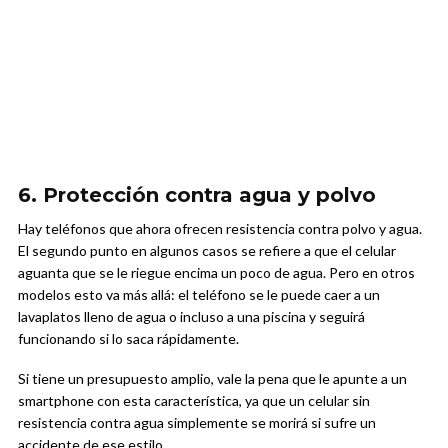
6. Protección contra agua y polvo
Hay teléfonos que ahora ofrecen resistencia contra polvo y agua.
El segundo punto en algunos casos se refiere a que el celular
aguanta que se le riegue encima un poco de agua. Pero en otros
modelos esto va más allá: el teléfono se le puede caer a un
lavaplatos lleno de agua o incluso a una piscina y seguirá
funcionando si lo saca rápidamente.
Si tiene un presupuesto amplio, vale la pena que le apunte a un
smartphone con esta característica, ya que un celular sin
resistencia contra agua simplemente se morirá si sufre un
accidente de ese estilo.