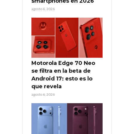
smartphones en 2026
agosto 6, 2026
Motorola Edge 70 Neo
se filtra en la beta de
Android 17: esto es lo
que revela
agosto 6, 2026