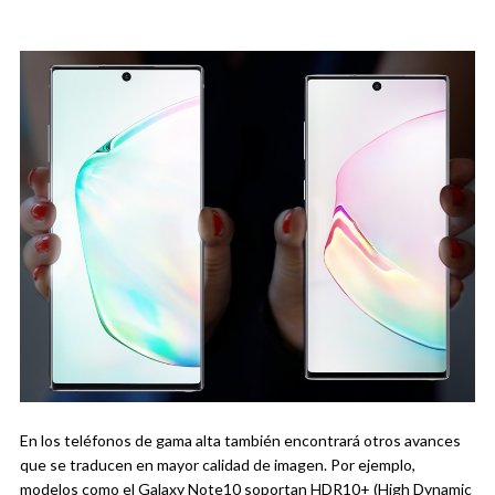
En los teléfonos de gama alta también encontrará otros avances
que se traducen en mayor calidad de imagen. Por ejemplo,
modelos como el Galaxy Note10 soportan HDR10+ (High Dynamic