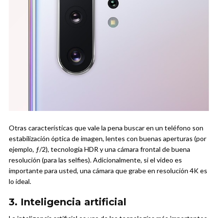
Otras características que vale la pena buscar en un teléfono son
estabilización óptica de imagen, lentes con buenas aperturas (por
ejemplo, ƒ/2), tecnología HDR y una cámara frontal de buena
resolución (para las selfies). Adicionalmente, si el video es
importante para usted, una cámara que grabe en resolución 4K es
lo ideal.
3. Inteligencia artificial