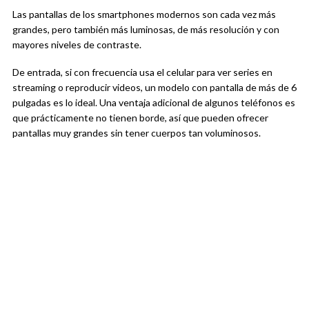
Las pantallas de los smartphones modernos son cada vez más
grandes, pero también más luminosas, de más resolución y con
mayores niveles de contraste.
De entrada, si con frecuencia usa el celular para ver series en
streaming o reproducir videos, un modelo con pantalla de más de 6
pulgadas es lo ideal. Una ventaja adicional de algunos teléfonos es
que prácticamente no tienen borde, así que pueden ofrecer
pantallas muy grandes sin tener cuerpos tan voluminosos.