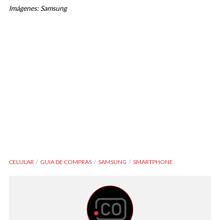
Imágenes: Samsung
CELULAR
GUIA DE COMPRAS
SAMSUNG
SMARTPHONE