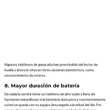
Algunos teléfonos de gama alta han prescindido del lector de
huella y ahora le ofrecen otros sistemas biométricos, como
reconocimiento de rostros.
8. Mayor duración de batería
De nada le servirá tener un teléfono de alto vuelo y lleno de
funciones maravillosas si la batería le dura poco y constantemente
usted se queda con su equipo descargado a la mitad del día. Por