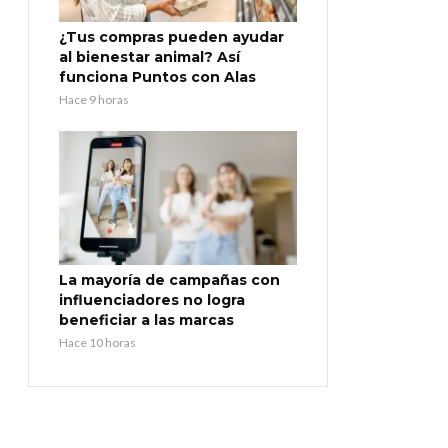
¿Tus compras pueden ayudar
al bienestar animal? Así
funciona Puntos con Alas
Hace 9 horas
La mayoría de campañas con
influenciadores no logra
beneficiar a las marcas
Hace 10 horas