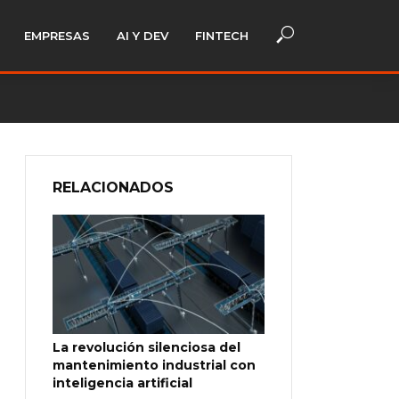
EMPRESAS
AI Y DEV
FINTECH
RELACIONADOS
La revolución silenciosa del
mantenimiento industrial con
inteligencia artificial