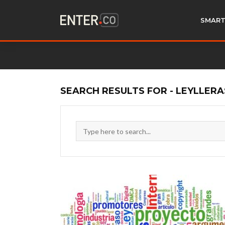
SMART
SEARCH RESULTS FOR - LEYLLERA