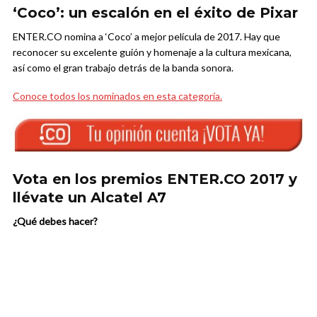
‘Coco’: un escalón en el éxito de Pixar
ENTER.CO nomina a ‘Coco’ a mejor película de 2017. Hay que
reconocer su excelente guión y homenaje a la cultura mexicana,
así como el gran trabajo detrás de la banda sonora.
Conoce todos los nominados en esta categoría.
Vota en los premios ENTER.CO 2017 y
llévate un Alcatel A7
¿Qué debes hacer?