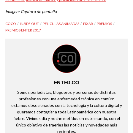
Imagen: Captura de pantalla
COCO
INSIDE OUT
PELÍCULAS ANIMADAS
PIXAR
PREMIOS
PREMIOS ENTER 2017
ENTER.CO
Somos periodistas, blogueros y personas de distintas
profesiones con una enfermedad crónica en común:
estamos obsesionados con la tecnología y la cultura digital y
queremos contagiar a toda Latinoamérica con nuestra
fiebre. Vivimos día y noche metidos en este mundo, con el
único objetivo de traerles las noticias y novedades más
recientes.