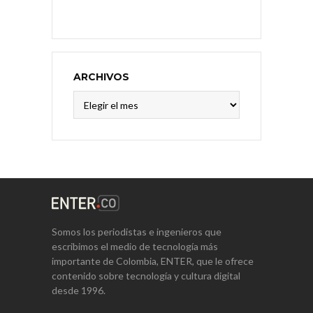
ARCHIVOS
Archivos
Somos los periodistas e ingenieros que
escribimos el medio de tecnología más
importante de Colombia, ENTER, que le ofrece
contenido sobre tecnología y cultura digital
desde 1996.