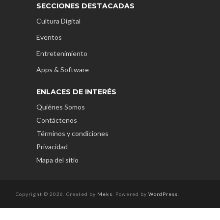
SECCIONES DESTACADAS
Cultura Digital
Eventos
Entretenimiento
Apps & Software
ENLACES DE INTERÉS
Quiénes Somos
Contáctenos
Términos y condiciones
Privacidad
Mapa del sitio
Copyright © 2026. Created by
Meks
. Powered by
WordPress
.