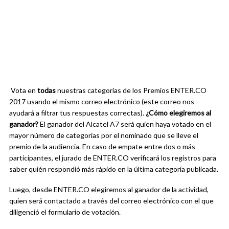
Vota en
todas
nuestras categorías de los Premios ENTER.CO
2017 usando el mismo correo electrónico (este correo nos
ayudará a filtrar tus respuestas correctas).
¿Cómo elegiremos al
ganador?
El ganador del Alcatel A7 será quien haya votado en el
mayor número de categorías por el nominado que se lleve el
premio de la audiencia. En caso de empate entre dos o más
participantes, el jurado de ENTER.CO verificará los registros para
saber quién respondió más rápido en la última categoría publicada.
Luego, desde ENTER.CO elegiremos al ganador de la actividad,
quien será contactado a través del correo electrónico con el que
diligenció el formulario de votación.