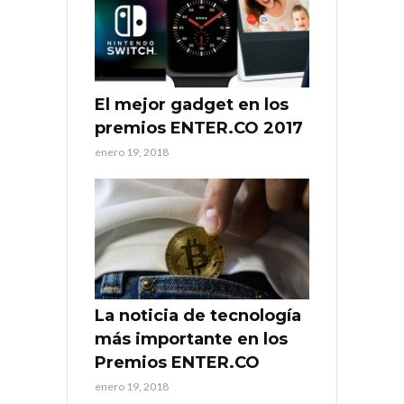
El mejor gadget en los
premios ENTER.CO 2017
enero 19, 2018
La noticia de tecnología
más importante en los
Premios ENTER.CO
enero 19, 2018