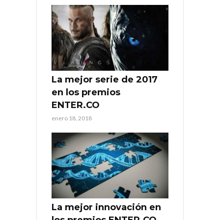
La mejor serie de 2017
en los premios
ENTER.CO
enero 18, 2018
La mejor innovación en
los premios ENTER.CO