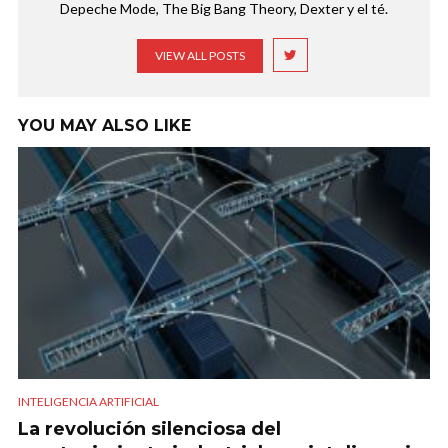
Depeche Mode, The Big Bang Theory, Dexter y el té.
VIEW ALL POSTS
YOU MAY ALSO LIKE
INTELIGENCIA ARTIFICIAL
La revolución silenciosa del