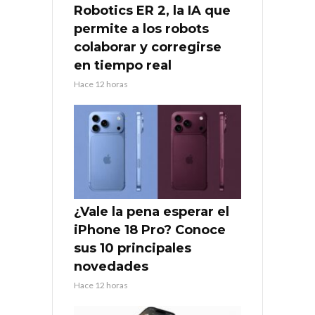
Robotics ER 2, la IA que
permite a los robots
colaborar y corregirse
en tiempo real
Hace 12 horas
¿Vale la pena esperar el
iPhone 18 Pro? Conoce
sus 10 principales
novedades
Hace 12 horas