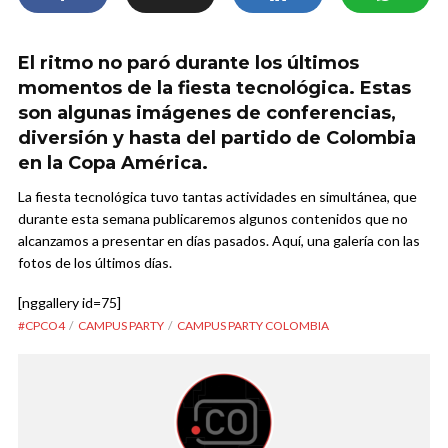
El ritmo no paró durante los últimos
momentos de la fiesta tecnológica. Estas
son algunas imágenes de conferencias,
diversión y hasta del partido de Colombia
en la Copa América.
La fiesta tecnológica tuvo tantas actividades en simultánea, que
durante esta semana publicaremos algunos contenidos que no
alcanzamos a presentar en días pasados. Aquí, una galería con las
fotos de los últimos días.
[nggallery id=75]
#CPCO4
CAMPUS PARTY
CAMPUS PARTY COLOMBIA