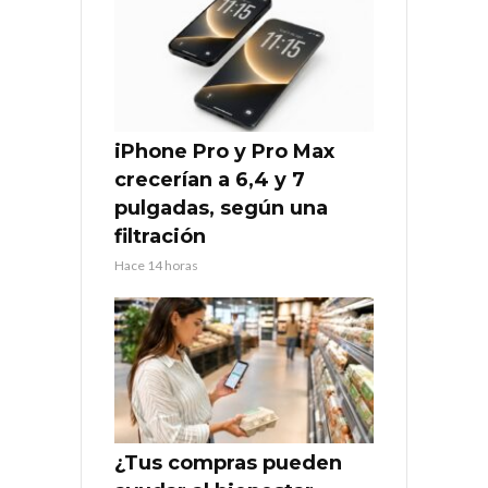
iPhone Pro y Pro Max
crecerían a 6,4 y 7
pulgadas, según una
filtración
Hace 14 horas
¿Tus compras pueden