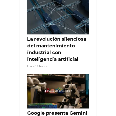
La revolución silenciosa
del mantenimiento
industrial con
inteligencia artificial
Hace 12 horas
Google presenta Gemini