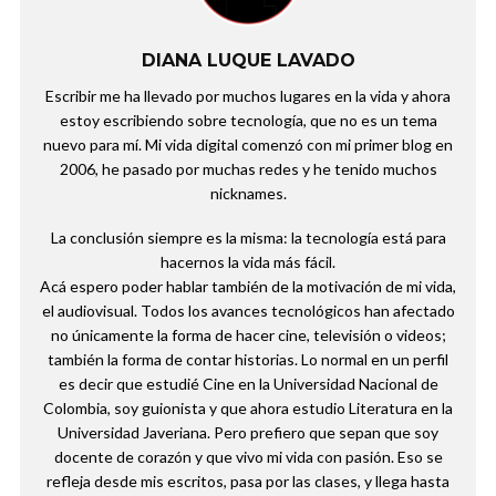
DIANA LUQUE LAVADO
Escribir me ha llevado por muchos lugares en la vida y ahora
estoy escribiendo sobre tecnología, que no es un tema
nuevo para mí. Mi vida digital comenzó con mi primer blog en
2006, he pasado por muchas redes y he tenido muchos
nicknames.
La conclusión siempre es la misma: la tecnología está para
hacernos la vida más fácil.
Acá espero poder hablar también de la motivación de mi vida,
el audiovisual. Todos los avances tecnológicos han afectado
no únicamente la forma de hacer cine, televisión o videos;
también la forma de contar historias. Lo normal en un perfil
es decir que estudié Cine en la Universidad Nacional de
Colombia, soy guionista y que ahora estudio Literatura en la
Universidad Javeriana. Pero prefiero que sepan que soy
docente de corazón y que vivo mi vida con pasión. Eso se
refleja desde mis escritos, pasa por las clases, y llega hasta